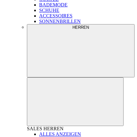
BADEMODE
SCHUHE
ACCESSOIRES
SONNENBRILLEN
HERREN
SALES
HERREN
ALLES ANZEIGEN