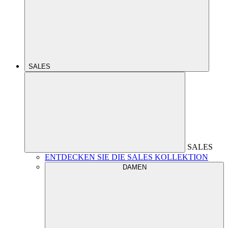
SALES
SALES
ENTDECKEN SIE DIE SALES KOLLEKTION
DAMEN