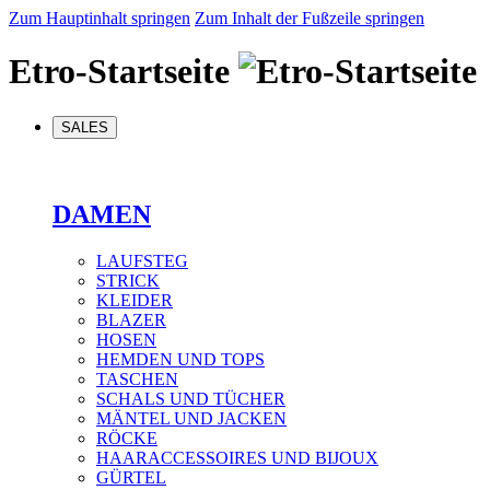
Zum Hauptinhalt springen
Zum Inhalt der Fußzeile springen
Etro-Startseite
SALES
DAMEN
LAUFSTEG
STRICK
KLEIDER
BLAZER
HOSEN
HEMDEN UND TOPS
TASCHEN
SCHALS UND TÜCHER
MÄNTEL UND JACKEN
RÖCKE
HAARACCESSOIRES UND BIJOUX
GÜRTEL