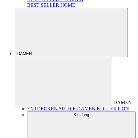
BEST SELLER HOME
DAMEN
DAMEN
ENTDECKEN SIE DIE DAMEN KOLLEKTION
Kleidung