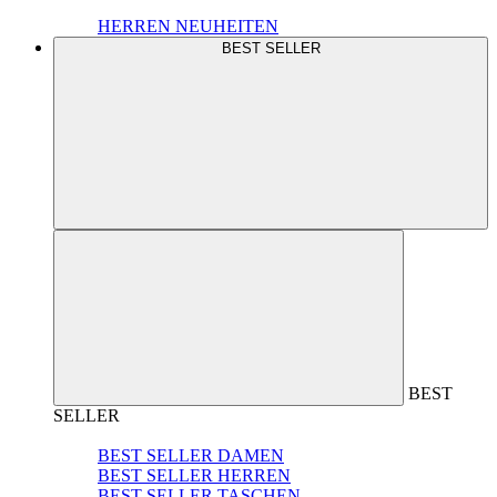
HERREN NEUHEITEN
BEST SELLER
BEST
SELLER
BEST SELLER DAMEN
BEST SELLER HERREN
BEST SELLER TASCHEN