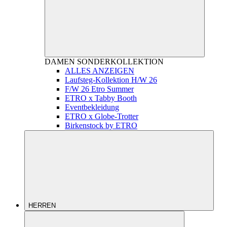
DAMEN
SONDERKOLLEKTION
ALLES ANZEIGEN
Laufsteg-Kollektion H/W 26
F/W 26 Etro Summer
ETRO x Tabby Booth
Eventbekleidung
ETRO x Globe-Trotter
Birkenstock by ETRO
HERREN