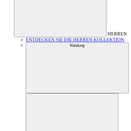
HERREN
ENTDECKEN SIE DIE HERREN KOLLEKTION
Kleidung