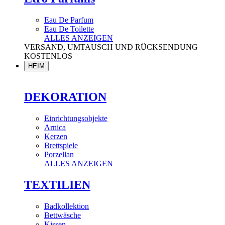
Eau De Parfum
Eau De Toilette
ALLES ANZEIGEN
VERSAND, UMTAUSCH UND RÜCKSENDUNG
KOSTENLOS
HEIM
DEKORATION
Einrichtungsobjekte
Arnica
Kerzen
Brettspiele
Porzellan
ALLES ANZEIGEN
TEXTILIEN
Badkollektion
Bettwäsche
Kissen