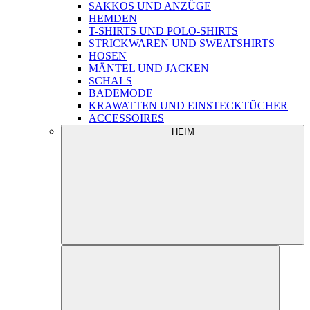
SAKKOS UND ANZÜGE
HEMDEN
T-SHIRTS UND POLO-SHIRTS
STRICKWAREN UND SWEATSHIRTS
HOSEN
MÄNTEL UND JACKEN
SCHALS
BADEMODE
KRAWATTEN UND EINSTECKTÜCHER
ACCESSOIRES
HEIM