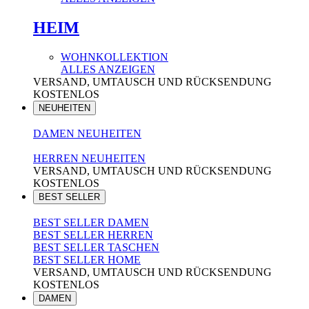
HEIM
WOHNKOLLEKTION
ALLES ANZEIGEN
VERSAND, UMTAUSCH UND RÜCKSENDUNG
KOSTENLOS
NEUHEITEN
DAMEN NEUHEITEN
HERREN NEUHEITEN
VERSAND, UMTAUSCH UND RÜCKSENDUNG
KOSTENLOS
BEST SELLER
BEST SELLER DAMEN
BEST SELLER HERREN
BEST SELLER TASCHEN
BEST SELLER HOME
VERSAND, UMTAUSCH UND RÜCKSENDUNG
KOSTENLOS
DAMEN