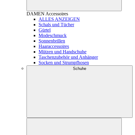
DAMEN
Accessoires
ALLES ANZEIGEN
Schals und Tücher
Gürtel
Modeschmuck
Sonnenbrillen
Haaraccessoires
Mützen und Handschuhe
Taschenzubehör und Anhänger
Socken und Strumpfhosen
Schuhe