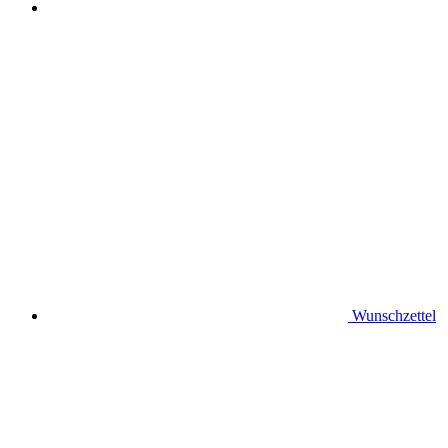
Wunschzettel