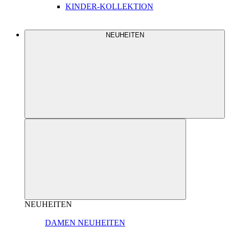
KINDER-KOLLEKTION
NEUHEITEN
NEUHEITEN
DAMEN NEUHEITEN