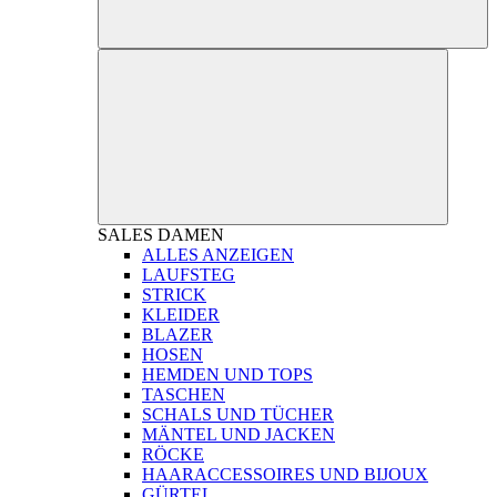
SALES
DAMEN
ALLES ANZEIGEN
LAUFSTEG
STRICK
KLEIDER
BLAZER
HOSEN
HEMDEN UND TOPS
TASCHEN
SCHALS UND TÜCHER
MÄNTEL UND JACKEN
RÖCKE
HAARACCESSOIRES UND BIJOUX
GÜRTEL