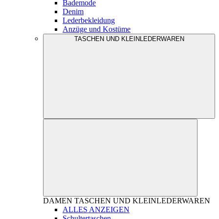
Bademode
Denim
Lederbekleidung
Anzüge und Kostüme
TASCHEN UND KLEINLEDERWAREN
DAMEN
TASCHEN UND KLEINLEDERWAREN
ALLES ANZEIGEN
Schultertaschen