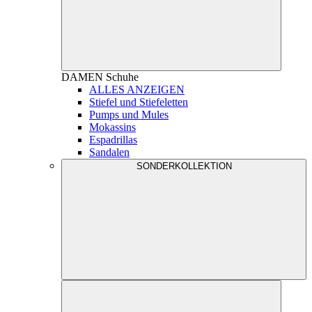
DAMEN
Schuhe
ALLES ANZEIGEN
Stiefel und Stiefeletten
Pumps und Mules
Mokassins
Espadrillas
Sandalen
SONDERKOLLEKTION