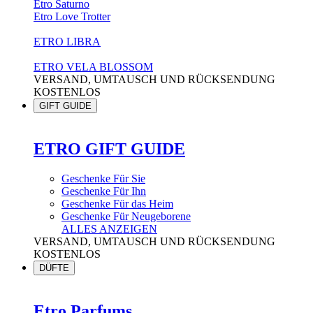
Etro Saturno
Etro Love Trotter
ETRO LIBRA
ETRO VELA BLOSSOM
VERSAND, UMTAUSCH UND RÜCKSENDUNG
KOSTENLOS
GIFT GUIDE
ETRO GIFT GUIDE
Geschenke Für Sie
Geschenke Für Ihn
Geschenke Für das Heim
Geschenke Für Neugeborene
ALLES ANZEIGEN
VERSAND, UMTAUSCH UND RÜCKSENDUNG
KOSTENLOS
DÜFTE
Etro Parfums