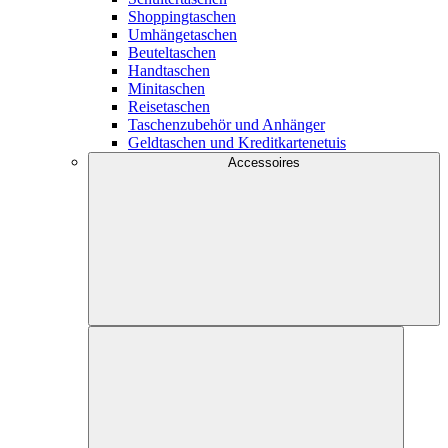
Shoppingtaschen
Umhängetaschen
Beuteltaschen
Handtaschen
Minitaschen
Reisetaschen
Taschenzubehör und Anhänger
Geldtaschen und Kreditkartenetuis
Accessoires