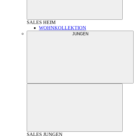
SALES
HEIM
WOHNKOLLEKTION
JUNGEN
SALES
JUNGEN