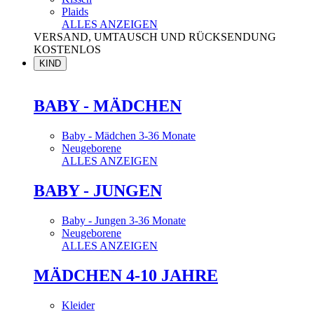
Plaids
ALLES ANZEIGEN
VERSAND, UMTAUSCH UND RÜCKSENDUNG
KOSTENLOS
KIND
BABY - MÄDCHEN
Baby - Mädchen 3-36 Monate
Neugeborene
ALLES ANZEIGEN
BABY - JUNGEN
Baby - Jungen 3-36 Monate
Neugeborene
ALLES ANZEIGEN
MÄDCHEN 4-10 JAHRE
Kleider