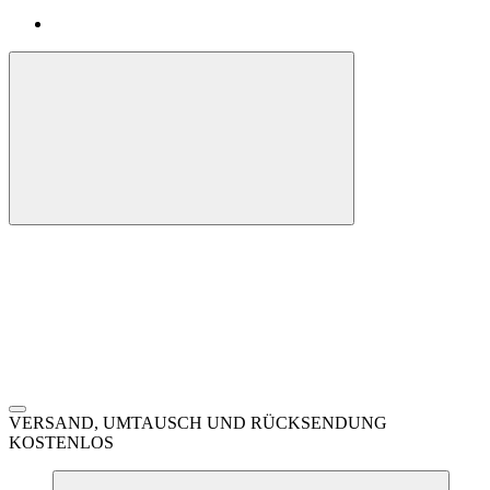
VERSAND, UMTAUSCH UND RÜCKSENDUNG
KOSTENLOS