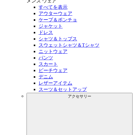
メンズ
ウェア
すべてを表示
アウターウェア
ケープ＆ポンチョ
ジャケット
ドレス
シャツ＆トップス
スウェットシャツ＆Tシャツ
ニットウェア
パンツ
スカート
ビーチウェア
デニム
レザーアイテム
スーツ＆セットアップ
アクセサリー