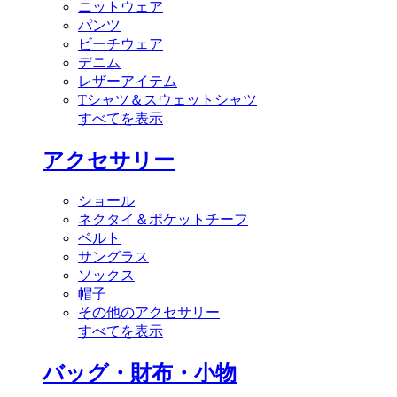
ニットウェア
パンツ
ビーチウェア
デニム
レザーアイテム
Tシャツ＆スウェットシャツ
すべてを表示
アクセサリー
ショール
ネクタイ＆ポケットチーフ
ベルト
サングラス
ソックス
帽子
その他のアクセサリー
すべてを表示
バッグ・財布・小物