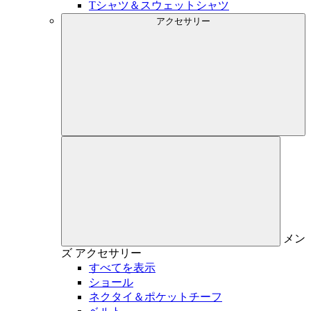
Tシャツ＆スウェットシャツ
アクセサリー
メン
ズ
アクセサリー
すべてを表示
ショール
ネクタイ＆ポケットチーフ