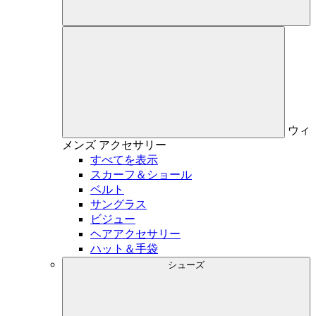
ウィ
メンズ
アクセサリー
すべてを表示
スカーフ＆ショール
ベルト
サングラス
ビジュー
ヘアアクセサリー
ハット＆手袋
シューズ