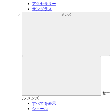
アクセサリー
サングラス
メンズ
セー
ル
メンズ
すべてを表示
ショール