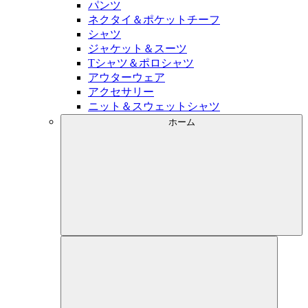
パンツ
ネクタイ＆ポケットチーフ
シャツ
ジャケット＆スーツ
Tシャツ＆ポロシャツ
アウターウェア
アクセサリー
ニット＆スウェットシャツ
ホーム