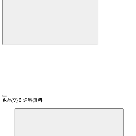
返品交換 送料無料