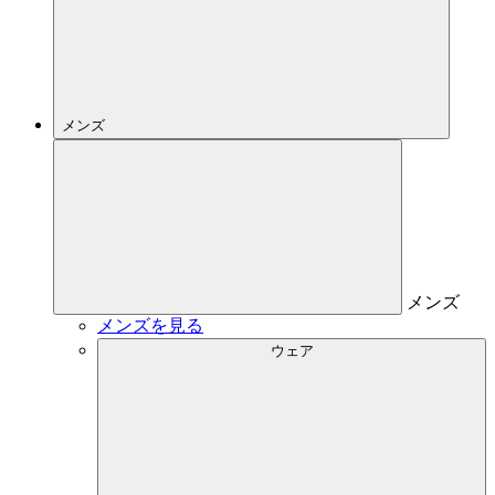
メンズ
メンズ
メンズを見る
ウェア