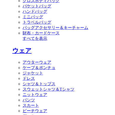
クロスボディバッグ
バケットバッグ
ハンドバッグ
ミニバッグ
トラベルバッグ
バッグアクセサリー＆キーチャーム
財布・カードケース
すべてを表示
ウェア
アウターウェア
ケープ＆ポンチョ
ジャケット
ドレス
シャツ＆トップス
スウェットシャツ＆Tシャツ
ニットウェア
パンツ
スカート
ビーチウェア