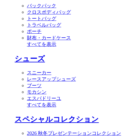
バックパック
クロスボディバッグ
トートバッグ
トラベルバッグ
ポーチ
財布・カードケース
すべてを表示
シューズ
スニーカー
レースアップシューズ
ブーツ
モカシン
エスパドリーユ
すべてを表示
スペシャルコレクション
2026 秋冬プレゼンテーションコレクション