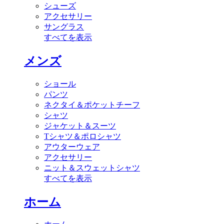
シューズ
アクセサリー
サングラス
すべてを表示
メンズ
ショール
パンツ
ネクタイ＆ポケットチーフ
シャツ
ジャケット＆スーツ
Tシャツ＆ポロシャツ
アウターウェア
アクセサリー
ニット＆スウェットシャツ
すべてを表示
ホーム