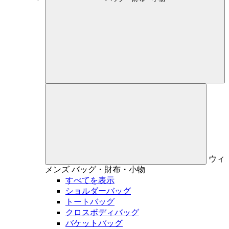
ウィ
メンズ
バッグ・財布・小物
すべてを表示
ショルダーバッグ
トートバッグ
クロスボディバッグ
バケットバッグ