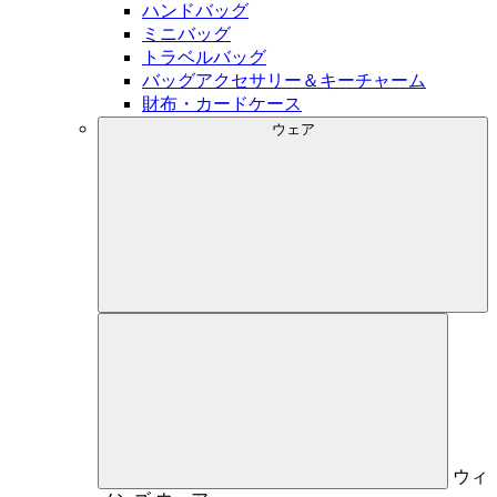
ハンドバッグ
ミニバッグ
トラベルバッグ
バッグアクセサリー＆キーチャーム
財布・カードケース
ウェア
ウィ