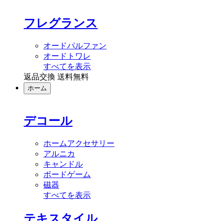
フレグランス
オードパルファン
オードトワレ
すべてを表示
返品交換 送料無料
ホーム
デコール
ホームアクセサリー
アルニカ
キャンドル
ボードゲーム
磁器
すべてを表示
テキスタイル