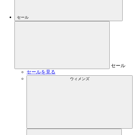
セール
セール
セールを見る
ウィメンズ