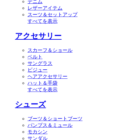
デニム
レザーアイテム
スーツ＆セットアップ
すべてを表示
アクセサリー
スカーフ＆ショール
ベルト
サングラス
ビジュー
ヘアアクセサリー
ハット＆手袋
すべてを表示
シューズ
ブーツ＆ショートブーツ
パンプス＆ミュール
モカシン
サンダル