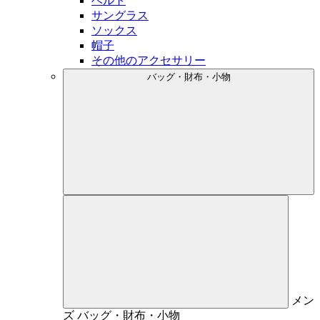
ベルト
サングラス
ソックス
帽子
その他のアクセサリー
バッグ・財布・小物
メン
ズ
バッグ・財布・小物