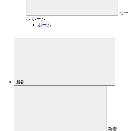
セー
ル
ホーム
ホーム
新着
新着