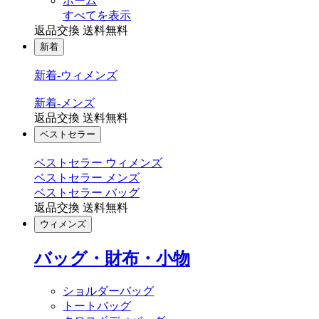
ホーム
すべてを表示
返品交換 送料無料
新着
新着-ウィメンズ
新着-メンズ
返品交換 送料無料
ベストセラー
ベストセラー ウィメンズ
ベストセラー メンズ
ベストセラー バッグ
返品交換 送料無料
ウィメンズ
バッグ・財布・小物
ショルダーバッグ
トートバッグ