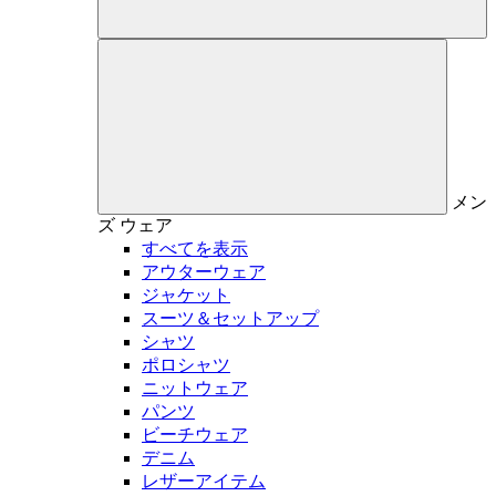
メン
ズ
ウェア
すべてを表示
アウターウェア
ジャケット
スーツ＆セットアップ
シャツ
ポロシャツ
ニットウェア
パンツ
ビーチウェア
デニム
レザーアイテム