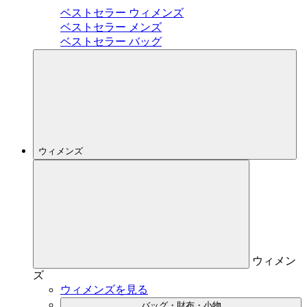
ベストセラー ウィメンズ
ベストセラー メンズ
ベストセラー バッグ
ウィメンズ
ウィメン
ズ
ウィメンズを見る
バッグ・財布・小物