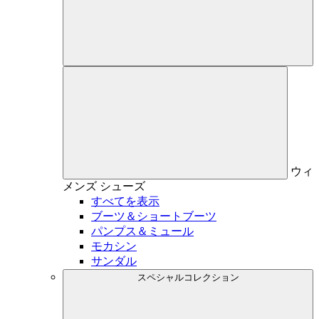
ウィ
メンズ
シューズ
すべてを表示
ブーツ＆ショートブーツ
パンプス＆ミュール
モカシン
サンダル
スペシャルコレクション