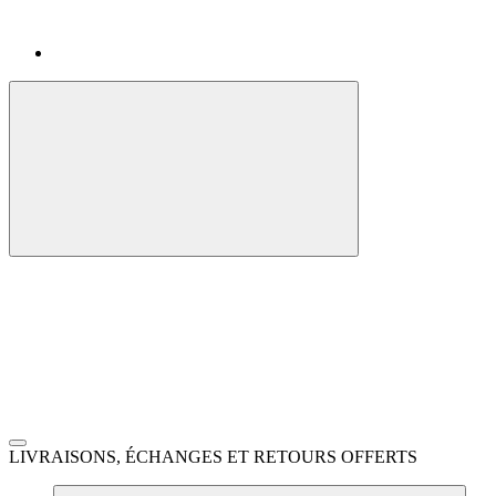
LIVRAISONS, ÉCHANGES ET RETOURS OFFERTS