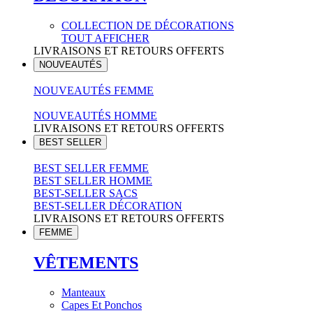
COLLECTION DE DÉCORATIONS
TOUT AFFICHER
LIVRAISONS ET RETOURS OFFERTS
NOUVEAUTÉS
NOUVEAUTÉS FEMME
NOUVEAUTÉS HOMME
LIVRAISONS ET RETOURS OFFERTS
BEST SELLER
BEST SELLER FEMME
BEST SELLER HOMME
BEST-SELLER SACS
BEST-SELLER DÉCORATION
LIVRAISONS ET RETOURS OFFERTS
FEMME
VÊTEMENTS
Manteaux
Capes Et Ponchos