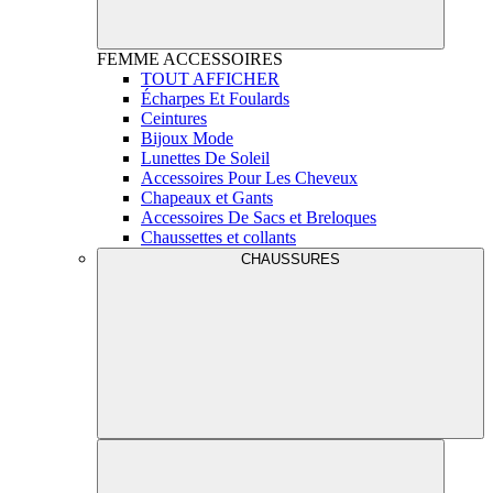
FEMME
ACCESSOIRES
TOUT AFFICHER
Écharpes Et Foulards
Ceintures
Bijoux Mode
Lunettes De Soleil
Accessoires Pour Les Cheveux
Chapeaux et Gants
Accessoires De Sacs et Breloques
Chaussettes et collants
CHAUSSURES