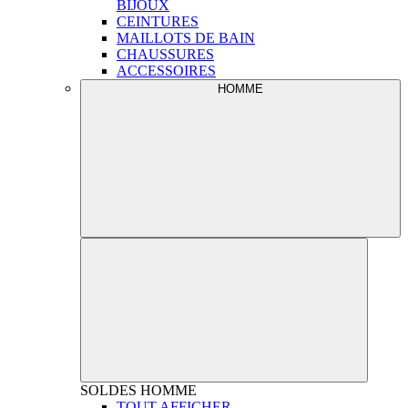
BIJOUX
CEINTURES
MAILLOTS DE BAIN
CHAUSSURES
ACCESSOIRES
HOMME
SOLDES
HOMME
TOUT AFFICHER