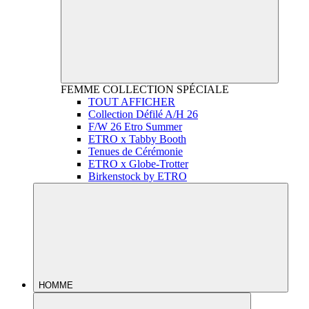
FEMME
COLLECTION SPÉCIALE
TOUT AFFICHER
Collection Défilé A/H 26
F/W 26 Etro Summer
ETRO x Tabby Booth
Tenues de Cérémonie
ETRO x Globe-Trotter
Birkenstock by ETRO
HOMME