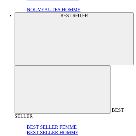
NOUVEAUTÉS HOMME
BEST SELLER
BEST
SELLER
BEST SELLER FEMME
BEST SELLER HOMME