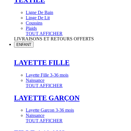
Ligne De Bain
Linge De Lit
Coussins
Plaids
TOUT AFFICHER
LIVRAISONS ET RETOURS OFFERTS
ENFANT
LAYETTE FILLE
Layette Fille 3-36 mois
Naissance
TOUT AFFICHER
LAYETTE GARÇON
Layette Garçon 3-36 mois
Naissance
TOUT AFFICHER