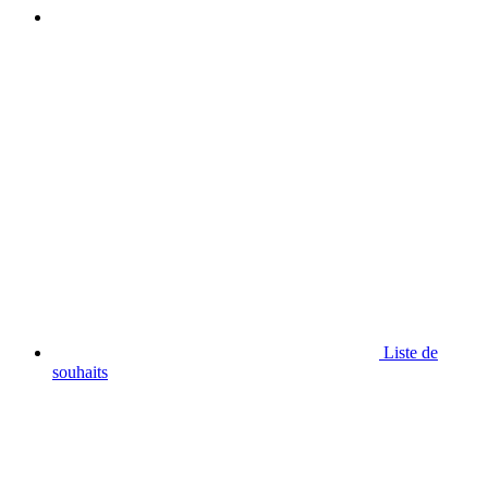
Liste de
souhaits