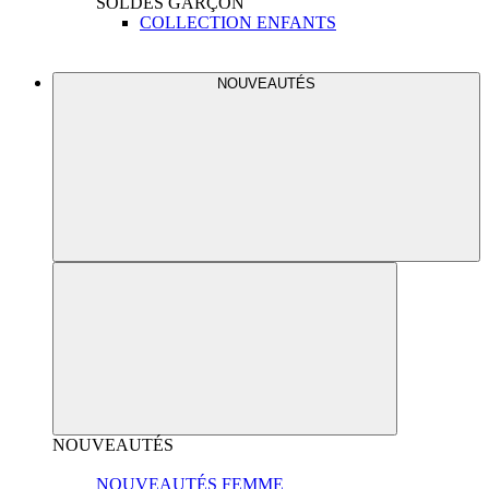
SOLDES
GARÇON
COLLECTION ENFANTS
NOUVEAUTÉS
NOUVEAUTÉS
NOUVEAUTÉS FEMME