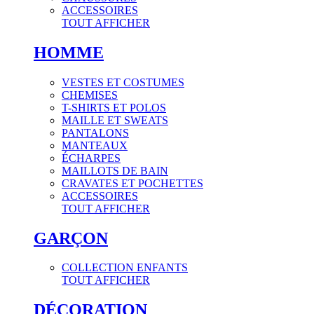
ACCESSOIRES
TOUT AFFICHER
HOMME
VESTES ET COSTUMES
CHEMISES
T-SHIRTS ET POLOS
MAILLE ET SWEATS
PANTALONS
MANTEAUX
ÉCHARPES
MAILLOTS DE BAIN
CRAVATES ET POCHETTES
ACCESSOIRES
TOUT AFFICHER
GARÇON
COLLECTION ENFANTS
TOUT AFFICHER
DÉCORATION