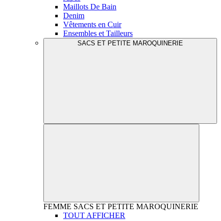
Maillots De Bain
Denim
Vêtements en Cuir
Ensembles et Tailleurs
SACS ET PETITE MAROQUINERIE
FEMME
SACS ET PETITE MAROQUINERIE
TOUT AFFICHER