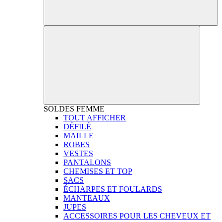
SOLDES
FEMME
TOUT AFFICHER
DÉFILÉ
MAILLE
ROBES
VESTES
PANTALONS
CHEMISES ET TOP
SACS
ÉCHARPES ET FOULARDS
MANTEAUX
JUPES
ACCESSOIRES POUR LES CHEVEUX ET