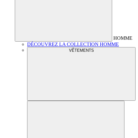
HOMME
DÉCOUVREZ LA COLLECTION HOMME
VÊTEMENTS