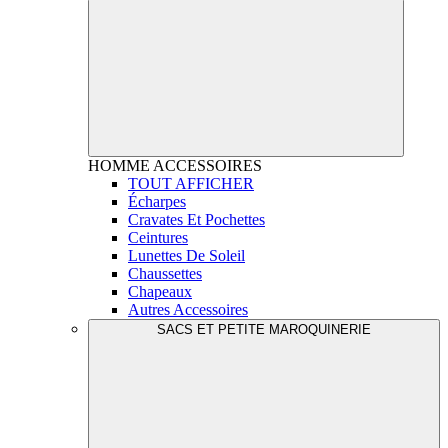
HOMME
ACCESSOIRES
TOUT AFFICHER
Écharpes
Cravates Et Pochettes
Ceintures
Lunettes De Soleil
Chaussettes
Chapeaux
Autres Accessoires
SACS ET PETITE MAROQUINERIE