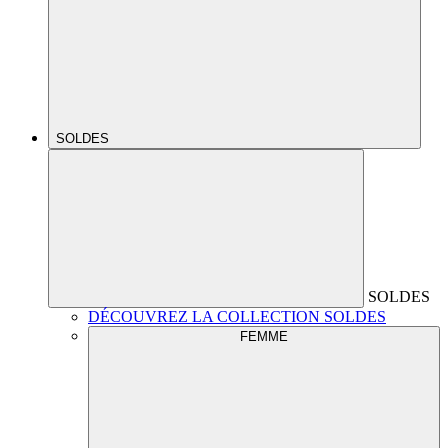
SOLDES
SOLDES
DÉCOUVREZ LA COLLECTION SOLDES
FEMME