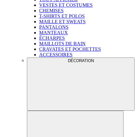
VESTES ET COSTUMES
CHEMISES
T-SHIRTS ET POLOS
MAILLE ET SWEATS
PANTALONS
MANTEAUX
ÉCHARPES
MAILLOTS DE BAIN
CRAVATES ET POCHETTES
ACCESSOIRES
DÉCORATION