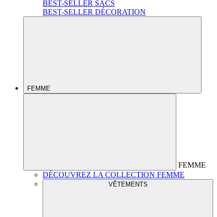
BEST-SELLER SACS
BEST-SELLER DÉCORATION
FEMME
FEMME
DÉCOUVREZ LA COLLECTION FEMME
VÊTEMENTS