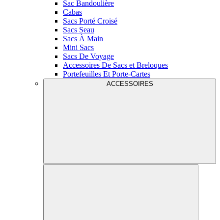
Sac Bandoulière
Cabas
Sacs Porté Croisé
Sacs Seau
Sacs À Main
Mini Sacs
Sacs De Voyage
Accessoires De Sacs et Breloques
Portefeuilles Et Porte-Cartes
ACCESSOIRES