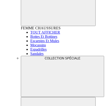
FEMME
CHAUSSURES
TOUT AFFICHER
Bottes Et Bottines
Escarpins Et Mules
Mocassins
Espadrilles
Sandales
COLLECTION SPÉCIALE