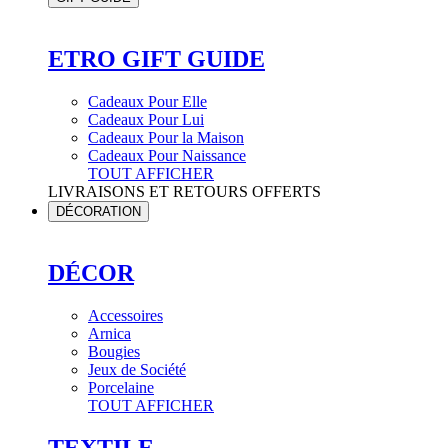
ETRO GIFT GUIDE
Cadeaux Pour Elle
Cadeaux Pour Lui
Cadeaux Pour la Maison
Cadeaux Pour Naissance
TOUT AFFICHER
LIVRAISONS ET RETOURS OFFERTS
DÉCORATION
DÉCOR
Accessoires
Arnica
Bougies
Jeux de Société
Porcelaine
TOUT AFFICHER
TEXTILE