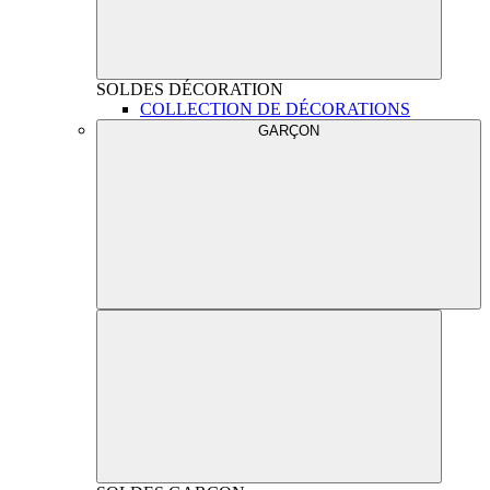
SOLDES
DÉCORATION
COLLECTION DE DÉCORATIONS
GARÇON