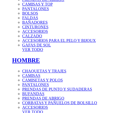
CAMISAS Y TOP
PANTALONES
BOLSOS
FALDAS
BAÑADORES
CINTURONES
ACCESORIOS
CALZADO
ACCESORIOS PARA EL PELO Y BIJOUX
GAFAS DE SOL
VER TODO
HOMBRE
CHAQUETAS Y TRAJES
CAMISAS
CAMISETAS Y POLOS
PANTALONES
PRENDAS DE PUNTO Y SUDADERAS
BUFANDAS
PRENDAS DE ABRIGO
CORBATAS Y PAÑUELOS DE BOLSILLO
ACCESORIOS
VER TODO