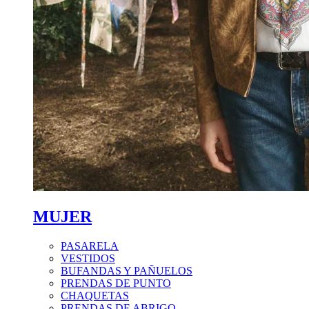
MUJER
PASARELA
VESTIDOS
BUFANDAS Y PAÑUELOS
PRENDAS DE PUNTO
CHAQUETAS
PRENDAS DE ABRIGO