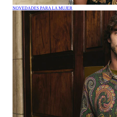
NOVEDADES PARA LA MUJER