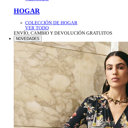
HOGAR
COLECCIÓN DE HOGAR
VER TODO
ENVÍO, CAMBIO Y DEVOLUCIÓN GRATUITOS
NOVEDADES