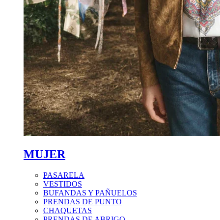
MUJER
PASARELA
VESTIDOS
BUFANDAS Y PAÑUELOS
PRENDAS DE PUNTO
CHAQUETAS
PRENDAS DE ABRIGO