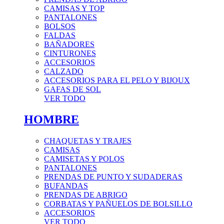
CAMISAS Y TOP
PANTALONES
BOLSOS
FALDAS
BAÑADORES
CINTURONES
ACCESORIOS
CALZADO
ACCESORIOS PARA EL PELO Y BIJOUX
GAFAS DE SOL
VER TODO
HOMBRE
CHAQUETAS Y TRAJES
CAMISAS
CAMISETAS Y POLOS
PANTALONES
PRENDAS DE PUNTO Y SUDADERAS
BUFANDAS
PRENDAS DE ABRIGO
CORBATAS Y PAÑUELOS DE BOLSILLO
ACCESORIOS
VER TODO