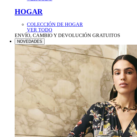
HOGAR
COLECCIÓN DE HOGAR
VER TODO
ENVÍO, CAMBIO Y DEVOLUCIÓN GRATUITOS
NOVEDADES