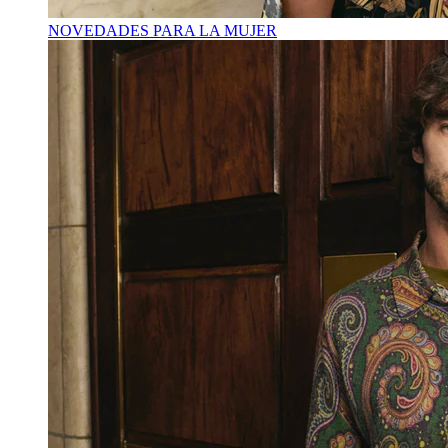
NOVEDADES PARA LA MUJER