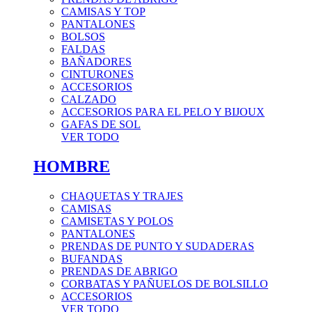
CAMISAS Y TOP
PANTALONES
BOLSOS
FALDAS
BAÑADORES
CINTURONES
ACCESORIOS
CALZADO
ACCESORIOS PARA EL PELO Y BIJOUX
GAFAS DE SOL
VER TODO
HOMBRE
CHAQUETAS Y TRAJES
CAMISAS
CAMISETAS Y POLOS
PANTALONES
PRENDAS DE PUNTO Y SUDADERAS
BUFANDAS
PRENDAS DE ABRIGO
CORBATAS Y PAÑUELOS DE BOLSILLO
ACCESORIOS
VER TODO