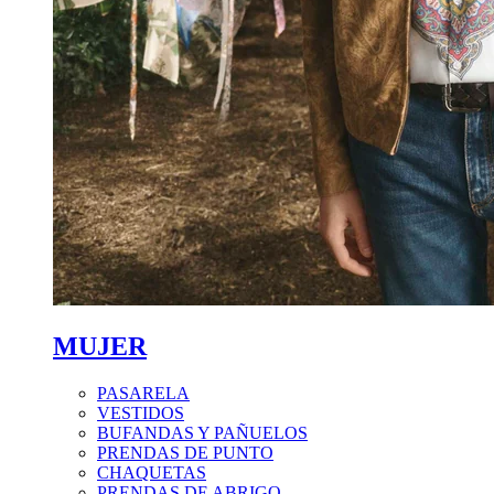
MUJER
PASARELA
VESTIDOS
BUFANDAS Y PAÑUELOS
PRENDAS DE PUNTO
CHAQUETAS
PRENDAS DE ABRIGO