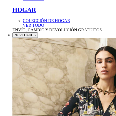
HOGAR
COLECCIÓN DE HOGAR
VER TODO
ENVÍO, CAMBIO Y DEVOLUCIÓN GRATUITOS
NOVEDADES