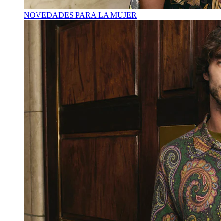
NOVEDADES PARA LA MUJER