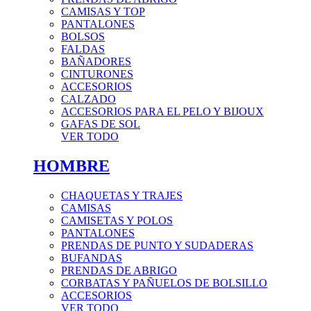
CAMISAS Y TOP
PANTALONES
BOLSOS
FALDAS
BAÑADORES
CINTURONES
ACCESORIOS
CALZADO
ACCESORIOS PARA EL PELO Y BIJOUX
GAFAS DE SOL
VER TODO
HOMBRE
CHAQUETAS Y TRAJES
CAMISAS
CAMISETAS Y POLOS
PANTALONES
PRENDAS DE PUNTO Y SUDADERAS
BUFANDAS
PRENDAS DE ABRIGO
CORBATAS Y PAÑUELOS DE BOLSILLO
ACCESORIOS
VER TODO