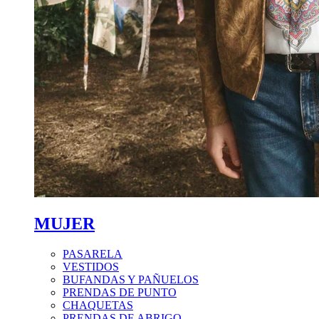
MUJER
PASARELA
VESTIDOS
BUFANDAS Y PAÑUELOS
PRENDAS DE PUNTO
CHAQUETAS
PRENDAS DE ABRIGO