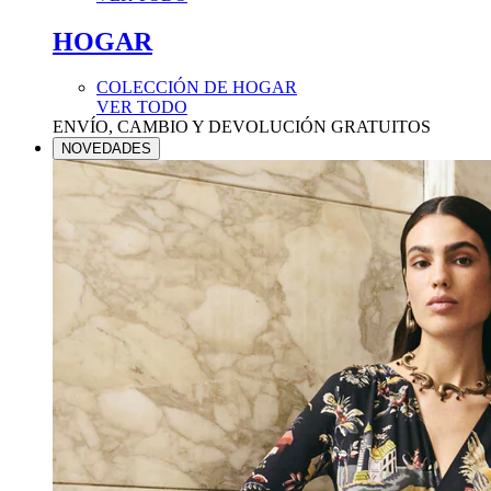
HOGAR
COLECCIÓN DE HOGAR
VER TODO
ENVÍO, CAMBIO Y DEVOLUCIÓN GRATUITOS
NOVEDADES