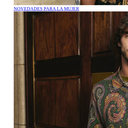
NOVEDADES PARA LA MUJER