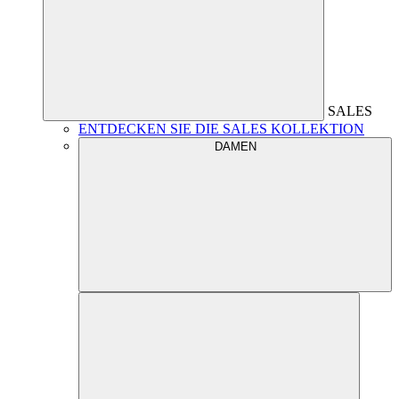
SALES
ENTDECKEN SIE DIE SALES KOLLEKTION
DAMEN