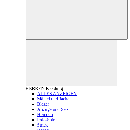
HERREN
Kleidung
ALLES ANZEIGEN
Mäntel und Jacken
Blazer
Anzüge und Sets
Hemden
Polo-Shirts
Strick