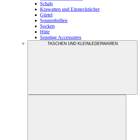
Schals
Krawatten und Einstecktücher
Gürtel
Sonnenbrillen
Socken
Hüte
Sonstige Accessoires
TASCHEN UND KLEINLEDERWAREN