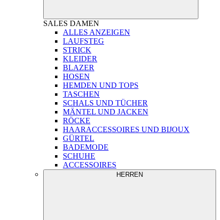
SALES
DAMEN
ALLES ANZEIGEN
LAUFSTEG
STRICK
KLEIDER
BLAZER
HOSEN
HEMDEN UND TOPS
TASCHEN
SCHALS UND TÜCHER
MÄNTEL UND JACKEN
RÖCKE
HAARACCESSOIRES UND BIJOUX
GÜRTEL
BADEMODE
SCHUHE
ACCESSOIRES
HERREN