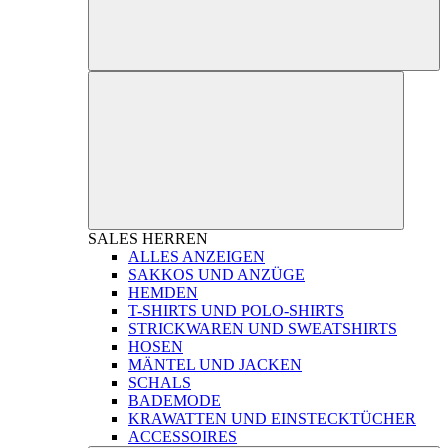
SALES
HERREN
ALLES ANZEIGEN
SAKKOS UND ANZÜGE
HEMDEN
T-SHIRTS UND POLO-SHIRTS
STRICKWAREN UND SWEATSHIRTS
HOSEN
MÄNTEL UND JACKEN
SCHALS
BADEMODE
KRAWATTEN UND EINSTECKTÜCHER
ACCESSOIRES