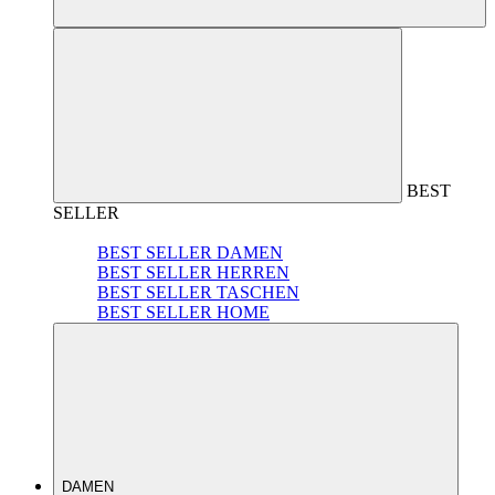
BEST
SELLER
BEST SELLER DAMEN
BEST SELLER HERREN
BEST SELLER TASCHEN
BEST SELLER HOME
DAMEN