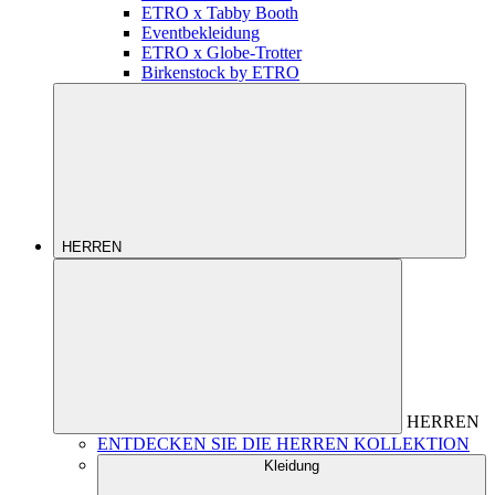
ETRO x Tabby Booth
Eventbekleidung
ETRO x Globe-Trotter
Birkenstock by ETRO
HERREN
HERREN
ENTDECKEN SIE DIE HERREN KOLLEKTION
Kleidung