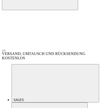
VERSAND, UMTAUSCH UND RÜCKSENDUNG
KOSTENLOS
SALES