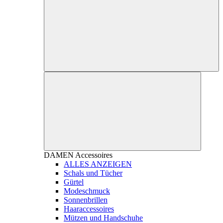
DAMEN
Accessoires
ALLES ANZEIGEN
Schals und Tücher
Gürtel
Modeschmuck
Sonnenbrillen
Haaraccessoires
Mützen und Handschuhe