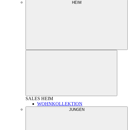
HEIM
SALES
HEIM
WOHNKOLLEKTION
JUNGEN