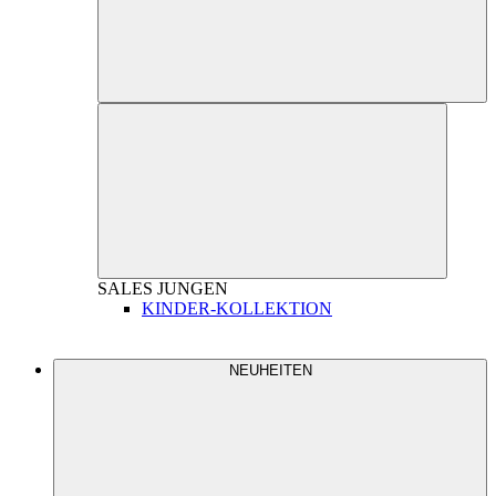
SALES
JUNGEN
KINDER-KOLLEKTION
NEUHEITEN