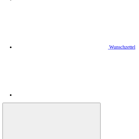
Wunschzettel