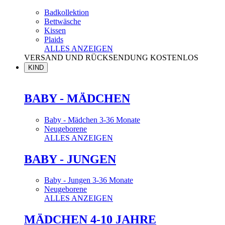
Badkollektion
Bettwäsche
Kissen
Plaids
ALLES ANZEIGEN
VERSAND UND RÜCKSENDUNG KOSTENLOS
KIND
BABY - MÄDCHEN
Baby - Mädchen 3-36 Monate
Neugeborene
ALLES ANZEIGEN
BABY - JUNGEN
Baby - Jungen 3-36 Monate
Neugeborene
ALLES ANZEIGEN
MÄDCHEN 4-10 JAHRE