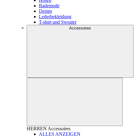
Hosen
Bademode
Denim
Lederbekleidung
T-shirt und Sweater
Accessoires
HERREN
Accessoires
ALLES ANZEIGEN