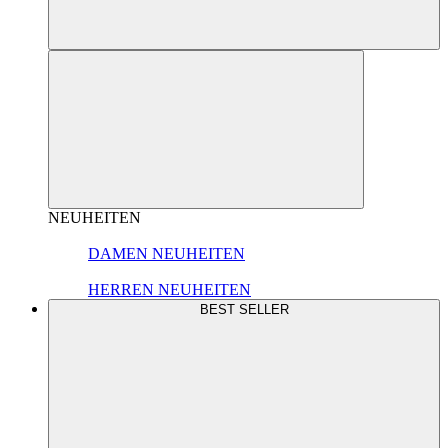
NEUHEITEN
DAMEN NEUHEITEN
HERREN NEUHEITEN
BEST SELLER