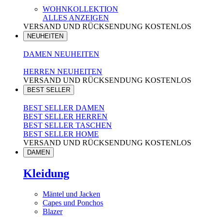
WOHNKOLLEKTION
ALLES ANZEIGEN
VERSAND UND RÜCKSENDUNG KOSTENLOS
NEUHEITEN
DAMEN NEUHEITEN
HERREN NEUHEITEN
VERSAND UND RÜCKSENDUNG KOSTENLOS
BEST SELLER
BEST SELLER DAMEN
BEST SELLER HERREN
BEST SELLER TASCHEN
BEST SELLER HOME
VERSAND UND RÜCKSENDUNG KOSTENLOS
DAMEN
Kleidung
Mäntel und Jacken
Capes und Ponchos
Blazer