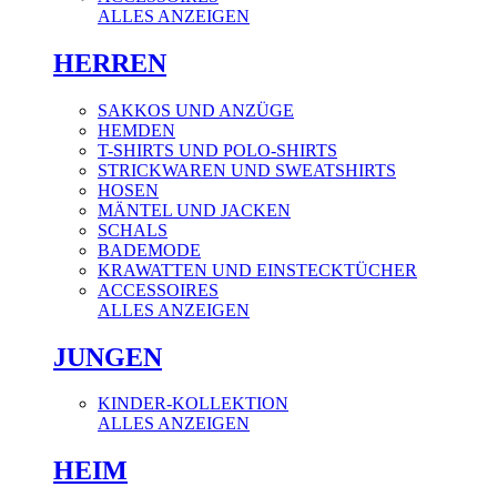
ALLES ANZEIGEN
HERREN
SAKKOS UND ANZÜGE
HEMDEN
T-SHIRTS UND POLO-SHIRTS
STRICKWAREN UND SWEATSHIRTS
HOSEN
MÄNTEL UND JACKEN
SCHALS
BADEMODE
KRAWATTEN UND EINSTECKTÜCHER
ACCESSOIRES
ALLES ANZEIGEN
JUNGEN
KINDER-KOLLEKTION
ALLES ANZEIGEN
HEIM