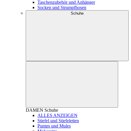
Taschenzubehör und Anhänger
Socken und Strumpfhosen
Schuhe
DAMEN
Schuhe
ALLES ANZEIGEN
Stiefel und Stiefeletten
Pumps und Mules