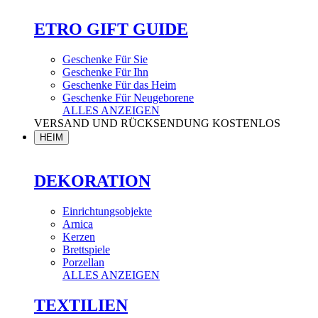
ETRO GIFT GUIDE
Geschenke Für Sie
Geschenke Für Ihn
Geschenke Für das Heim
Geschenke Für Neugeborene
ALLES ANZEIGEN
VERSAND UND RÜCKSENDUNG KOSTENLOS
HEIM
DEKORATION
Einrichtungsobjekte
Arnica
Kerzen
Brettspiele
Porzellan
ALLES ANZEIGEN
TEXTILIEN