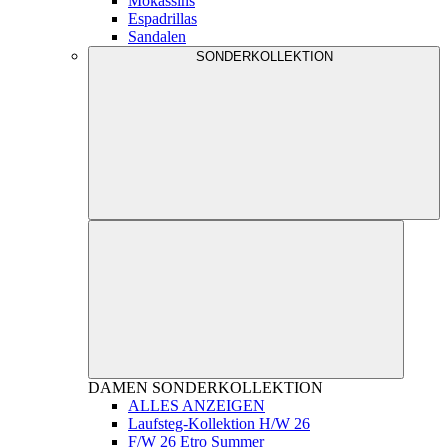
Mokassins
Espadrillas
Sandalen
SONDERKOLLEKTION
DAMEN
SONDERKOLLEKTION
ALLES ANZEIGEN
Laufsteg-Kollektion H/W 26
F/W 26 Etro Summer