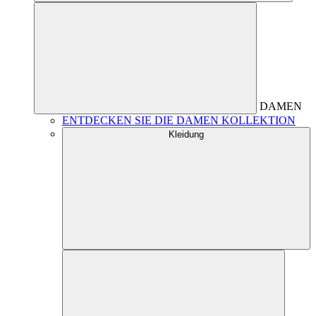
DAMEN
ENTDECKEN SIE DIE DAMEN KOLLEKTION
Kleidung