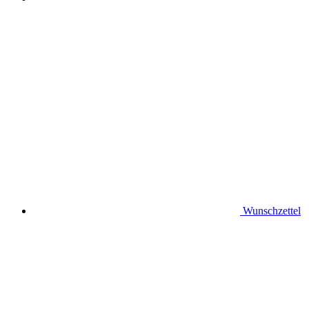
Wunschzettel