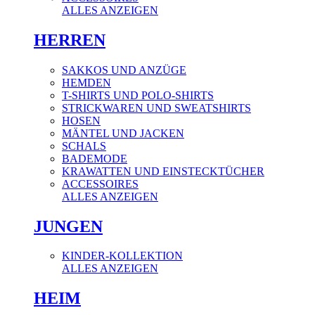
ALLES ANZEIGEN
HERREN
SAKKOS UND ANZÜGE
HEMDEN
T-SHIRTS UND POLO-SHIRTS
STRICKWAREN UND SWEATSHIRTS
HOSEN
MÄNTEL UND JACKEN
SCHALS
BADEMODE
KRAWATTEN UND EINSTECKTÜCHER
ACCESSOIRES
ALLES ANZEIGEN
JUNGEN
KINDER-KOLLEKTION
ALLES ANZEIGEN
HEIM