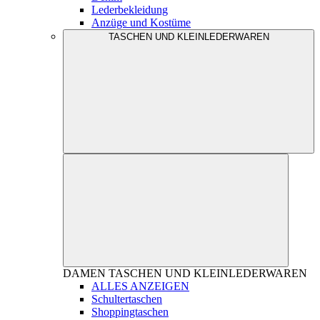
Lederbekleidung
Anzüge und Kostüme
TASCHEN UND KLEINLEDERWAREN
DAMEN
TASCHEN UND KLEINLEDERWAREN
ALLES ANZEIGEN
Schultertaschen
Shoppingtaschen