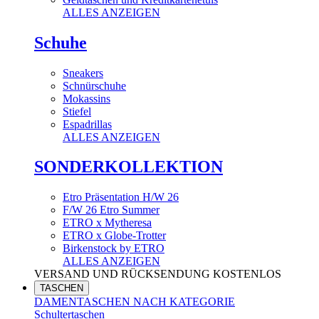
ALLES ANZEIGEN
Schuhe
Sneakers
Schnürschuhe
Mokassins
Stiefel
Espadrillas
ALLES ANZEIGEN
SONDERKOLLEKTION
Etro Präsentation H/W 26
F/W 26 Etro Summer
ETRO x Mytheresa
ETRO x Globe-Trotter
Birkenstock by ETRO
ALLES ANZEIGEN
VERSAND UND RÜCKSENDUNG KOSTENLOS
TASCHEN
DAMENTASCHEN NACH KATEGORIE
Schultertaschen