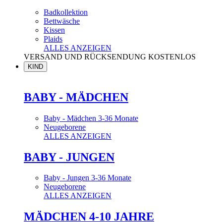
Badkollektion
Bettwäsche
Kissen
Plaids
ALLES ANZEIGEN
VERSAND UND RÜCKSENDUNG KOSTENLOS
KIND
BABY - MÄDCHEN
Baby - Mädchen 3-36 Monate
Neugeborene
ALLES ANZEIGEN
BABY - JUNGEN
Baby - Jungen 3-36 Monate
Neugeborene
ALLES ANZEIGEN
MÄDCHEN 4-10 JAHRE