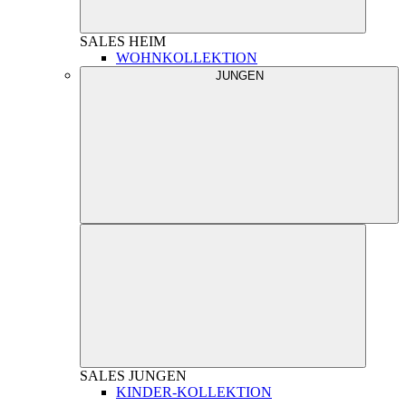
SALES
HEIM
WOHNKOLLEKTION
JUNGEN
SALES
JUNGEN
KINDER-KOLLEKTION