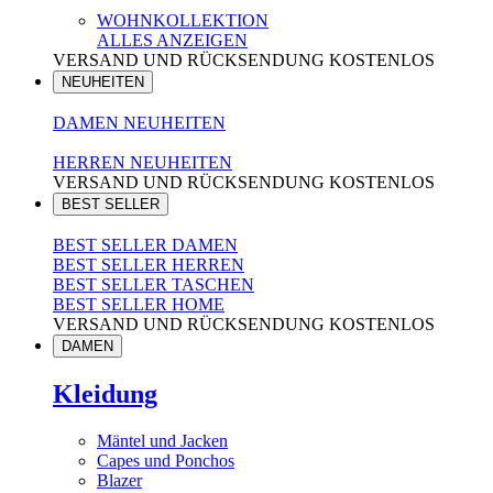
WOHNKOLLEKTION
ALLES ANZEIGEN
VERSAND UND RÜCKSENDUNG KOSTENLOS
NEUHEITEN
DAMEN NEUHEITEN
HERREN NEUHEITEN
VERSAND UND RÜCKSENDUNG KOSTENLOS
BEST SELLER
BEST SELLER DAMEN
BEST SELLER HERREN
BEST SELLER TASCHEN
BEST SELLER HOME
VERSAND UND RÜCKSENDUNG KOSTENLOS
DAMEN
Kleidung
Mäntel und Jacken
Capes und Ponchos
Blazer