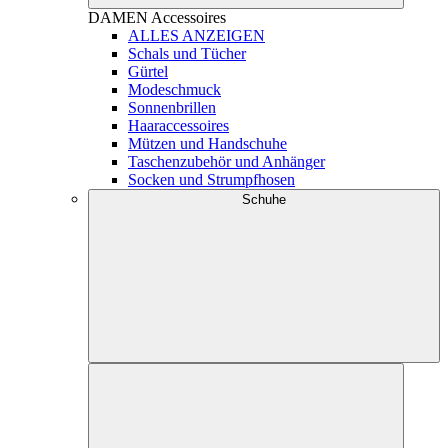
DAMEN
Accessoires
ALLES ANZEIGEN
Schals und Tücher
Gürtel
Modeschmuck
Sonnenbrillen
Haaraccessoires
Mützen und Handschuhe
Taschenzubehör und Anhänger
Socken und Strumpfhosen
Schuhe