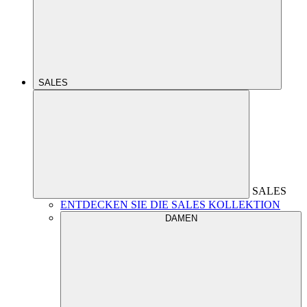
SALES
SALES
ENTDECKEN SIE DIE SALES KOLLEKTION
DAMEN