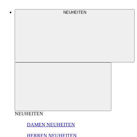
NEUHEITEN
NEUHEITEN
DAMEN NEUHEITEN
HERREN NEUHEITEN