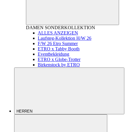
DAMEN
SONDERKOLLEKTION
ALLES ANZEIGEN
Laufsteg-Kollektion H/W 26
F/W 26 Etro Summer
ETRO x Tabby Booth
Eventbekleidung
ETRO x Globe-Trotter
Birkenstock by ETRO
HERREN