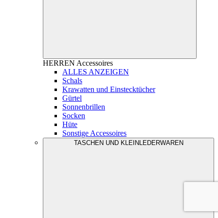
HERREN
Accessoires
ALLES ANZEIGEN
Schals
Krawatten und Einstecktücher
Gürtel
Sonnenbrillen
Socken
Hüte
Sonstige Accessoires
TASCHEN UND KLEINLEDERWAREN