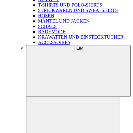
T-SHIRTS UND POLO-SHIRTS
STRICKWAREN UND SWEATSHIRTS
HOSEN
MÄNTEL UND JACKEN
SCHALS
BADEMODE
KRAWATTEN UND EINSTECKTÜCHER
ACCESSOIRES
HEIM