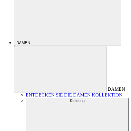
DAMEN
DAMEN
ENTDECKEN SIE DIE DAMEN KOLLEKTION
Kleidung