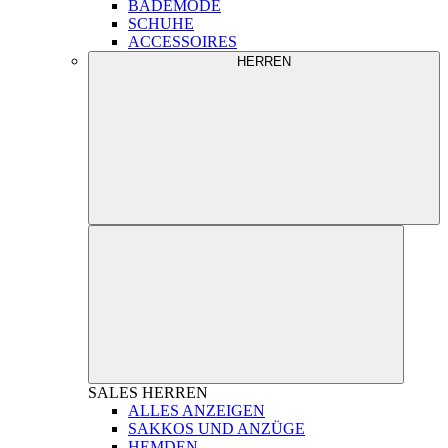
BADEMODE
SCHUHE
ACCESSOIRES
HERREN
SALES
HERREN
ALLES ANZEIGEN
SAKKOS UND ANZÜGE
HEMDEN