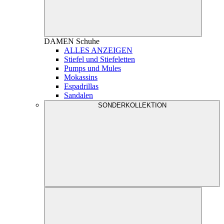
DAMEN
Schuhe
ALLES ANZEIGEN
Stiefel und Stiefeletten
Pumps und Mules
Mokassins
Espadrillas
Sandalen
SONDERKOLLEKTION