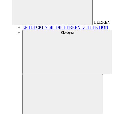
HERREN
ENTDECKEN SIE DIE HERREN KOLLEKTION
Kleidung