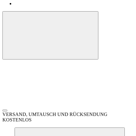
VERSAND, UMTAUSCH UND RÜCKSENDUNG
KOSTENLOS