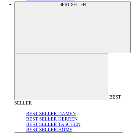
BEST SELLER
BEST
SELLER
BEST SELLER DAMEN
BEST SELLER HERREN
BEST SELLER TASCHEN
BEST SELLER HOME