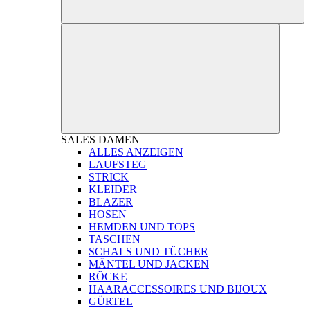
SALES
DAMEN
ALLES ANZEIGEN
LAUFSTEG
STRICK
KLEIDER
BLAZER
HOSEN
HEMDEN UND TOPS
TASCHEN
SCHALS UND TÜCHER
MÄNTEL UND JACKEN
RÖCKE
HAARACCESSOIRES UND BIJOUX
GÜRTEL