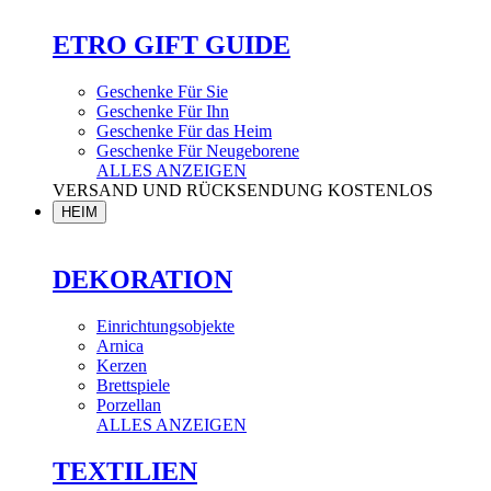
ETRO GIFT GUIDE
Geschenke Für Sie
Geschenke Für Ihn
Geschenke Für das Heim
Geschenke Für Neugeborene
ALLES ANZEIGEN
VERSAND UND RÜCKSENDUNG KOSTENLOS
HEIM
DEKORATION
Einrichtungsobjekte
Arnica
Kerzen
Brettspiele
Porzellan
ALLES ANZEIGEN
TEXTILIEN