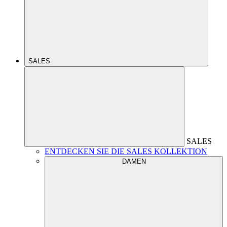
SALES
SALES
ENTDECKEN SIE DIE SALES KOLLEKTION
DAMEN