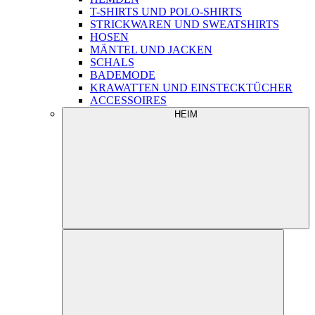
T-SHIRTS UND POLO-SHIRTS
STRICKWAREN UND SWEATSHIRTS
HOSEN
MÄNTEL UND JACKEN
SCHALS
BADEMODE
KRAWATTEN UND EINSTECKTÜCHER
ACCESSOIRES
HEIM