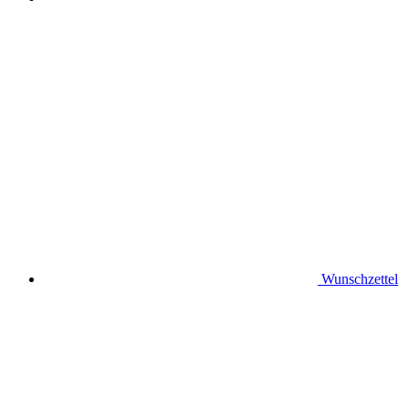
Wunschzettel