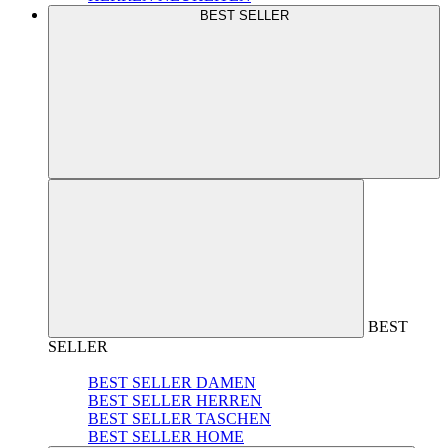
BEST SELLER
BEST
SELLER
BEST SELLER DAMEN
BEST SELLER HERREN
BEST SELLER TASCHEN
BEST SELLER HOME