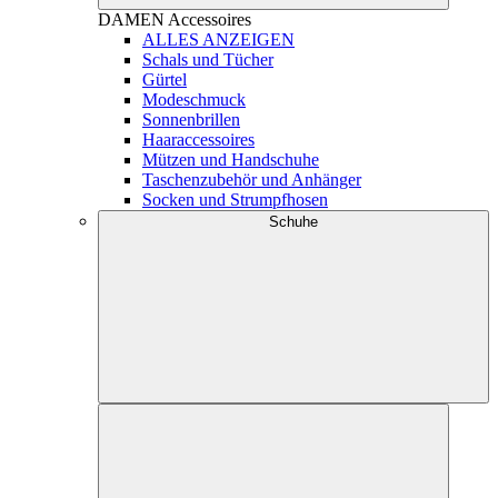
DAMEN
Accessoires
ALLES ANZEIGEN
Schals und Tücher
Gürtel
Modeschmuck
Sonnenbrillen
Haaraccessoires
Mützen und Handschuhe
Taschenzubehör und Anhänger
Socken und Strumpfhosen
Schuhe