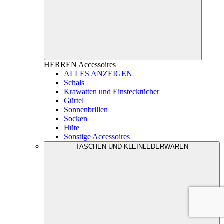
HERREN
Accessoires
ALLES ANZEIGEN
Schals
Krawatten und Einstecktücher
Gürtel
Sonnenbrillen
Socken
Hüte
Sonstige Accessoires
TASCHEN UND KLEINLEDERWAREN