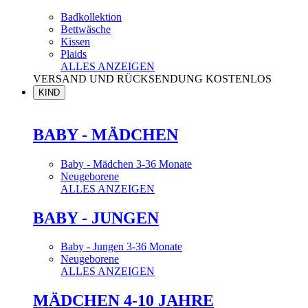
Badkollektion
Bettwäsche
Kissen
Plaids
ALLES ANZEIGEN
VERSAND UND RÜCKSENDUNG KOSTENLOS
KIND
BABY - MÄDCHEN
Baby - Mädchen 3-36 Monate
Neugeborene
ALLES ANZEIGEN
BABY - JUNGEN
Baby - Jungen 3-36 Monate
Neugeborene
ALLES ANZEIGEN
MÄDCHEN 4-10 JAHRE