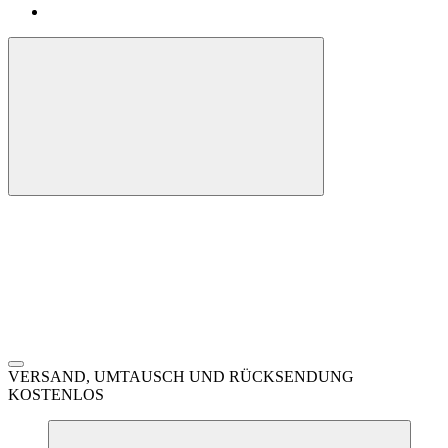
VERSAND, UMTAUSCH UND RÜCKSENDUNG
KOSTENLOS