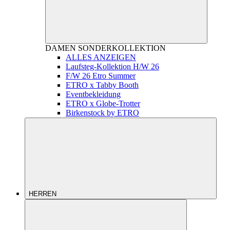
DAMEN
SONDERKOLLEKTION
ALLES ANZEIGEN
Laufsteg-Kollektion H/W 26
F/W 26 Etro Summer
ETRO x Tabby Booth
Eventbekleidung
ETRO x Globe-Trotter
Birkenstock by ETRO
HERREN