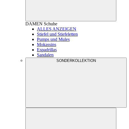
DAMEN
Schuhe
ALLES ANZEIGEN
Stiefel und Stiefeletten
Pumps und Mules
Mokassins
Espadrillas
Sandalen
SONDERKOLLEKTION