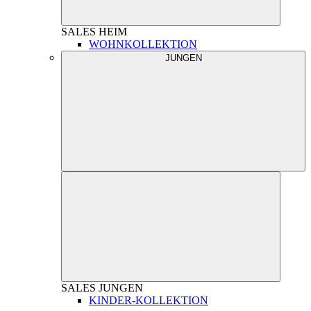
SALES
HEIM
WOHNKOLLEKTION
JUNGEN
SALES
JUNGEN
KINDER-KOLLEKTION