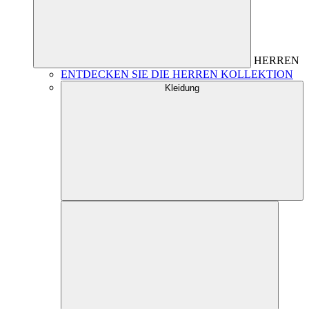
HERREN
ENTDECKEN SIE DIE HERREN KOLLEKTION
Kleidung