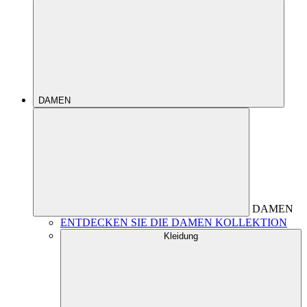
DAMEN
DAMEN
ENTDECKEN SIE DIE DAMEN KOLLEKTION
Kleidung