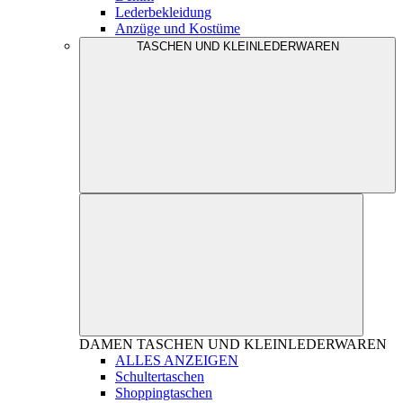
Lederbekleidung
Anzüge und Kostüme
TASCHEN UND KLEINLEDERWAREN
DAMEN
TASCHEN UND KLEINLEDERWAREN
ALLES ANZEIGEN
Schultertaschen
Shoppingtaschen