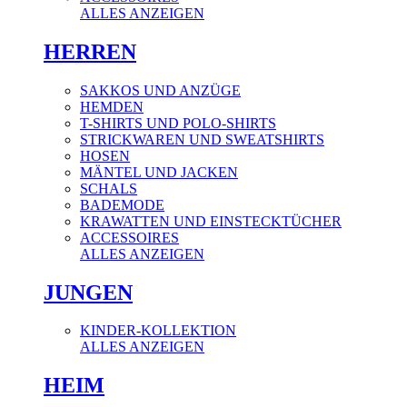
ALLES ANZEIGEN
HERREN
SAKKOS UND ANZÜGE
HEMDEN
T-SHIRTS UND POLO-SHIRTS
STRICKWAREN UND SWEATSHIRTS
HOSEN
MÄNTEL UND JACKEN
SCHALS
BADEMODE
KRAWATTEN UND EINSTECKTÜCHER
ACCESSOIRES
ALLES ANZEIGEN
JUNGEN
KINDER-KOLLEKTION
ALLES ANZEIGEN
HEIM