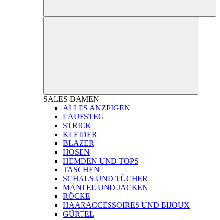
SALES
DAMEN
ALLES ANZEIGEN
LAUFSTEG
STRICK
KLEIDER
BLAZER
HOSEN
HEMDEN UND TOPS
TASCHEN
SCHALS UND TÜCHER
MÄNTEL UND JACKEN
RÖCKE
HAARACCESSOIRES UND BIJOUX
GÜRTEL