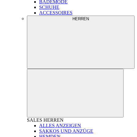
BADEMODE
SCHUHE
ACCESSOIRES
HERREN
SALES
HERREN
ALLES ANZEIGEN
SAKKOS UND ANZÜGE
HEMDEN