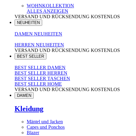
WOHNKOLLEKTION
ALLES ANZEIGEN
VERSAND UND RÜCKSENDUNG KOSTENLOS
NEUHEITEN
DAMEN NEUHEITEN
HERREN NEUHEITEN
VERSAND UND RÜCKSENDUNG KOSTENLOS
BEST SELLER
BEST SELLER DAMEN
BEST SELLER HERREN
BEST SELLER TASCHEN
BEST SELLER HOME
VERSAND UND RÜCKSENDUNG KOSTENLOS
DAMEN
Kleidung
Mäntel und Jacken
Capes und Ponchos
Blazer