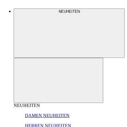
NEUHEITEN
NEUHEITEN
DAMEN NEUHEITEN
HERREN NEUHEITEN