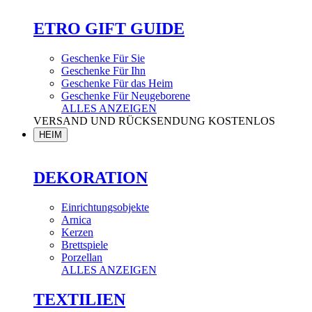
ETRO GIFT GUIDE
Geschenke Für Sie
Geschenke Für Ihn
Geschenke Für das Heim
Geschenke Für Neugeborene
ALLES ANZEIGEN
VERSAND UND RÜCKSENDUNG KOSTENLOS
HEIM
DEKORATION
Einrichtungsobjekte
Arnica
Kerzen
Brettspiele
Porzellan
ALLES ANZEIGEN
TEXTILIEN