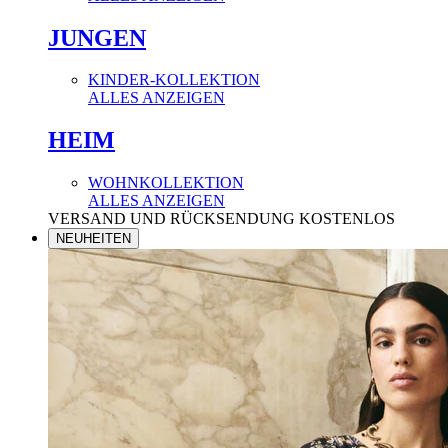
JUNGEN
KINDER-KOLLEKTION
ALLES ANZEIGEN
HEIM
WOHNKOLLEKTION
ALLES ANZEIGEN
VERSAND UND RÜCKSENDUNG KOSTENLOS
NEUHEITEN