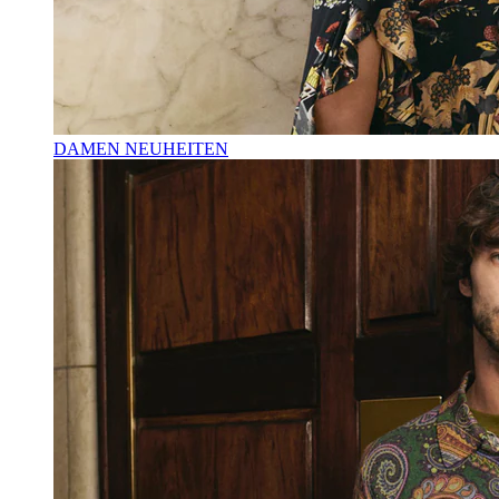
DAMEN NEUHEITEN