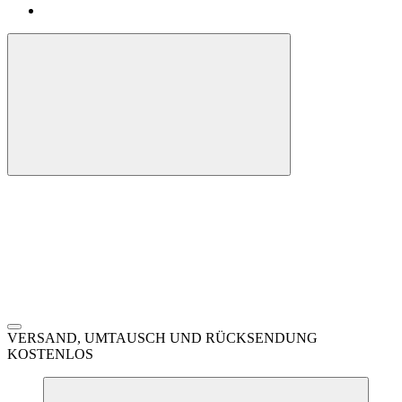
VERSAND, UMTAUSCH UND RÜCKSENDUNG
KOSTENLOS