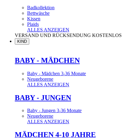
Badkollektion
Bettwäsche
Kissen
Plaids
ALLES ANZEIGEN
VERSAND UND RÜCKSENDUNG KOSTENLOS
KIND
BABY - MÄDCHEN
Baby - Mädchen 3-36 Monate
Neugeborene
ALLES ANZEIGEN
BABY - JUNGEN
Baby - Jungen 3-36 Monate
Neugeborene
ALLES ANZEIGEN
MÄDCHEN 4-10 JAHRE