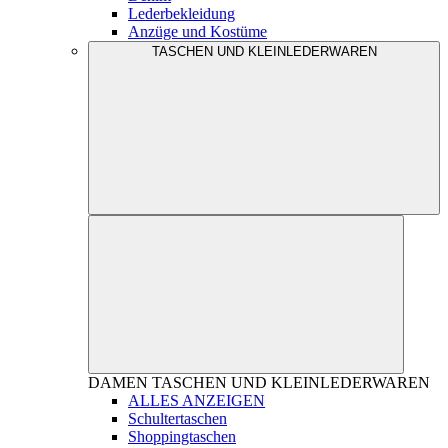
Lederbekleidung
Anzüge und Kostüme
TASCHEN UND KLEINLEDERWAREN
DAMEN
TASCHEN UND KLEINLEDERWAREN
ALLES ANZEIGEN
Schultertaschen
Shoppingtaschen