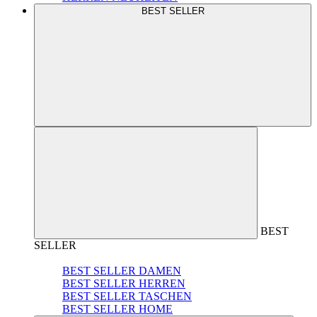
BEST SELLER
BEST
SELLER
BEST SELLER DAMEN
BEST SELLER HERREN
BEST SELLER TASCHEN
BEST SELLER HOME