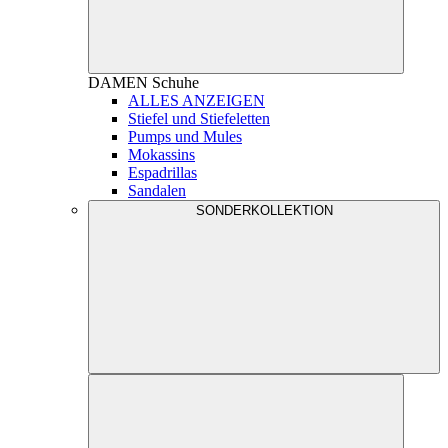
DAMEN
Schuhe
ALLES ANZEIGEN
Stiefel und Stiefeletten
Pumps und Mules
Mokassins
Espadrillas
Sandalen
SONDERKOLLEKTION