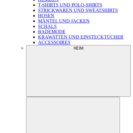
T-SHIRTS UND POLO-SHIRTS
STRICKWAREN UND SWEATSHIRTS
HOSEN
MÄNTEL UND JACKEN
SCHALS
BADEMODE
KRAWATTEN UND EINSTECKTÜCHER
ACCESSOIRES
HEIM