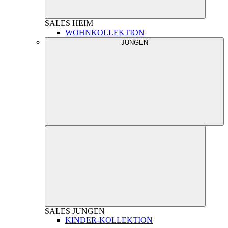
SALES
HEIM
WOHNKOLLEKTION
JUNGEN
SALES
JUNGEN
KINDER-KOLLEKTION