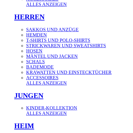
ALLES ANZEIGEN
HERREN
SAKKOS UND ANZÜGE
HEMDEN
T-SHIRTS UND POLO-SHIRTS
STRICKWAREN UND SWEATSHIRTS
HOSEN
MÄNTEL UND JACKEN
SCHALS
BADEMODE
KRAWATTEN UND EINSTECKTÜCHER
ACCESSOIRES
ALLES ANZEIGEN
JUNGEN
KINDER-KOLLEKTION
ALLES ANZEIGEN
HEIM