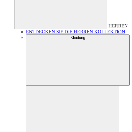
HERREN
ENTDECKEN SIE DIE HERREN KOLLEKTION
Kleidung