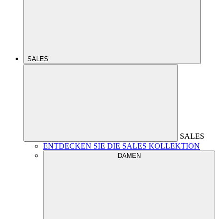
SALES
SALES
ENTDECKEN SIE DIE SALES KOLLEKTION
DAMEN