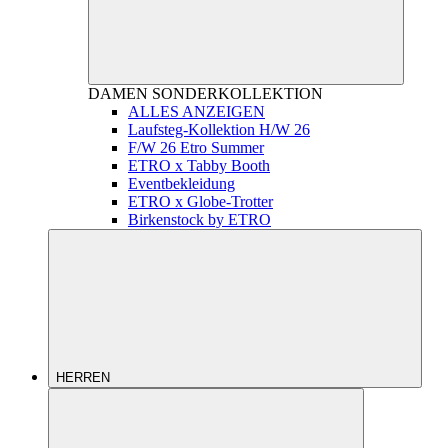
DAMEN
SONDERKOLLEKTION
ALLES ANZEIGEN
Laufsteg-Kollektion H/W 26
F/W 26 Etro Summer
ETRO x Tabby Booth
Eventbekleidung
ETRO x Globe-Trotter
Birkenstock by ETRO
HERREN