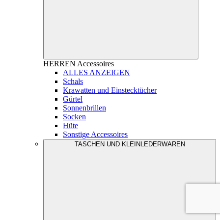
HERREN
Accessoires
ALLES ANZEIGEN
Schals
Krawatten und Einstecktücher
Gürtel
Sonnenbrillen
Socken
Hüte
Sonstige Accessoires
TASCHEN UND KLEINLEDERWAREN