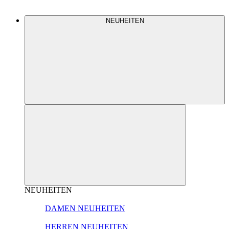
NEUHEITEN
NEUHEITEN
DAMEN NEUHEITEN
HERREN NEUHEITEN