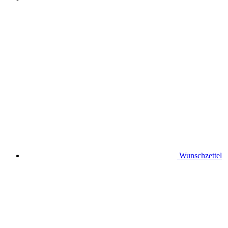
Wunschzettel