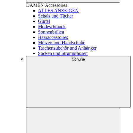
DAMEN
Accessoires
ALLES ANZEIGEN
Schals und Tücher
Gürtel
Modeschmuck
Sonnenbrillen
Haaraccessoires
Mützen und Handschuhe
Taschenzubehör und Anhänger
Socken und Strumpfhosen
Schuhe