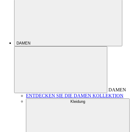
DAMEN
DAMEN
ENTDECKEN SIE DIE DAMEN KOLLEKTION
Kleidung