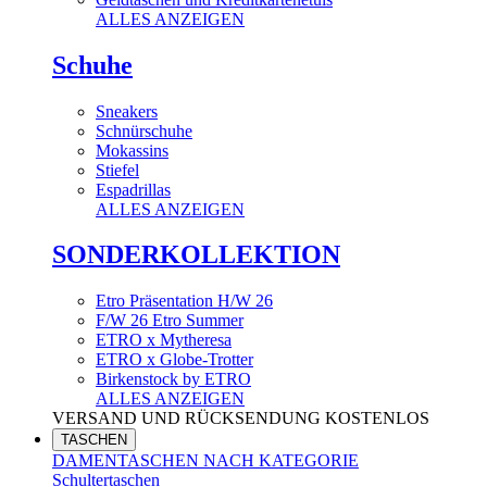
ALLES ANZEIGEN
Schuhe
Sneakers
Schnürschuhe
Mokassins
Stiefel
Espadrillas
ALLES ANZEIGEN
SONDERKOLLEKTION
Etro Präsentation H/W 26
F/W 26 Etro Summer
ETRO x Mytheresa
ETRO x Globe-Trotter
Birkenstock by ETRO
ALLES ANZEIGEN
VERSAND UND RÜCKSENDUNG KOSTENLOS
TASCHEN
DAMENTASCHEN NACH KATEGORIE
Schultertaschen