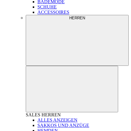
BADEMODE
SCHUHE
ACCESSOIRES
HERREN
SALES
HERREN
ALLES ANZEIGEN
SAKKOS UND ANZÜGE
HEMDEN