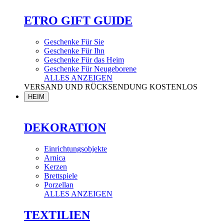
ETRO GIFT GUIDE
Geschenke Für Sie
Geschenke Für Ihn
Geschenke Für das Heim
Geschenke Für Neugeborene
ALLES ANZEIGEN
VERSAND UND RÜCKSENDUNG KOSTENLOS
HEIM
DEKORATION
Einrichtungsobjekte
Arnica
Kerzen
Brettspiele
Porzellan
ALLES ANZEIGEN
TEXTILIEN