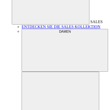
SALES
ENTDECKEN SIE DIE SALES KOLLEKTION
DAMEN