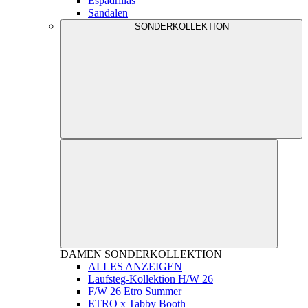
Espadrillas
Sandalen
SONDERKOLLEKTION
DAMEN
SONDERKOLLEKTION
ALLES ANZEIGEN
Laufsteg-Kollektion H/W 26
F/W 26 Etro Summer
ETRO x Tabby Booth