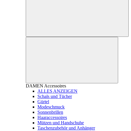
DAMEN
Accessoires
ALLES ANZEIGEN
Schals und Tücher
Gürtel
Modeschmuck
Sonnenbrillen
Haaraccessoires
Mützen und Handschuhe
Taschenzubehör und Anhänger