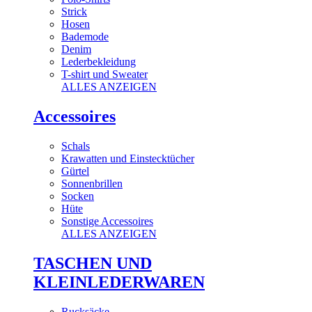
Strick
Hosen
Bademode
Denim
Lederbekleidung
T-shirt und Sweater
ALLES ANZEIGEN
Accessoires
Schals
Krawatten und Einstecktücher
Gürtel
Sonnenbrillen
Socken
Hüte
Sonstige Accessoires
ALLES ANZEIGEN
TASCHEN UND
KLEINLEDERWAREN
Rucksäcke