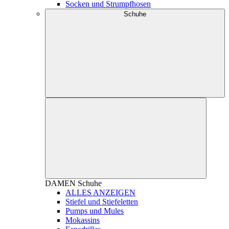
Socken und Strumpfhosen
Schuhe
DAMEN
Schuhe
ALLES ANZEIGEN
Stiefel und Stiefeletten
Pumps und Mules
Mokassins