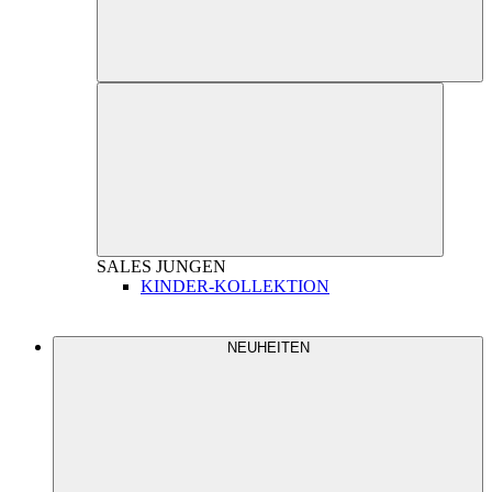
SALES
JUNGEN
KINDER-KOLLEKTION
NEUHEITEN