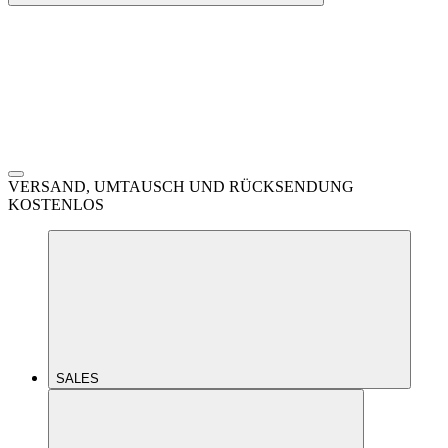
VERSAND, UMTAUSCH UND RÜCKSENDUNG
KOSTENLOS
SALES