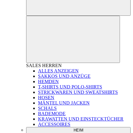
SALES
HERREN
ALLES ANZEIGEN
SAKKOS UND ANZÜGE
HEMDEN
T-SHIRTS UND POLO-SHIRTS
STRICKWAREN UND SWEATSHIRTS
HOSEN
MÄNTEL UND JACKEN
SCHALS
BADEMODE
KRAWATTEN UND EINSTECKTÜCHER
ACCESSOIRES
HEIM