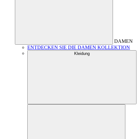
DAMEN
ENTDECKEN SIE DIE DAMEN KOLLEKTION
Kleidung