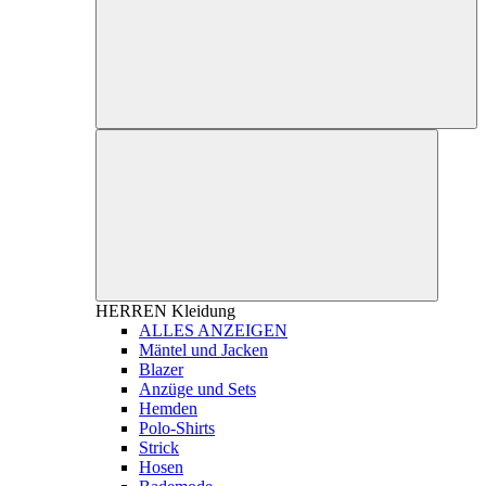
HERREN
Kleidung
ALLES ANZEIGEN
Mäntel und Jacken
Blazer
Anzüge und Sets
Hemden
Polo-Shirts
Strick
Hosen