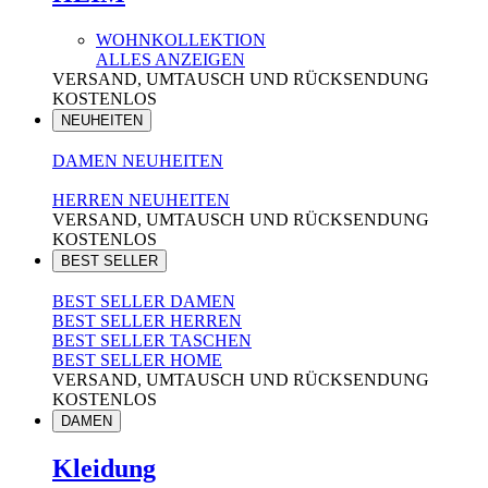
WOHNKOLLEKTION
ALLES ANZEIGEN
VERSAND, UMTAUSCH UND RÜCKSENDUNG
KOSTENLOS
NEUHEITEN
DAMEN NEUHEITEN
HERREN NEUHEITEN
VERSAND, UMTAUSCH UND RÜCKSENDUNG
KOSTENLOS
BEST SELLER
BEST SELLER DAMEN
BEST SELLER HERREN
BEST SELLER TASCHEN
BEST SELLER HOME
VERSAND, UMTAUSCH UND RÜCKSENDUNG
KOSTENLOS
DAMEN
Kleidung