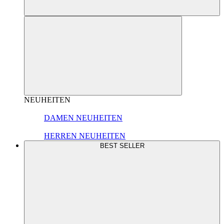
NEUHEITEN
DAMEN NEUHEITEN
HERREN NEUHEITEN
BEST SELLER