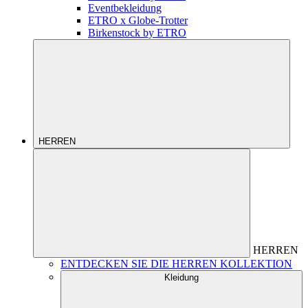
Eventbekleidung
ETRO x Globe-Trotter
Birkenstock by ETRO
HERREN
HERREN
ENTDECKEN SIE DIE HERREN KOLLEKTION
Kleidung