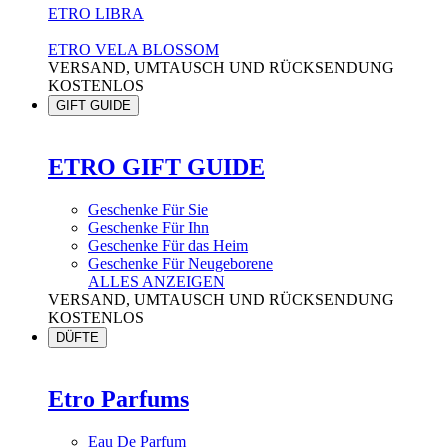
ETRO LIBRA
ETRO VELA BLOSSOM
VERSAND, UMTAUSCH UND RÜCKSENDUNG
KOSTENLOS
GIFT GUIDE
ETRO GIFT GUIDE
Geschenke Für Sie
Geschenke Für Ihn
Geschenke Für das Heim
Geschenke Für Neugeborene
ALLES ANZEIGEN
VERSAND, UMTAUSCH UND RÜCKSENDUNG
KOSTENLOS
DÜFTE
Etro Parfums
Eau De Parfum