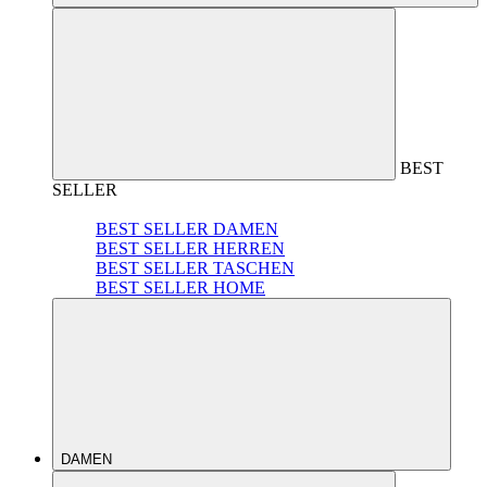
BEST
SELLER
BEST SELLER DAMEN
BEST SELLER HERREN
BEST SELLER TASCHEN
BEST SELLER HOME
DAMEN