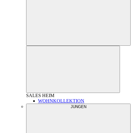
SALES
HEIM
WOHNKOLLEKTION
JUNGEN