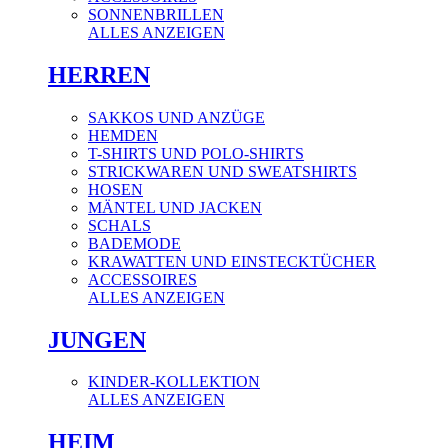
SONNENBRILLEN
ALLES ANZEIGEN
HERREN
SAKKOS UND ANZÜGE
HEMDEN
T-SHIRTS UND POLO-SHIRTS
STRICKWAREN UND SWEATSHIRTS
HOSEN
MÄNTEL UND JACKEN
SCHALS
BADEMODE
KRAWATTEN UND EINSTECKTÜCHER
ACCESSOIRES
ALLES ANZEIGEN
JUNGEN
KINDER-KOLLEKTION
ALLES ANZEIGEN
HEIM