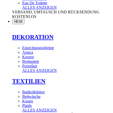
Eau De Toilette
ALLES ANZEIGEN
VERSAND, UMTAUSCH UND RÜCKSENDUNG
KOSTENLOS
HEIM
DEKORATION
Einrichtungsobjekte
Arnica
Kerzen
Brettspiele
Porzellan
ALLES ANZEIGEN
TEXTILIEN
Badkollektion
Bettwäsche
Kissen
Plaids
ALLES ANZEIGEN