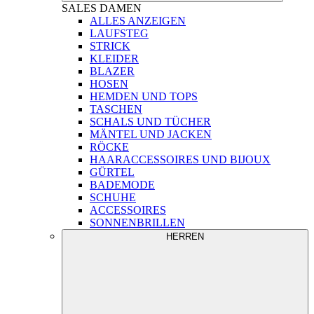
SALES
DAMEN
ALLES ANZEIGEN
LAUFSTEG
STRICK
KLEIDER
BLAZER
HOSEN
HEMDEN UND TOPS
TASCHEN
SCHALS UND TÜCHER
MÄNTEL UND JACKEN
RÖCKE
HAARACCESSOIRES UND BIJOUX
GÜRTEL
BADEMODE
SCHUHE
ACCESSOIRES
SONNENBRILLEN
HERREN