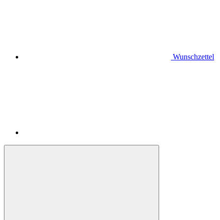
Wunschzettel