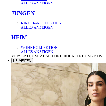
ALLES ANZEIGEN
JUNGEN
KINDER-KOLLEKTION
ALLES ANZEIGEN
HEIM
WOHNKOLLEKTION
ALLES ANZEIGEN
VERSAND, UMTAUSCH UND RÜCKSENDUNG KOST
NEUHEITEN