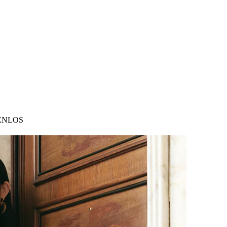
ENLOS