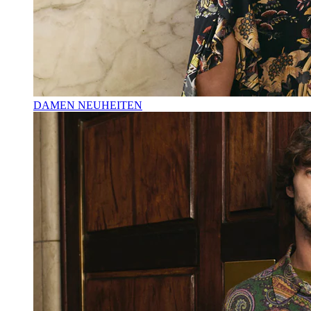
DAMEN NEUHEITEN