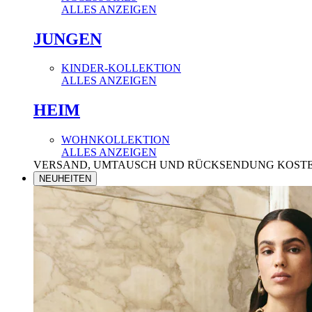
ALLES ANZEIGEN
JUNGEN
KINDER-KOLLEKTION
ALLES ANZEIGEN
HEIM
WOHNKOLLEKTION
ALLES ANZEIGEN
VERSAND, UMTAUSCH UND RÜCKSENDUNG KOST
NEUHEITEN