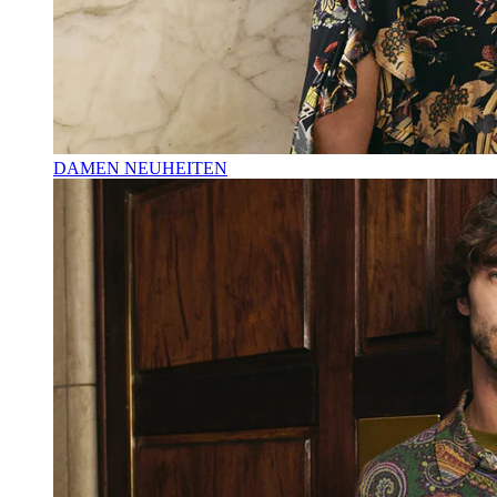
DAMEN NEUHEITEN