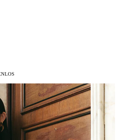
ENLOS