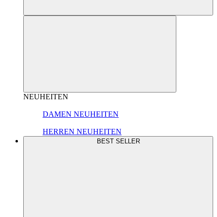
NEUHEITEN
DAMEN NEUHEITEN
HERREN NEUHEITEN
BEST SELLER