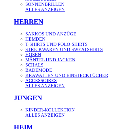
SONNENBRILLEN
ALLES ANZEIGEN
HERREN
SAKKOS UND ANZÜGE
HEMDEN
T-SHIRTS UND POLO-SHIRTS
STRICKWAREN UND SWEATSHIRTS
HOSEN
MÄNTEL UND JACKEN
SCHALS
BADEMODE
KRAWATTEN UND EINSTECKTÜCHER
ACCESSOIRES
ALLES ANZEIGEN
JUNGEN
KINDER-KOLLEKTION
ALLES ANZEIGEN
HEIM