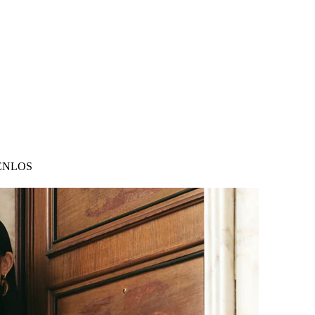
ENLOS