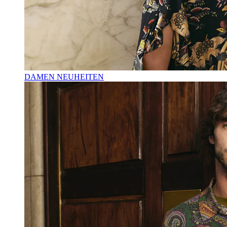
DAMEN NEUHEITEN