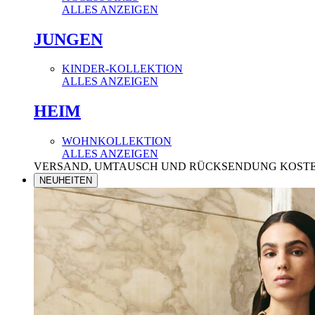
ALLES ANZEIGEN
JUNGEN
KINDER-KOLLEKTION
ALLES ANZEIGEN
HEIM
WOHNKOLLEKTION
ALLES ANZEIGEN
VERSAND, UMTAUSCH UND RÜCKSENDUNG KOST
NEUHEITEN