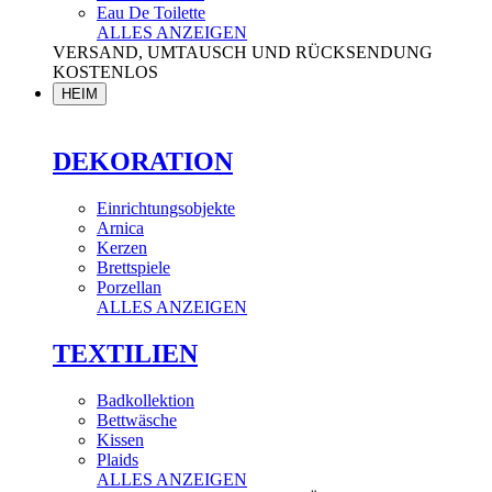
Eau De Toilette
ALLES ANZEIGEN
VERSAND, UMTAUSCH UND RÜCKSENDUNG
KOSTENLOS
HEIM
DEKORATION
Einrichtungsobjekte
Arnica
Kerzen
Brettspiele
Porzellan
ALLES ANZEIGEN
TEXTILIEN
Badkollektion
Bettwäsche
Kissen
Plaids
ALLES ANZEIGEN