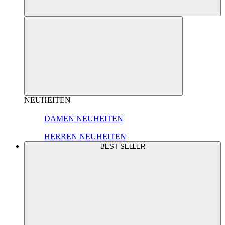
NEUHEITEN
DAMEN NEUHEITEN
HERREN NEUHEITEN
BEST SELLER