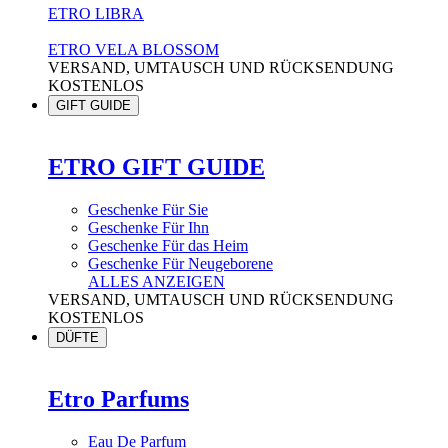
ETRO LIBRA
ETRO VELA BLOSSOM
VERSAND, UMTAUSCH UND RÜCKSENDUNG
KOSTENLOS
GIFT GUIDE
ETRO GIFT GUIDE
Geschenke Für Sie
Geschenke Für Ihn
Geschenke Für das Heim
Geschenke Für Neugeborene
ALLES ANZEIGEN
VERSAND, UMTAUSCH UND RÜCKSENDUNG
KOSTENLOS
DÜFTE
Etro Parfums
Eau De Parfum