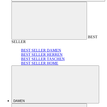
BEST
SELLER
BEST SELLER DAMEN
BEST SELLER HERREN
BEST SELLER TASCHEN
BEST SELLER HOME
DAMEN