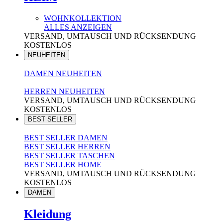
WOHNKOLLEKTION
ALLES ANZEIGEN
VERSAND, UMTAUSCH UND RÜCKSENDUNG
KOSTENLOS
NEUHEITEN
DAMEN NEUHEITEN
HERREN NEUHEITEN
VERSAND, UMTAUSCH UND RÜCKSENDUNG
KOSTENLOS
BEST SELLER
BEST SELLER DAMEN
BEST SELLER HERREN
BEST SELLER TASCHEN
BEST SELLER HOME
VERSAND, UMTAUSCH UND RÜCKSENDUNG
KOSTENLOS
DAMEN
Kleidung