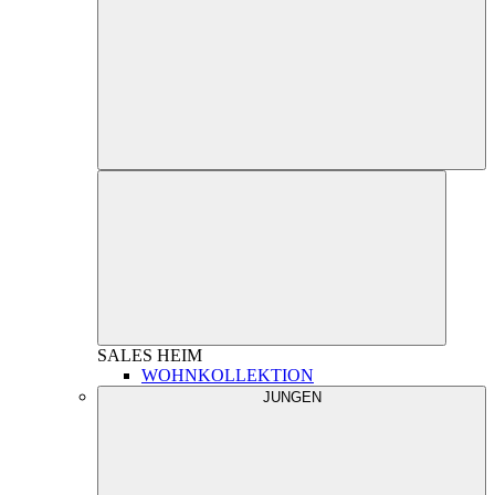
SALES
HEIM
WOHNKOLLEKTION
JUNGEN