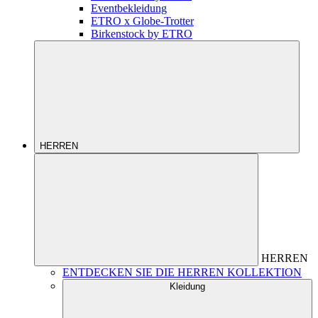
Eventbekleidung
ETRO x Globe-Trotter
Birkenstock by ETRO
HERREN
HERREN
ENTDECKEN SIE DIE HERREN KOLLEKTION
Kleidung