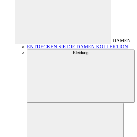
DAMEN
ENTDECKEN SIE DIE DAMEN KOLLEKTION
Kleidung