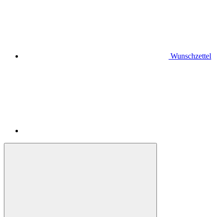
Wunschzettel