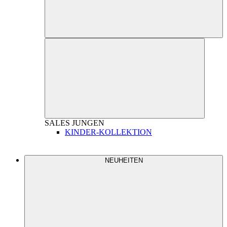
SALES
JUNGEN
KINDER-KOLLEKTION
NEUHEITEN