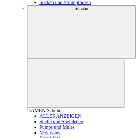
Socken und Strumpfhosen
Schuhe
DAMEN
Schuhe
ALLES ANZEIGEN
Stiefel und Stiefeletten
Pumps und Mules
Mokassins