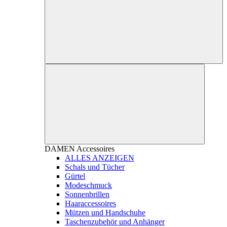
DAMEN
Accessoires
ALLES ANZEIGEN
Schals und Tücher
Gürtel
Modeschmuck
Sonnenbrillen
Haaraccessoires
Mützen und Handschuhe
Taschenzubehör und Anhänger