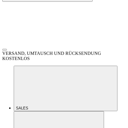
VERSAND, UMTAUSCH UND RÜCKSENDUNG
KOSTENLOS
SALES