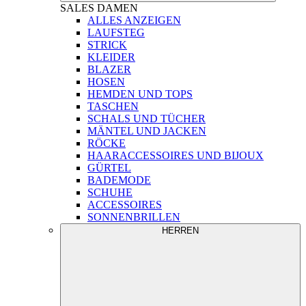
SALES
DAMEN
ALLES ANZEIGEN
LAUFSTEG
STRICK
KLEIDER
BLAZER
HOSEN
HEMDEN UND TOPS
TASCHEN
SCHALS UND TÜCHER
MÄNTEL UND JACKEN
RÖCKE
HAARACCESSOIRES UND BIJOUX
GÜRTEL
BADEMODE
SCHUHE
ACCESSOIRES
SONNENBRILLEN
HERREN