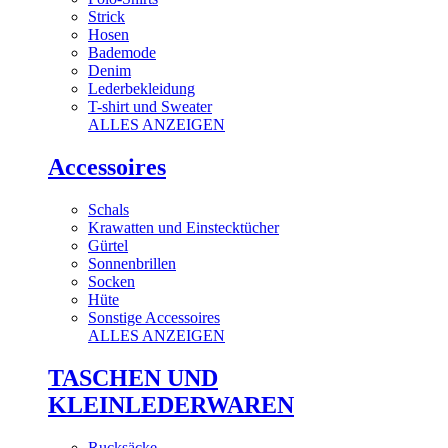
Strick
Hosen
Bademode
Denim
Lederbekleidung
T-shirt und Sweater
ALLES ANZEIGEN
Accessoires
Schals
Krawatten und Einstecktücher
Gürtel
Sonnenbrillen
Socken
Hüte
Sonstige Accessoires
ALLES ANZEIGEN
TASCHEN UND
KLEINLEDERWAREN
Rucksäcke