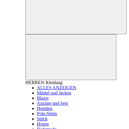
HERREN
Kleidung
ALLES ANZEIGEN
Mäntel und Jacken
Blazer
Anzüge und Sets
Hemden
Polo-Shirts
Strick
Hosen