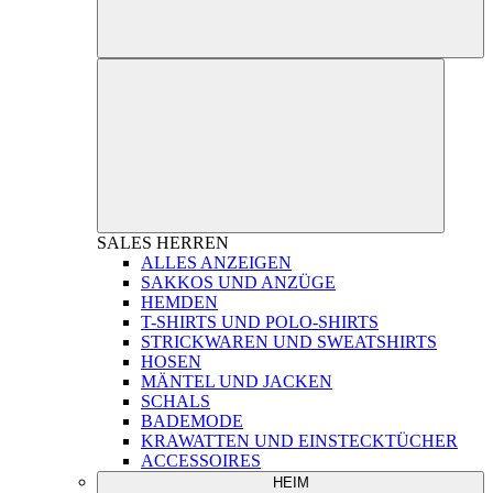
SALES
HERREN
ALLES ANZEIGEN
SAKKOS UND ANZÜGE
HEMDEN
T-SHIRTS UND POLO-SHIRTS
STRICKWAREN UND SWEATSHIRTS
HOSEN
MÄNTEL UND JACKEN
SCHALS
BADEMODE
KRAWATTEN UND EINSTECKTÜCHER
ACCESSOIRES
HEIM