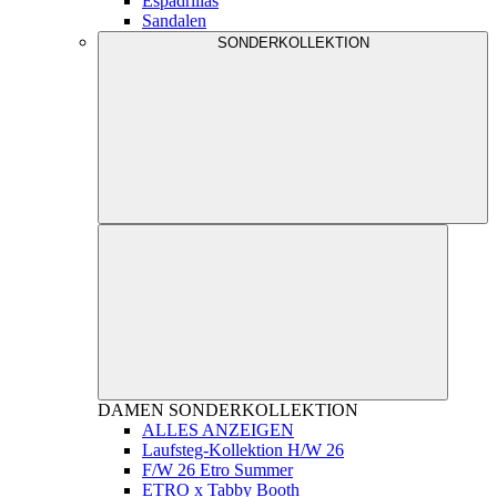
Espadrillas
Sandalen
SONDERKOLLEKTION
DAMEN
SONDERKOLLEKTION
ALLES ANZEIGEN
Laufsteg-Kollektion H/W 26
F/W 26 Etro Summer
ETRO x Tabby Booth