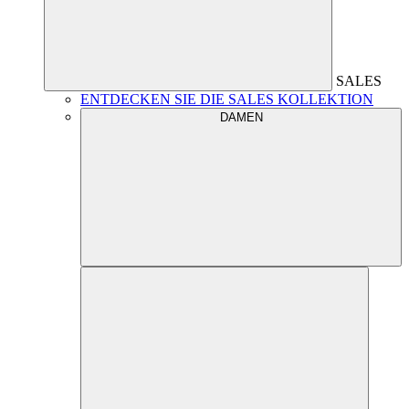
SALES
ENTDECKEN SIE DIE SALES KOLLEKTION
DAMEN