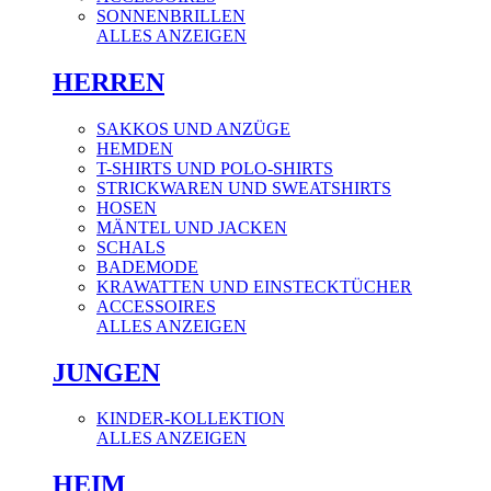
SONNENBRILLEN
ALLES ANZEIGEN
HERREN
SAKKOS UND ANZÜGE
HEMDEN
T-SHIRTS UND POLO-SHIRTS
STRICKWAREN UND SWEATSHIRTS
HOSEN
MÄNTEL UND JACKEN
SCHALS
BADEMODE
KRAWATTEN UND EINSTECKTÜCHER
ACCESSOIRES
ALLES ANZEIGEN
JUNGEN
KINDER-KOLLEKTION
ALLES ANZEIGEN
HEIM