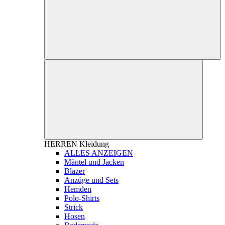
HERREN
Kleidung
ALLES ANZEIGEN
Mäntel und Jacken
Blazer
Anzüge und Sets
Hemden
Polo-Shirts
Strick
Hosen