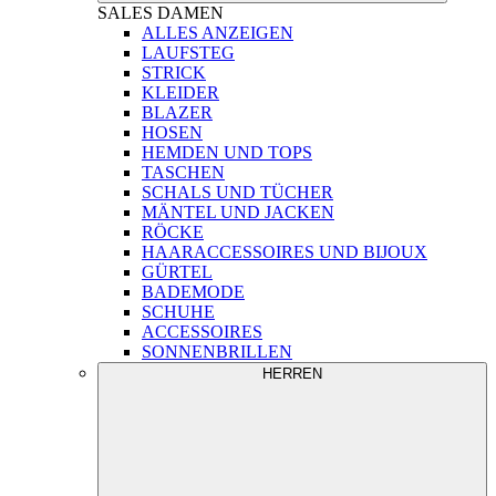
SALES
DAMEN
ALLES ANZEIGEN
LAUFSTEG
STRICK
KLEIDER
BLAZER
HOSEN
HEMDEN UND TOPS
TASCHEN
SCHALS UND TÜCHER
MÄNTEL UND JACKEN
RÖCKE
HAARACCESSOIRES UND BIJOUX
GÜRTEL
BADEMODE
SCHUHE
ACCESSOIRES
SONNENBRILLEN
HERREN