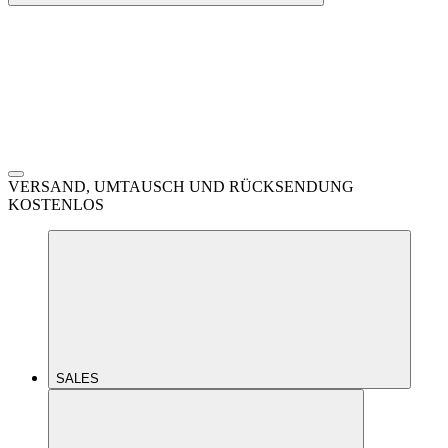
VERSAND, UMTAUSCH UND RÜCKSENDUNG
KOSTENLOS
SALES