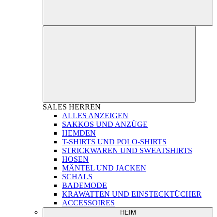
SALES
HERREN
ALLES ANZEIGEN
SAKKOS UND ANZÜGE
HEMDEN
T-SHIRTS UND POLO-SHIRTS
STRICKWAREN UND SWEATSHIRTS
HOSEN
MÄNTEL UND JACKEN
SCHALS
BADEMODE
KRAWATTEN UND EINSTECKTÜCHER
ACCESSOIRES
HEIM