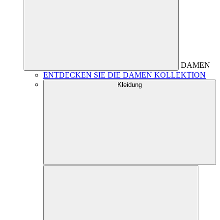
DAMEN
ENTDECKEN SIE DIE DAMEN KOLLEKTION
Kleidung