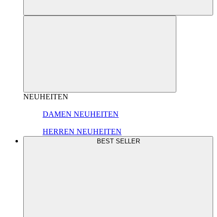
NEUHEITEN
DAMEN NEUHEITEN
HERREN NEUHEITEN
BEST SELLER