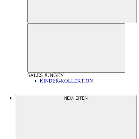
SALES
JUNGEN
KINDER-KOLLEKTION
NEUHEITEN