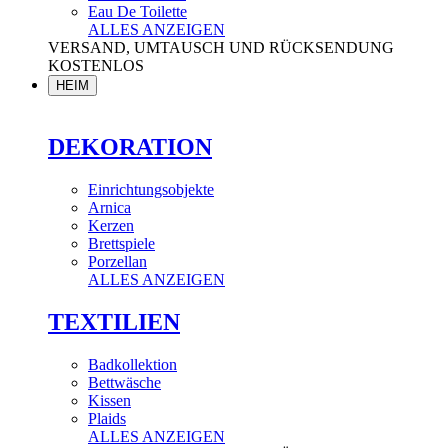
Eau De Toilette
ALLES ANZEIGEN
VERSAND, UMTAUSCH UND RÜCKSENDUNG
KOSTENLOS
HEIM
DEKORATION
Einrichtungsobjekte
Arnica
Kerzen
Brettspiele
Porzellan
ALLES ANZEIGEN
TEXTILIEN
Badkollektion
Bettwäsche
Kissen
Plaids
ALLES ANZEIGEN