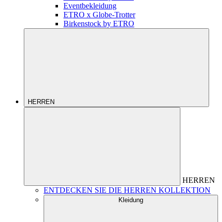
Eventbekleidung
ETRO x Globe-Trotter
Birkenstock by ETRO
HERREN
HERREN
ENTDECKEN SIE DIE HERREN KOLLEKTION
Kleidung