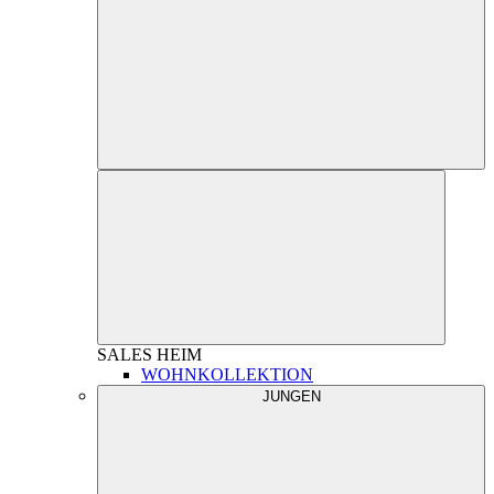
SALES
HEIM
WOHNKOLLEKTION
JUNGEN