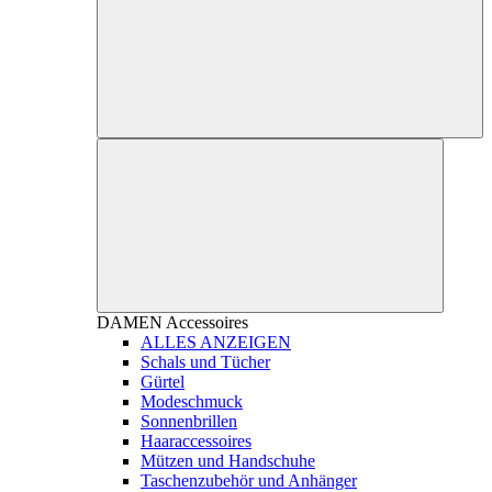
DAMEN
Accessoires
ALLES ANZEIGEN
Schals und Tücher
Gürtel
Modeschmuck
Sonnenbrillen
Haaraccessoires
Mützen und Handschuhe
Taschenzubehör und Anhänger