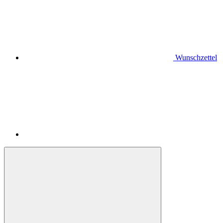
Wunschzettel