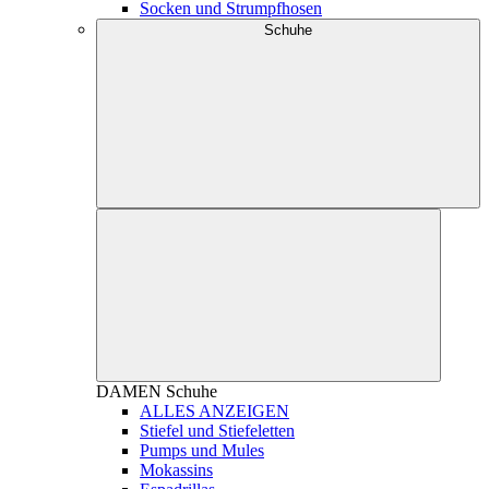
Socken und Strumpfhosen
Schuhe
DAMEN
Schuhe
ALLES ANZEIGEN
Stiefel und Stiefeletten
Pumps und Mules
Mokassins