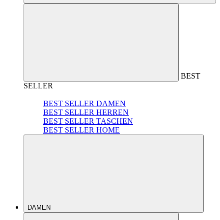
BEST
SELLER
BEST SELLER DAMEN
BEST SELLER HERREN
BEST SELLER TASCHEN
BEST SELLER HOME
DAMEN