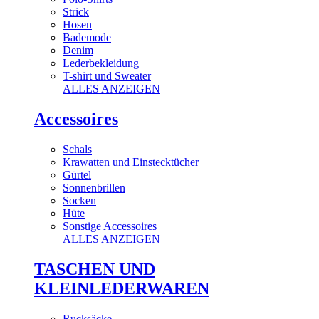
Strick
Hosen
Bademode
Denim
Lederbekleidung
T-shirt und Sweater
ALLES ANZEIGEN
Accessoires
Schals
Krawatten und Einstecktücher
Gürtel
Sonnenbrillen
Socken
Hüte
Sonstige Accessoires
ALLES ANZEIGEN
TASCHEN UND
KLEINLEDERWAREN
Rucksäcke