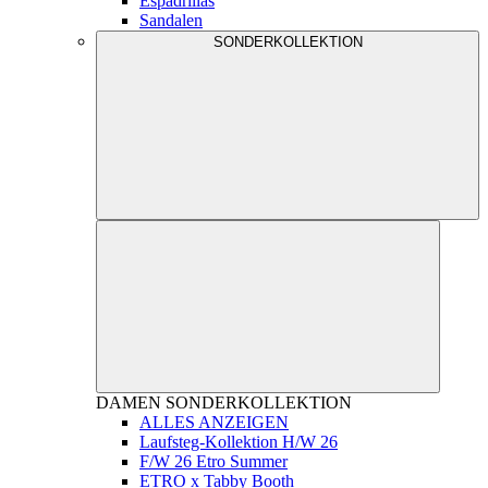
Espadrillas
Sandalen
SONDERKOLLEKTION
DAMEN
SONDERKOLLEKTION
ALLES ANZEIGEN
Laufsteg-Kollektion H/W 26
F/W 26 Etro Summer
ETRO x Tabby Booth