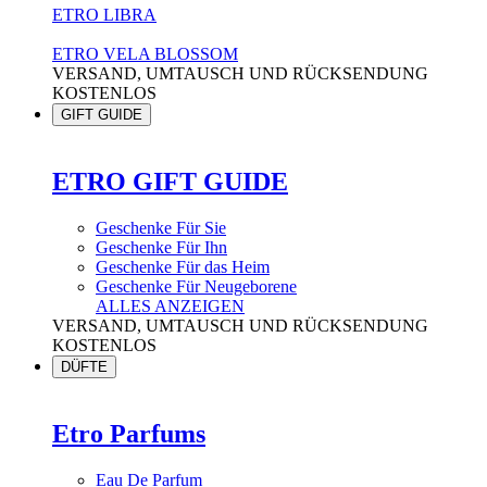
ETRO LIBRA
ETRO VELA BLOSSOM
VERSAND, UMTAUSCH UND RÜCKSENDUNG
KOSTENLOS
GIFT GUIDE
ETRO GIFT GUIDE
Geschenke Für Sie
Geschenke Für Ihn
Geschenke Für das Heim
Geschenke Für Neugeborene
ALLES ANZEIGEN
VERSAND, UMTAUSCH UND RÜCKSENDUNG
KOSTENLOS
DÜFTE
Etro Parfums
Eau De Parfum