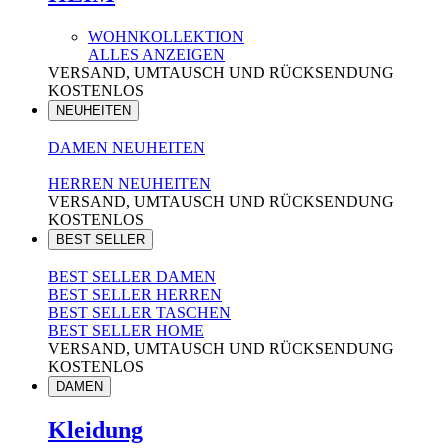
WOHNKOLLEKTION
ALLES ANZEIGEN
VERSAND, UMTAUSCH UND RÜCKSENDUNG
KOSTENLOS
NEUHEITEN
DAMEN NEUHEITEN
HERREN NEUHEITEN
VERSAND, UMTAUSCH UND RÜCKSENDUNG
KOSTENLOS
BEST SELLER
BEST SELLER DAMEN
BEST SELLER HERREN
BEST SELLER TASCHEN
BEST SELLER HOME
VERSAND, UMTAUSCH UND RÜCKSENDUNG
KOSTENLOS
DAMEN
Kleidung