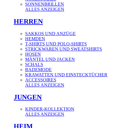
SONNENBRILLEN
ALLES ANZEIGEN
HERREN
SAKKOS UND ANZÜGE
HEMDEN
T-SHIRTS UND POLO-SHIRTS
STRICKWAREN UND SWEATSHIRTS
HOSEN
MÄNTEL UND JACKEN
SCHALS
BADEMODE
KRAWATTEN UND EINSTECKTÜCHER
ACCESSOIRES
ALLES ANZEIGEN
JUNGEN
KINDER-KOLLEKTION
ALLES ANZEIGEN
HEIM