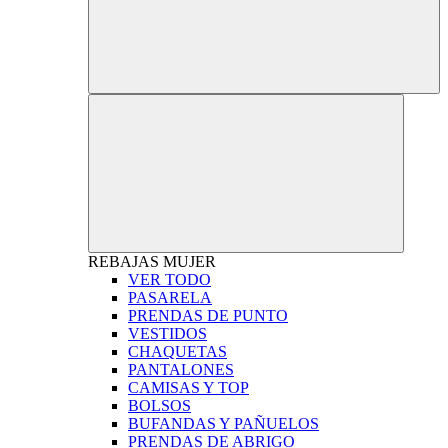
REBAJAS
MUJER
VER TODO
PASARELA
PRENDAS DE PUNTO
VESTIDOS
CHAQUETAS
PANTALONES
CAMISAS Y TOP
BOLSOS
BUFANDAS Y PAÑUELOS
PRENDAS DE ABRIGO