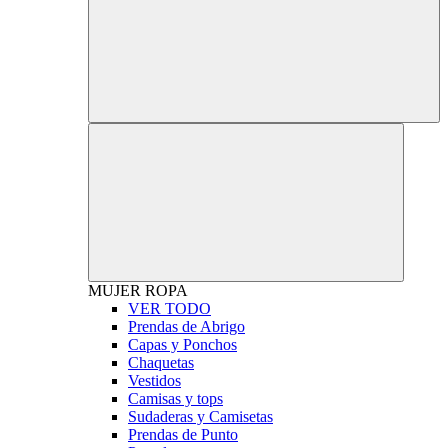
MUJER
ROPA
VER TODO
Prendas de Abrigo
Capas y Ponchos
Chaquetas
Vestidos
Camisas y tops
Sudaderas y Camisetas
Prendas de Punto