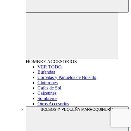
HOMBRE
ACCESORIOS
VER TODO
Bufandas
Corbatas y Pañuelos de Bolsillo
Cinturones
Gafas de Sol
Calcetines
Sombreros
Otros Accesorios
BOLSOS Y PEQUEÑA MARROQUINERÍA