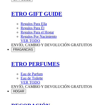
ETRO GIFT GUIDE
Regalos Para Ella
Regalos Para Él
Regalos Para el Hogar
Regalos Por Nacimiento
VER TODO
ENVÍO, CAMBIO Y DEVOLUCIÓN GRATUITOS
FRAGANCIAS
ETRO PERFUMES
Eau de Parfum
Eau de Toilette
VER TODO
ENVÍO, CAMBIO Y DEVOLUCIÓN GRATUITOS
HOGAR