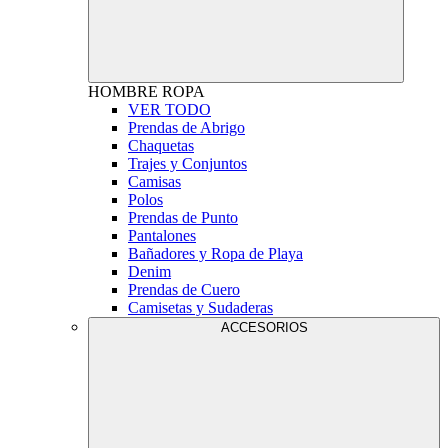
HOMBRE
ROPA
VER TODO
Prendas de Abrigo
Chaquetas
Trajes y Conjuntos
Camisas
Polos
Prendas de Punto
Pantalones
Bañadores y Ropa de Playa
Denim
Prendas de Cuero
Camisetas y Sudaderas
ACCESORIOS