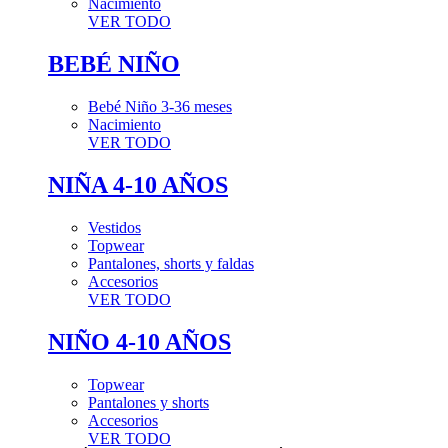
Nacimiento
VER TODO
BEBÉ NIÑO
Bebé Niño 3-36 meses
Nacimiento
VER TODO
NIÑA 4-10 AÑOS
Vestidos
Topwear
Pantalones, shorts y faldas
Accesorios
VER TODO
NIÑO 4-10 AÑOS
Topwear
Pantalones y shorts
Accesorios
VER TODO