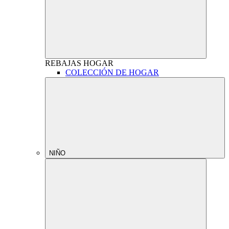
REBAJAS
HOGAR
COLECCIÓN DE HOGAR
NIÑO