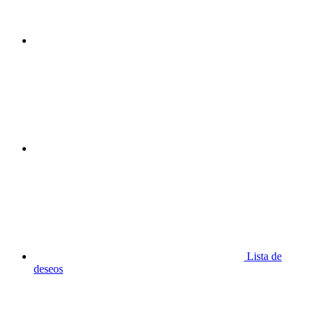
Lista de
deseos