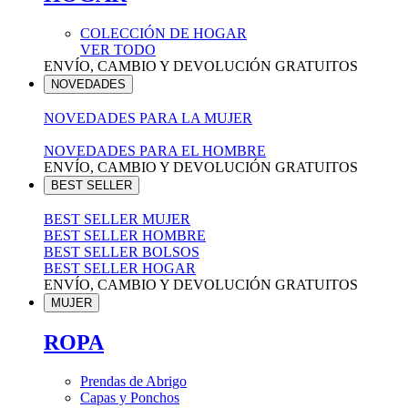
COLECCIÓN DE HOGAR
VER TODO
ENVÍO, CAMBIO Y DEVOLUCIÓN GRATUITOS
NOVEDADES
NOVEDADES PARA LA MUJER
NOVEDADES PARA EL HOMBRE
ENVÍO, CAMBIO Y DEVOLUCIÓN GRATUITOS
BEST SELLER
BEST SELLER MUJER
BEST SELLER HOMBRE
BEST SELLER BOLSOS
BEST SELLER HOGAR
ENVÍO, CAMBIO Y DEVOLUCIÓN GRATUITOS
MUJER
ROPA
Prendas de Abrigo
Capas y Ponchos