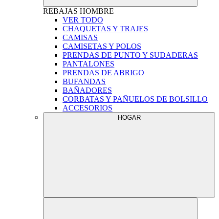
REBAJAS
HOMBRE
VER TODO
CHAQUETAS Y TRAJES
CAMISAS
CAMISETAS Y POLOS
PRENDAS DE PUNTO Y SUDADERAS
PANTALONES
PRENDAS DE ABRIGO
BUFANDAS
BAÑADORES
CORBATAS Y PAÑUELOS DE BOLSILLO
ACCESORIOS
HOGAR