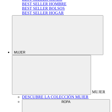
BEST SELLER HOMBRE
BEST SELLER BOLSOS
BEST SELLER HOGAR
MUJER
MUJER
DESCUBRE LA COLECCIÓN MUJER
ROPA