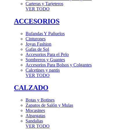
Carteras y Tarjeteros
VER TODO
ACCESORIOS
Bufandas Y Pañuelos
Cinturones
Joyas Fashion
Gafas de Sol
Accesorios Para el Pelo
Sombreros y Guantes
Accesorios Para Bolsos y Colgantes
Calcetines y pantis
VER TODO
CALZADO
Botas y Botines
Zapatos de Salón y Mulas
Mocasines
Alpargatas
Sandalias
VER TODO