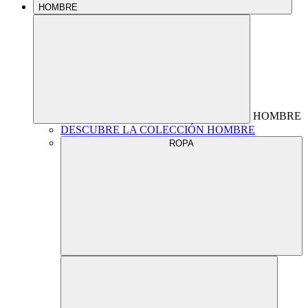
HOMBRE
HOMBRE
DESCUBRE LA COLECCIÓN HOMBRE
ROPA