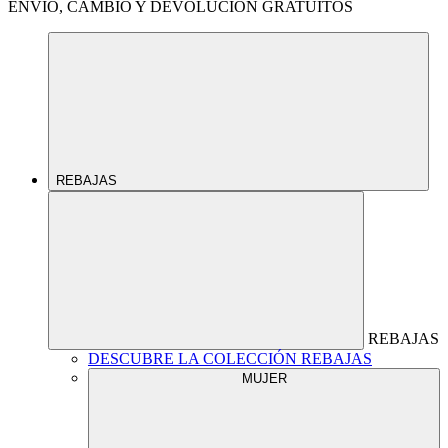
ENVÍO, CAMBIO Y DEVOLUCIÓN GRATUITOS
REBAJAS
REBAJAS
DESCUBRE LA COLECCIÓN REBAJAS
MUJER