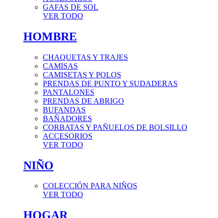
GAFAS DE SOL
VER TODO
HOMBRE
CHAQUETAS Y TRAJES
CAMISAS
CAMISETAS Y POLOS
PRENDAS DE PUNTO Y SUDADERAS
PANTALONES
PRENDAS DE ABRIGO
BUFANDAS
BAÑADORES
CORBATAS Y PAÑUELOS DE BOLSILLO
ACCESORIOS
VER TODO
NIÑO
COLECCIÓN PARA NIÑOS
VER TODO
HOGAR