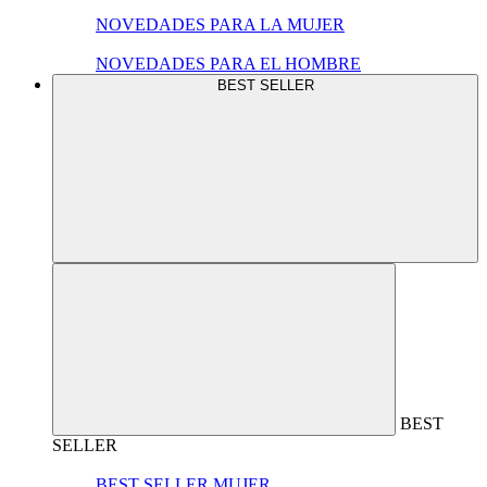
NOVEDADES PARA LA MUJER
NOVEDADES PARA EL HOMBRE
BEST SELLER
BEST
SELLER
BEST SELLER MUJER