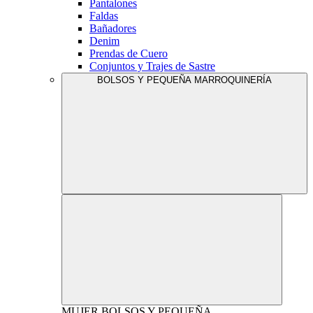
Pantalones
Faldas
Bañadores
Denim
Prendas de Cuero
Conjuntos y Trajes de Sastre
BOLSOS Y PEQUEÑA MARROQUINERÍA
MUJER
BOLSOS Y PEQUEÑA