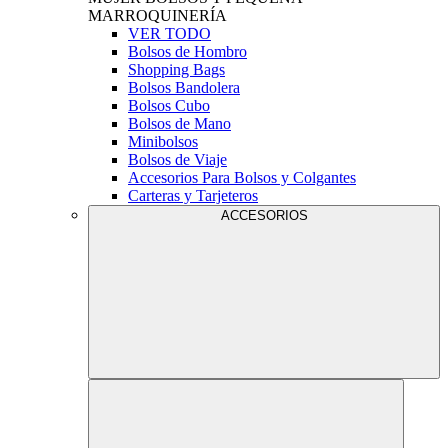
MARROQUINERÍA
VER TODO
Bolsos de Hombro
Shopping Bags
Bolsos Bandolera
Bolsos Cubo
Bolsos de Mano
Minibolsos
Bolsos de Viaje
Accesorios Para Bolsos y Colgantes
Carteras y Tarjeteros
ACCESORIOS