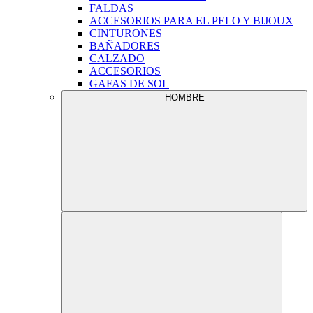
FALDAS
ACCESORIOS PARA EL PELO Y BIJOUX
CINTURONES
BAÑADORES
CALZADO
ACCESORIOS
GAFAS DE SOL
HOMBRE