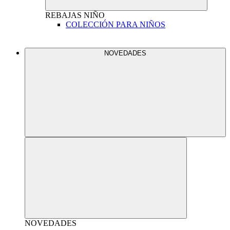
REBAJAS
NIÑO
COLECCIÓN PARA NIÑOS
NOVEDADES
NOVEDADES