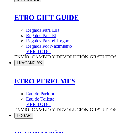
ETRO GIFT GUIDE
Regalos Para Ella
Regalos Para Él
Regalos Para el Hogar
Regalos Por Nacimiento
VER TODO
ENVÍO, CAMBIO Y DEVOLUCIÓN GRATUITOS
FRAGANCIAS
ETRO PERFUMES
Eau de Parfum
Eau de Toilette
VER TODO
ENVÍO, CAMBIO Y DEVOLUCIÓN GRATUITOS
HOGAR