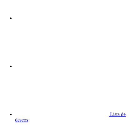
Lista de
deseos