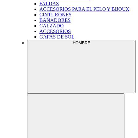
FALDAS
ACCESORIOS PARA EL PELO Y BIJOUX
CINTURONES
BAÑADORES
CALZADO
ACCESORIOS
GAFAS DE SOL
HOMBRE