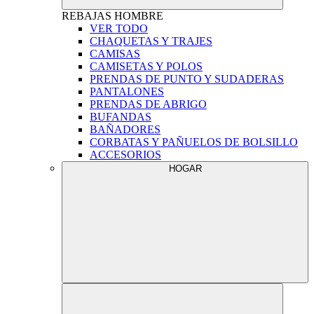
REBAJAS
HOMBRE
VER TODO
CHAQUETAS Y TRAJES
CAMISAS
CAMISETAS Y POLOS
PRENDAS DE PUNTO Y SUDADERAS
PANTALONES
PRENDAS DE ABRIGO
BUFANDAS
BAÑADORES
CORBATAS Y PAÑUELOS DE BOLSILLO
ACCESORIOS
HOGAR