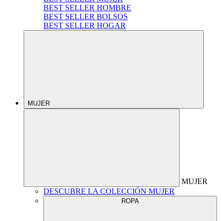
BEST SELLER HOMBRE
BEST SELLER BOLSOS
BEST SELLER HOGAR
MUJER
MUJER
DESCUBRE LA COLECCIÓN MUJER
ROPA