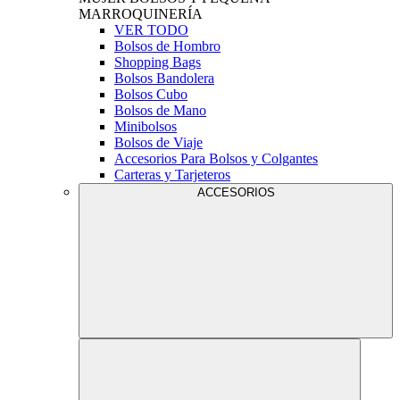
MARROQUINERÍA
VER TODO
Bolsos de Hombro
Shopping Bags
Bolsos Bandolera
Bolsos Cubo
Bolsos de Mano
Minibolsos
Bolsos de Viaje
Accesorios Para Bolsos y Colgantes
Carteras y Tarjeteros
ACCESORIOS