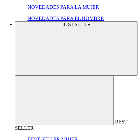
NOVEDADES PARA LA MUJER
NOVEDADES PARA EL HOMBRE
BEST SELLER
BEST
SELLER
BEST SELLER MUJER