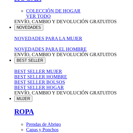
COLECCIÓN DE HOGAR
VER TODO
ENVÍO, CAMBIO Y DEVOLUCIÓN GRATUITOS
NOVEDADES
NOVEDADES PARA LA MUJER
NOVEDADES PARA EL HOMBRE
ENVÍO, CAMBIO Y DEVOLUCIÓN GRATUITOS
BEST SELLER
BEST SELLER MUJER
BEST SELLER HOMBRE
BEST SELLER BOLSOS
BEST SELLER HOGAR
ENVÍO, CAMBIO Y DEVOLUCIÓN GRATUITOS
MUJER
ROPA
Prendas de Abrigo
Capas y Ponchos