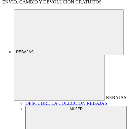
ENVÍO, CAMBIO Y DEVOLUCIÓN GRATUITOS
REBAJAS
REBAJAS
DESCUBRE LA COLECCIÓN REBAJAS
MUJER