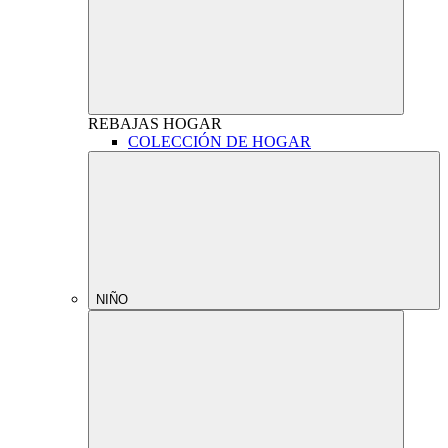
REBAJAS
HOGAR
COLECCIÓN DE HOGAR
NIÑO