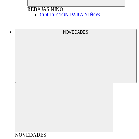
REBAJAS
NIÑO
COLECCIÓN PARA NIÑOS
NOVEDADES
NOVEDADES