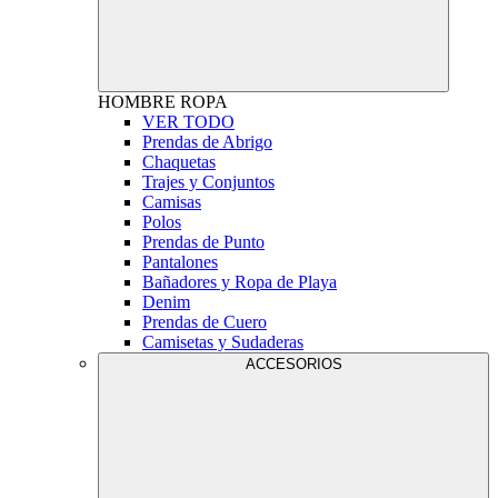
HOMBRE
ROPA
VER TODO
Prendas de Abrigo
Chaquetas
Trajes y Conjuntos
Camisas
Polos
Prendas de Punto
Pantalones
Bañadores y Ropa de Playa
Denim
Prendas de Cuero
Camisetas y Sudaderas
ACCESORIOS