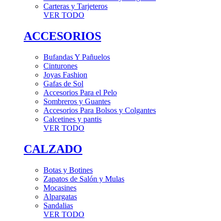
Carteras y Tarjeteros
VER TODO
ACCESORIOS
Bufandas Y Pañuelos
Cinturones
Joyas Fashion
Gafas de Sol
Accesorios Para el Pelo
Sombreros y Guantes
Accesorios Para Bolsos y Colgantes
Calcetines y pantis
VER TODO
CALZADO
Botas y Botines
Zapatos de Salón y Mulas
Mocasines
Alpargatas
Sandalias
VER TODO