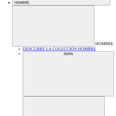
HOMBRE
HOMBRE
DESCUBRE LA COLECCIÓN HOMBRE
ROPA