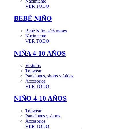
Nacimiento
VER TODO
BEBÉ NIÑO
Bebé Niño 3-36 meses
Nacimiento
VER TODO
NIÑA 4-10 AÑOS
Vestidos
Topwear
Pantalones, shorts y faldas
Accesorios
VER TODO
NIÑO 4-10 AÑOS
Topwear
Pantalones y shorts
Accesorios
VER TODO