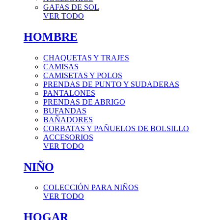
GAFAS DE SOL
VER TODO
HOMBRE
CHAQUETAS Y TRAJES
CAMISAS
CAMISETAS Y POLOS
PRENDAS DE PUNTO Y SUDADERAS
PANTALONES
PRENDAS DE ABRIGO
BUFANDAS
BAÑADORES
CORBATAS Y PAÑUELOS DE BOLSILLO
ACCESORIOS
VER TODO
NIÑO
COLECCIÓN PARA NIÑOS
VER TODO
HOGAR