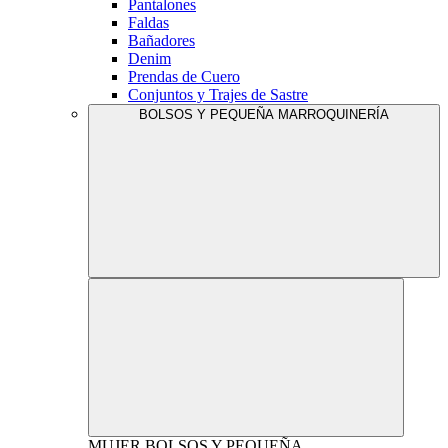
Pantalones
Faldas
Bañadores
Denim
Prendas de Cuero
Conjuntos y Trajes de Sastre
BOLSOS Y PEQUEÑA MARROQUINERÍA
MUJER
BOLSOS Y PEQUEÑA