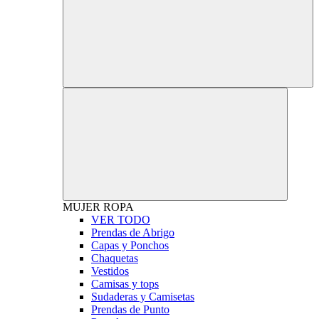
MUJER
ROPA
VER TODO
Prendas de Abrigo
Capas y Ponchos
Chaquetas
Vestidos
Camisas y tops
Sudaderas y Camisetas
Prendas de Punto