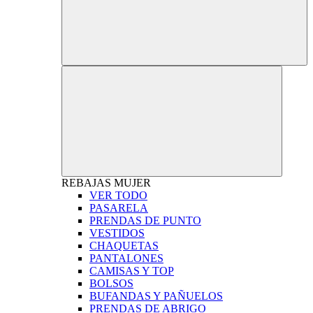
REBAJAS
MUJER
VER TODO
PASARELA
PRENDAS DE PUNTO
VESTIDOS
CHAQUETAS
PANTALONES
CAMISAS Y TOP
BOLSOS
BUFANDAS Y PAÑUELOS
PRENDAS DE ABRIGO