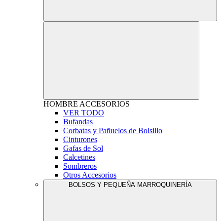
HOMBRE
ACCESORIOS
VER TODO
Bufandas
Corbatas y Pañuelos de Bolsillo
Cinturones
Gafas de Sol
Calcetines
Sombreros
Otros Accesorios
BOLSOS Y PEQUEÑA MARROQUINERÍA