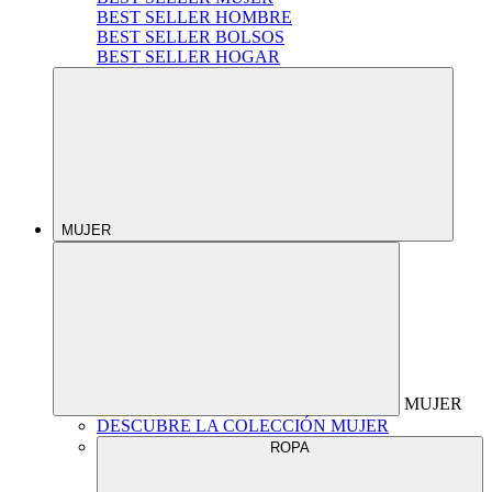
BEST SELLER HOMBRE
BEST SELLER BOLSOS
BEST SELLER HOGAR
MUJER
MUJER
DESCUBRE LA COLECCIÓN MUJER
ROPA