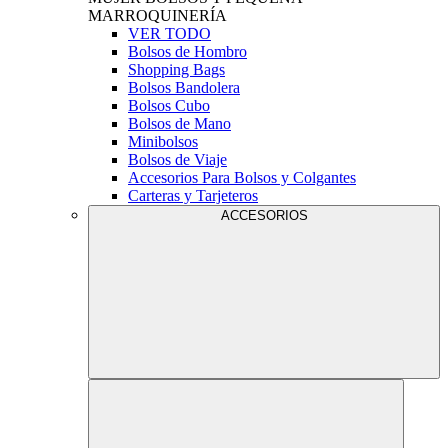
MARROQUINERÍA
VER TODO
Bolsos de Hombro
Shopping Bags
Bolsos Bandolera
Bolsos Cubo
Bolsos de Mano
Minibolsos
Bolsos de Viaje
Accesorios Para Bolsos y Colgantes
Carteras y Tarjeteros
ACCESORIOS