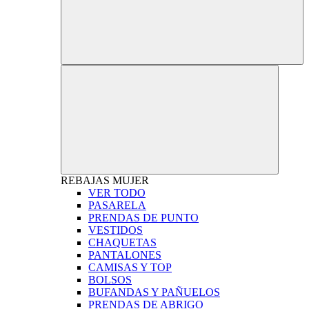
REBAJAS
MUJER
VER TODO
PASARELA
PRENDAS DE PUNTO
VESTIDOS
CHAQUETAS
PANTALONES
CAMISAS Y TOP
BOLSOS
BUFANDAS Y PAÑUELOS
PRENDAS DE ABRIGO