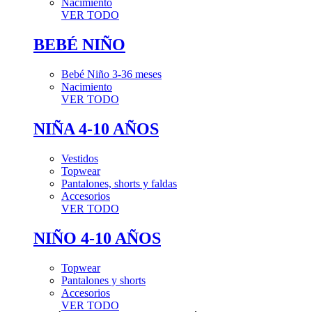
Nacimiento
VER TODO
BEBÉ NIÑO
Bebé Niño 3-36 meses
Nacimiento
VER TODO
NIÑA 4-10 AÑOS
Vestidos
Topwear
Pantalones, shorts y faldas
Accesorios
VER TODO
NIÑO 4-10 AÑOS
Topwear
Pantalones y shorts
Accesorios
VER TODO