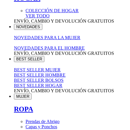
COLECCIÓN DE HOGAR
VER TODO
ENVÍO, CAMBIO Y DEVOLUCIÓN GRATUITOS
NOVEDADES
NOVEDADES PARA LA MUJER
NOVEDADES PARA EL HOMBRE
ENVÍO, CAMBIO Y DEVOLUCIÓN GRATUITOS
BEST SELLER
BEST SELLER MUJER
BEST SELLER HOMBRE
BEST SELLER BOLSOS
BEST SELLER HOGAR
ENVÍO, CAMBIO Y DEVOLUCIÓN GRATUITOS
MUJER
ROPA
Prendas de Abrigo
Capas y Ponchos