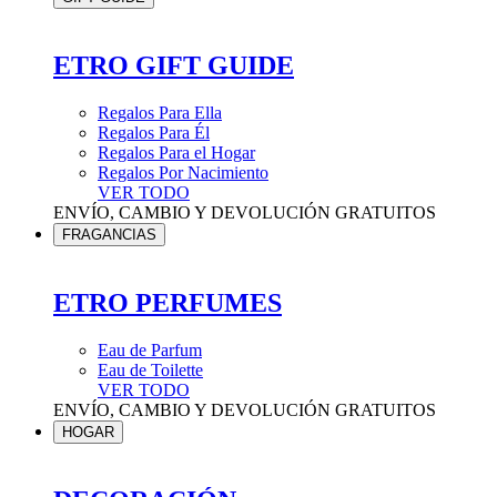
ETRO GIFT GUIDE
Regalos Para Ella
Regalos Para Él
Regalos Para el Hogar
Regalos Por Nacimiento
VER TODO
ENVÍO, CAMBIO Y DEVOLUCIÓN GRATUITOS
FRAGANCIAS
ETRO PERFUMES
Eau de Parfum
Eau de Toilette
VER TODO
ENVÍO, CAMBIO Y DEVOLUCIÓN GRATUITOS
HOGAR