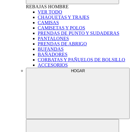
REBAJAS
HOMBRE
VER TODO
CHAQUETAS Y TRAJES
CAMISAS
CAMISETAS Y POLOS
PRENDAS DE PUNTO Y SUDADERAS
PANTALONES
PRENDAS DE ABRIGO
BUFANDAS
BAÑADORES
CORBATAS Y PAÑUELOS DE BOLSILLO
ACCESORIOS
HOGAR