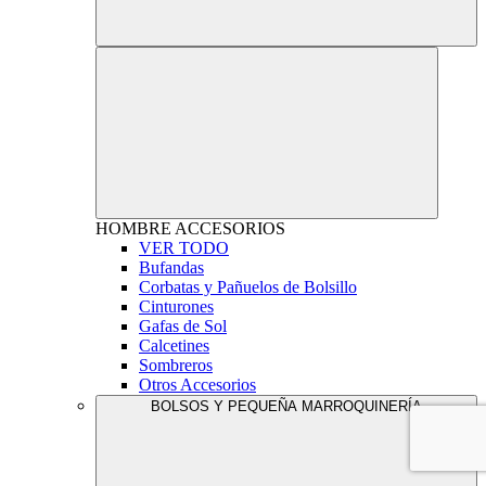
HOMBRE
ACCESORIOS
VER TODO
Bufandas
Corbatas y Pañuelos de Bolsillo
Cinturones
Gafas de Sol
Calcetines
Sombreros
Otros Accesorios
BOLSOS Y PEQUEÑA MARROQUINERÍA