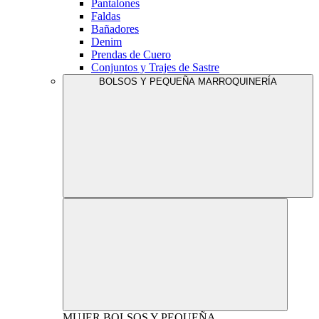
Pantalones
Faldas
Bañadores
Denim
Prendas de Cuero
Conjuntos y Trajes de Sastre
BOLSOS Y PEQUEÑA MARROQUINERÍA
MUJER
BOLSOS Y PEQUEÑA