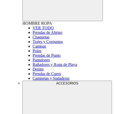
HOMBRE
ROPA
VER TODO
Prendas de Abrigo
Chaquetas
Trajes y Conjuntos
Camisas
Polos
Prendas de Punto
Pantalones
Bañadores y Ropa de Playa
Denim
Prendas de Cuero
Camisetas y Sudaderas
ACCESORIOS