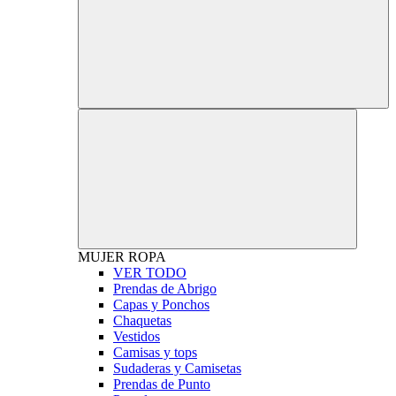
MUJER
ROPA
VER TODO
Prendas de Abrigo
Capas y Ponchos
Chaquetas
Vestidos
Camisas y tops
Sudaderas y Camisetas
Prendas de Punto