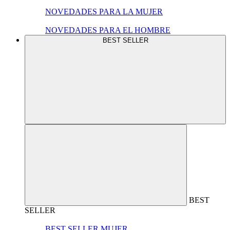
NOVEDADES PARA LA MUJER
NOVEDADES PARA EL HOMBRE
BEST SELLER
BEST
SELLER
BEST SELLER MUJER