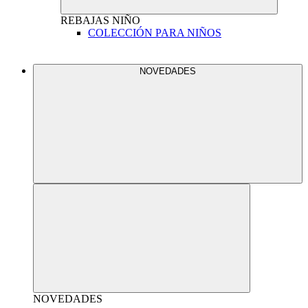
REBAJAS
NIÑO
COLECCIÓN PARA NIÑOS
NOVEDADES
NOVEDADES