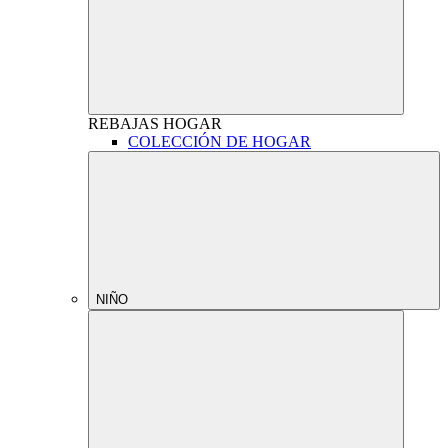
REBAJAS
HOGAR
COLECCIÓN DE HOGAR
NIÑO