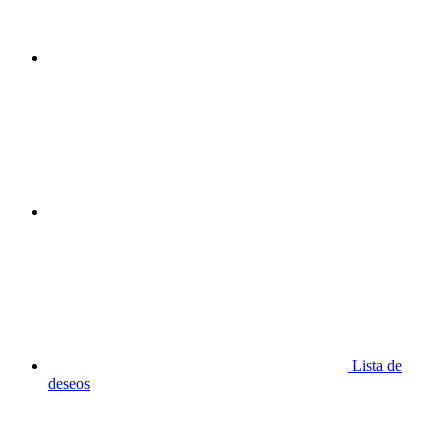
Lista de
deseos