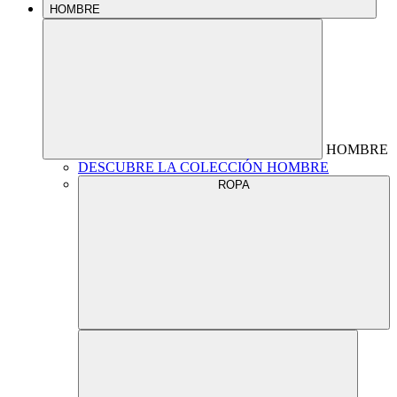
HOMBRE
HOMBRE
DESCUBRE LA COLECCIÓN HOMBRE
ROPA