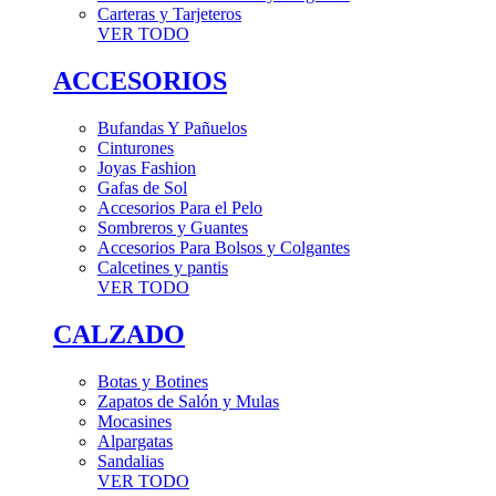
Carteras y Tarjeteros
VER TODO
ACCESORIOS
Bufandas Y Pañuelos
Cinturones
Joyas Fashion
Gafas de Sol
Accesorios Para el Pelo
Sombreros y Guantes
Accesorios Para Bolsos y Colgantes
Calcetines y pantis
VER TODO
CALZADO
Botas y Botines
Zapatos de Salón y Mulas
Mocasines
Alpargatas
Sandalias
VER TODO