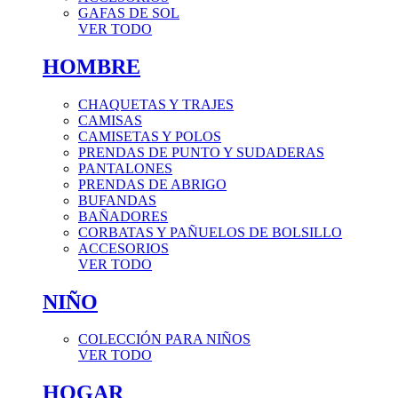
GAFAS DE SOL
VER TODO
HOMBRE
CHAQUETAS Y TRAJES
CAMISAS
CAMISETAS Y POLOS
PRENDAS DE PUNTO Y SUDADERAS
PANTALONES
PRENDAS DE ABRIGO
BUFANDAS
BAÑADORES
CORBATAS Y PAÑUELOS DE BOLSILLO
ACCESORIOS
VER TODO
NIÑO
COLECCIÓN PARA NIÑOS
VER TODO
HOGAR