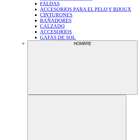
FALDAS
ACCESORIOS PARA EL PELO Y BIJOUX
CINTURONES
BAÑADORES
CALZADO
ACCESORIOS
GAFAS DE SOL
HOMBRE