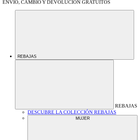
ENVÍO, CAMBIO Y DEVOLUCIÓN GRATUITOS
REBAJAS
REBAJAS
DESCUBRE LA COLECCIÓN REBAJAS
MUJER