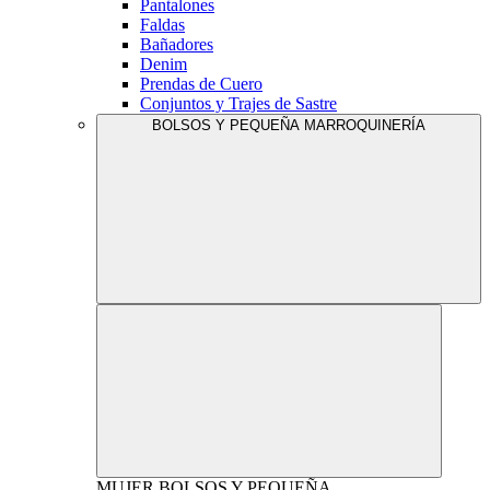
Pantalones
Faldas
Bañadores
Denim
Prendas de Cuero
Conjuntos y Trajes de Sastre
BOLSOS Y PEQUEÑA MARROQUINERÍA
MUJER
BOLSOS Y PEQUEÑA