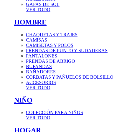
GAFAS DE SOL
VER TODO
HOMBRE
CHAQUETAS Y TRAJES
CAMISAS
CAMISETAS Y POLOS
PRENDAS DE PUNTO Y SUDADERAS
PANTALONES
PRENDAS DE ABRIGO
BUFANDAS
BAÑADORES
CORBATAS Y PAÑUELOS DE BOLSILLO
ACCESORIOS
VER TODO
NIÑO
COLECCIÓN PARA NIÑOS
VER TODO
HOGAR