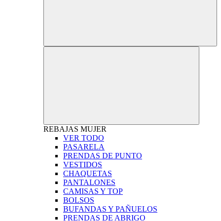
REBAJAS
MUJER
VER TODO
PASARELA
PRENDAS DE PUNTO
VESTIDOS
CHAQUETAS
PANTALONES
CAMISAS Y TOP
BOLSOS
BUFANDAS Y PAÑUELOS
PRENDAS DE ABRIGO