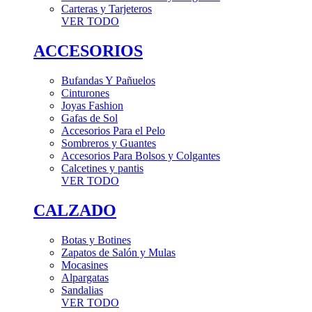
Carteras y Tarjeteros
VER TODO
ACCESORIOS
Bufandas Y Pañuelos
Cinturones
Joyas Fashion
Gafas de Sol
Accesorios Para el Pelo
Sombreros y Guantes
Accesorios Para Bolsos y Colgantes
Calcetines y pantis
VER TODO
CALZADO
Botas y Botines
Zapatos de Salón y Mulas
Mocasines
Alpargatas
Sandalias
VER TODO