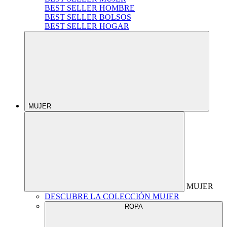
BEST SELLER HOMBRE
BEST SELLER BOLSOS
BEST SELLER HOGAR
MUJER
MUJER
DESCUBRE LA COLECCIÓN MUJER
ROPA