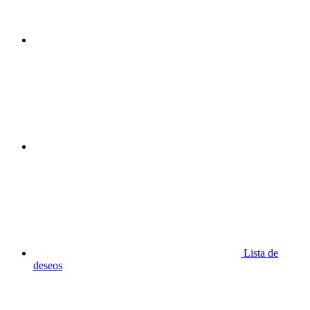
Lista de
deseos