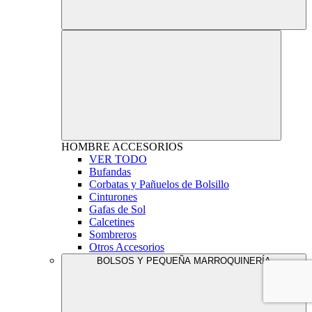
HOMBRE
ACCESORIOS
VER TODO
Bufandas
Corbatas y Pañuelos de Bolsillo
Cinturones
Gafas de Sol
Calcetines
Sombreros
Otros Accesorios
BOLSOS Y PEQUEÑA MARROQUINERÍA