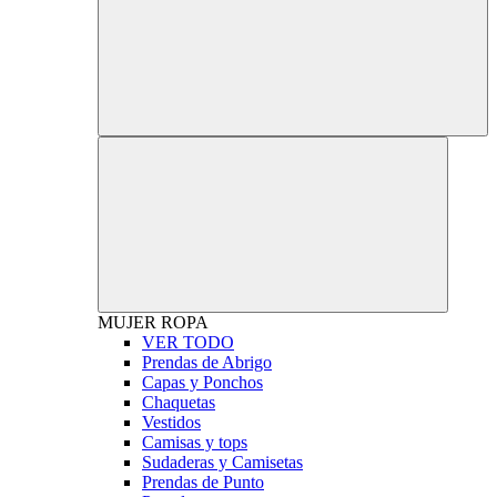
MUJER
ROPA
VER TODO
Prendas de Abrigo
Capas y Ponchos
Chaquetas
Vestidos
Camisas y tops
Sudaderas y Camisetas
Prendas de Punto