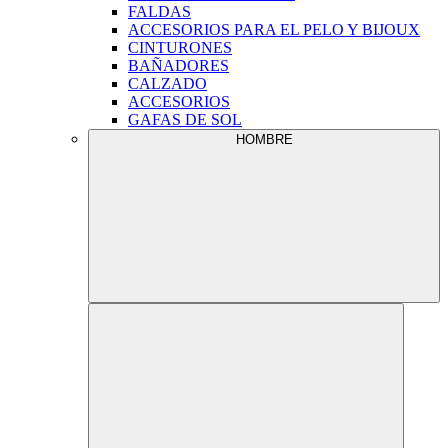
FALDAS
ACCESORIOS PARA EL PELO Y BIJOUX
CINTURONES
BAÑADORES
CALZADO
ACCESORIOS
GAFAS DE SOL
HOMBRE