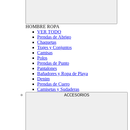
HOMBRE
ROPA
VER TODO
Prendas de Abrigo
Chaquetas
Trajes y Conjuntos
Camisas
Polos
Prendas de Punto
Pantalones
Bañadores y Ropa de Playa
Denim
Prendas de Cuero
Camisetas y Sudaderas
ACCESORIOS