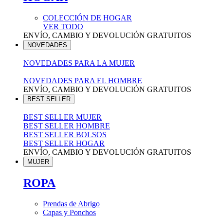
COLECCIÓN DE HOGAR
VER TODO
ENVÍO, CAMBIO Y DEVOLUCIÓN GRATUITOS
NOVEDADES
NOVEDADES PARA LA MUJER
NOVEDADES PARA EL HOMBRE
ENVÍO, CAMBIO Y DEVOLUCIÓN GRATUITOS
BEST SELLER
BEST SELLER MUJER
BEST SELLER HOMBRE
BEST SELLER BOLSOS
BEST SELLER HOGAR
ENVÍO, CAMBIO Y DEVOLUCIÓN GRATUITOS
MUJER
ROPA
Prendas de Abrigo
Capas y Ponchos