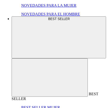
NOVEDADES PARA LA MUJER
NOVEDADES PARA EL HOMBRE
BEST SELLER
BEST
SELLER
BEST SELLER MUJER