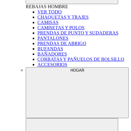
REBAJAS
HOMBRE
VER TODO
CHAQUETAS Y TRAJES
CAMISAS
CAMISETAS Y POLOS
PRENDAS DE PUNTO Y SUDADERAS
PANTALONES
PRENDAS DE ABRIGO
BUFANDAS
BAÑADORES
CORBATAS Y PAÑUELOS DE BOLSILLO
ACCESORIOS
HOGAR