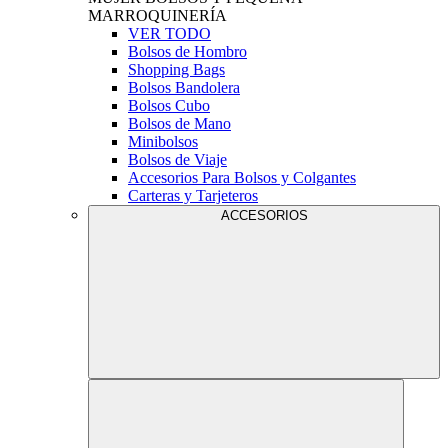
MARROQUINERÍA
VER TODO
Bolsos de Hombro
Shopping Bags
Bolsos Bandolera
Bolsos Cubo
Bolsos de Mano
Minibolsos
Bolsos de Viaje
Accesorios Para Bolsos y Colgantes
Carteras y Tarjeteros
ACCESORIOS