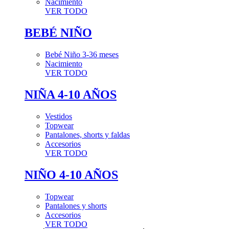
Nacimiento
VER TODO
BEBÉ NIÑO
Bebé Niño 3-36 meses
Nacimiento
VER TODO
NIÑA 4-10 AÑOS
Vestidos
Topwear
Pantalones, shorts y faldas
Accesorios
VER TODO
NIÑO 4-10 AÑOS
Topwear
Pantalones y shorts
Accesorios
VER TODO