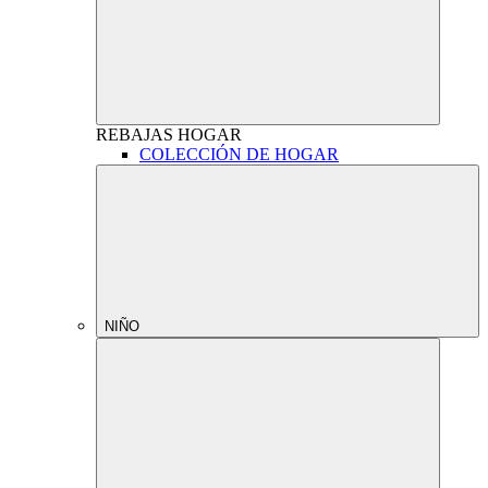
REBAJAS
HOGAR
COLECCIÓN DE HOGAR
NIÑO