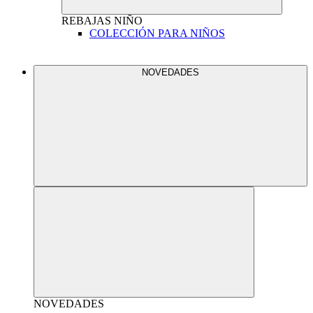
REBAJAS
NIÑO
COLECCIÓN PARA NIÑOS
NOVEDADES
NOVEDADES