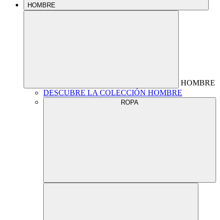
HOMBRE
HOMBRE
DESCUBRE LA COLECCIÓN HOMBRE
ROPA