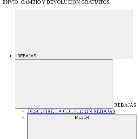
ENVÍO, CAMBIO Y DEVOLUCIÓN GRATUITOS
REBAJAS
REBAJAS
DESCUBRE LA COLECCIÓN REBAJAS
MUJER