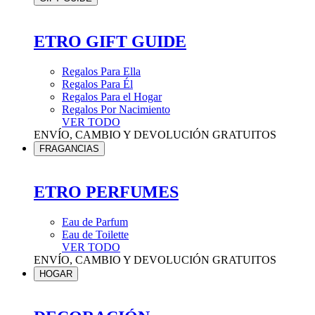
ETRO GIFT GUIDE
Regalos Para Ella
Regalos Para Él
Regalos Para el Hogar
Regalos Por Nacimiento
VER TODO
ENVÍO, CAMBIO Y DEVOLUCIÓN GRATUITOS
FRAGANCIAS
ETRO PERFUMES
Eau de Parfum
Eau de Toilette
VER TODO
ENVÍO, CAMBIO Y DEVOLUCIÓN GRATUITOS
HOGAR