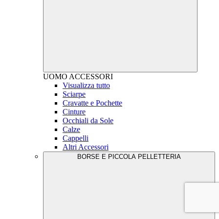
UOMO
ACCESSORI
Visualizza tutto
Sciarpe
Cravatte e Pochette
Cinture
Occhiali da Sole
Calze
Cappelli
Altri Accessori
BORSE E PICCOLA PELLETTERIA