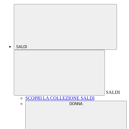
SALDI
SALDI
SCOPRI LA COLLEZIONE SALDI
DONNA