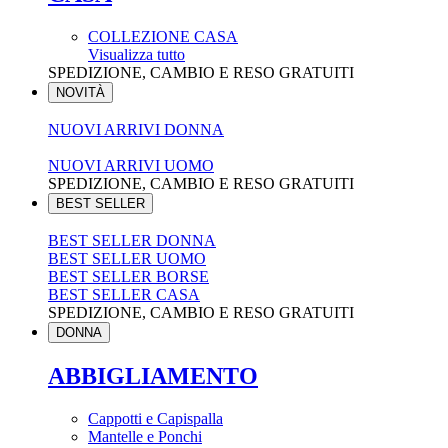
COLLEZIONE CASA
Visualizza tutto
SPEDIZIONE, CAMBIO E RESO GRATUITI
NOVITÀ
NUOVI ARRIVI DONNA
NUOVI ARRIVI UOMO
SPEDIZIONE, CAMBIO E RESO GRATUITI
BEST SELLER
BEST SELLER DONNA
BEST SELLER UOMO
BEST SELLER BORSE
BEST SELLER CASA
SPEDIZIONE, CAMBIO E RESO GRATUITI
DONNA
ABBIGLIAMENTO
Cappotti e Capispalla
Mantelle e Ponchi