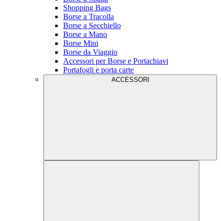
Shopping Bags
Borse a Tracolla
Borse a Secchiello
Borse a Mano
Borse Mini
Borse da Viaggio
Accessori per Borse e Portachiavi
Portafogli e porta carte
ACCESSORI