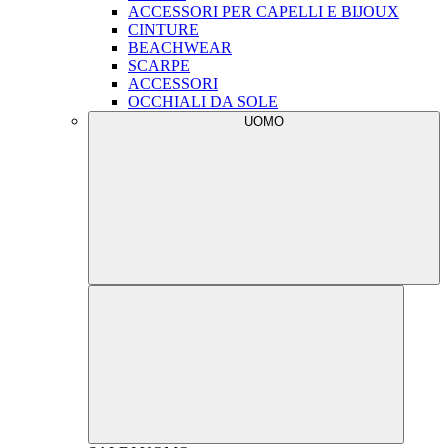
ACCESSORI PER CAPELLI E BIJOUX
CINTURE
BEACHWEAR
SCARPE
ACCESSORI
OCCHIALI DA SOLE
UOMO