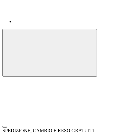
SPEDIZIONE, CAMBIO E RESO GRATUITI