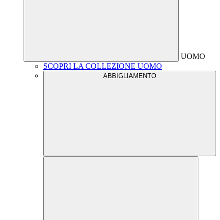
UOMO
SCOPRI LA COLLEZIONE UOMO
ABBIGLIAMENTO