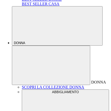
BEST SELLER CASA
DONNA
DONNA
SCOPRI LA COLLEZIONE DONNA
ABBIGLIAMENTO