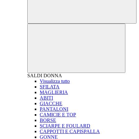
SALDI
DONNA
Visualizza tutto
SFILATA
MAGLIERIA
ABITI
GIACCHE
PANTALONI
CAMICIE E TOP
BORSE
SCIARPE E FOULARD
CAPPOTTI E CAPISPALLA
GONNE