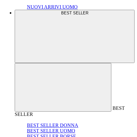
NUOVI ARRIVI UOMO
BEST SELLER
BEST
SELLER
BEST SELLER DONNA
BEST SELLER UOMO
BEST SELLER BORSE