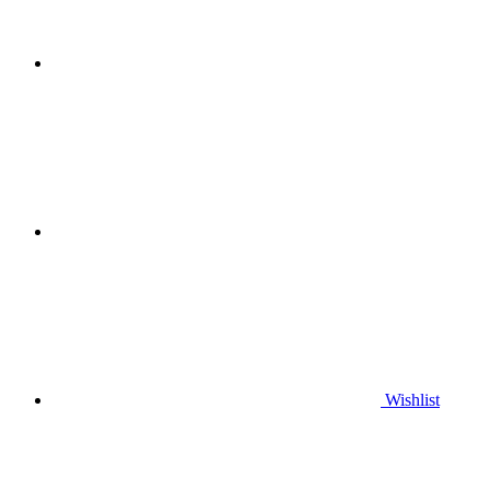
Wishlist