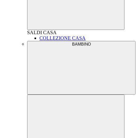
SALDI
CASA
COLLEZIONE CASA
BAMBINO