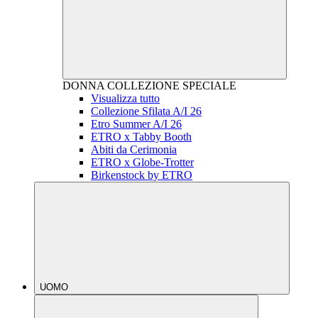
DONNA
COLLEZIONE SPECIALE
Visualizza tutto
Collezione Sfilata A/I 26
Etro Summer A/I 26
ETRO x Tabby Booth
Abiti da Cerimonia
ETRO x Globe-Trotter
Birkenstock by ETRO
UOMO