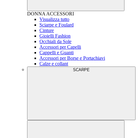
DONNA
ACCESSORI
Visualizza tutto
Sciarpe e Foulard
Cinture
Gioielli Fashion
Occhiali da Sole
Accessori per Capelli
Cappelli e Guanti
Accessori per Borse e Portachiavi
Calze e collant
SCARPE