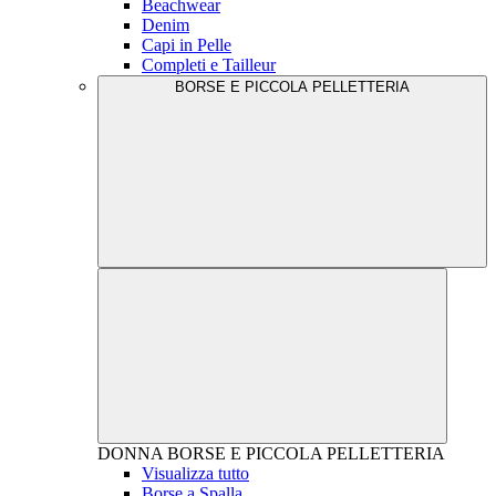
Beachwear
Denim
Capi in Pelle
Completi e Tailleur
BORSE E PICCOLA PELLETTERIA
DONNA
BORSE E PICCOLA PELLETTERIA
Visualizza tutto
Borse a Spalla