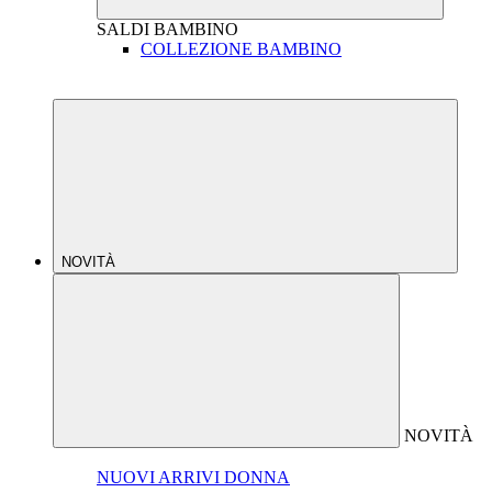
SALDI
BAMBINO
COLLEZIONE BAMBINO
NOVITÀ
NOVITÀ
NUOVI ARRIVI DONNA