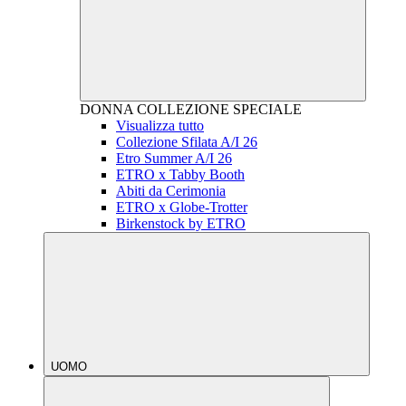
DONNA
COLLEZIONE SPECIALE
Visualizza tutto
Collezione Sfilata A/I 26
Etro Summer A/I 26
ETRO x Tabby Booth
Abiti da Cerimonia
ETRO x Globe-Trotter
Birkenstock by ETRO
UOMO