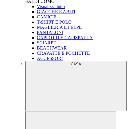
SALDI
UOMO
Visualizza tutto
GIACCHE E ABITI
CAMICIE
T-SHIRT E POLO
MAGLIERIA E FELPE
PANTALONI
CAPPOTTI E CAPISPALLA
SCIARPE
BEACHWEAR
CRAVATTE E POCHETTE
ACCESSORI
CASA