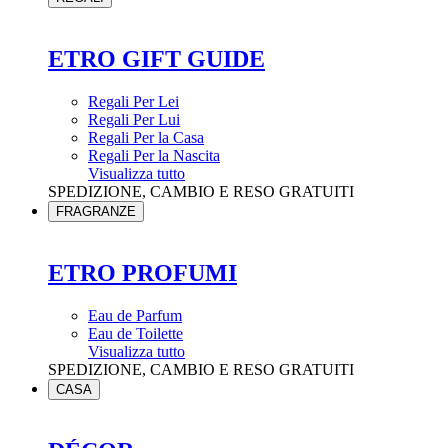
ETRO GIFT GUIDE
Regali Per Lei
Regali Per Lui
Regali Per la Casa
Regali Per la Nascita
Visualizza tutto
SPEDIZIONE, CAMBIO E RESO GRATUITI
FRAGRANZE
ETRO PROFUMI
Eau de Parfum
Eau de Toilette
Visualizza tutto
SPEDIZIONE, CAMBIO E RESO GRATUITI
CASA