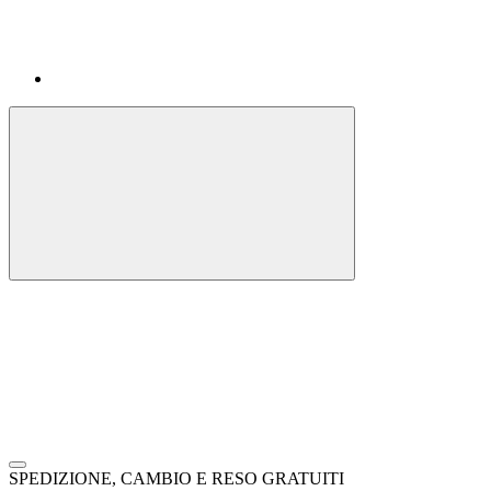
SPEDIZIONE, CAMBIO E RESO GRATUITI