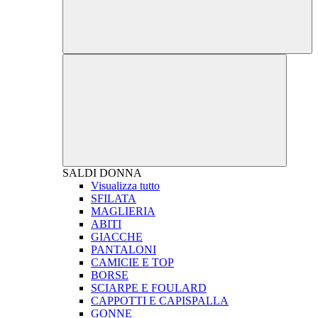
SALDI
DONNA
Visualizza tutto
SFILATA
MAGLIERIA
ABITI
GIACCHE
PANTALONI
CAMICIE E TOP
BORSE
SCIARPE E FOULARD
CAPPOTTI E CAPISPALLA
GONNE