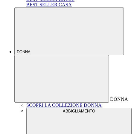
BEST SELLER CASA
DONNA
DONNA
SCOPRI LA COLLEZIONE DONNA
ABBIGLIAMENTO