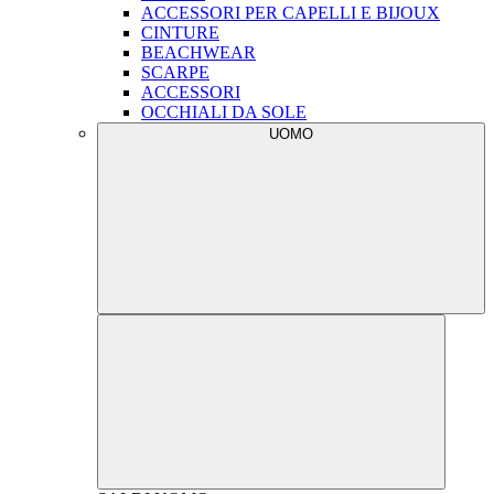
ACCESSORI PER CAPELLI E BIJOUX
CINTURE
BEACHWEAR
SCARPE
ACCESSORI
OCCHIALI DA SOLE
UOMO