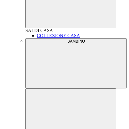
SALDI
CASA
COLLEZIONE CASA
BAMBINO