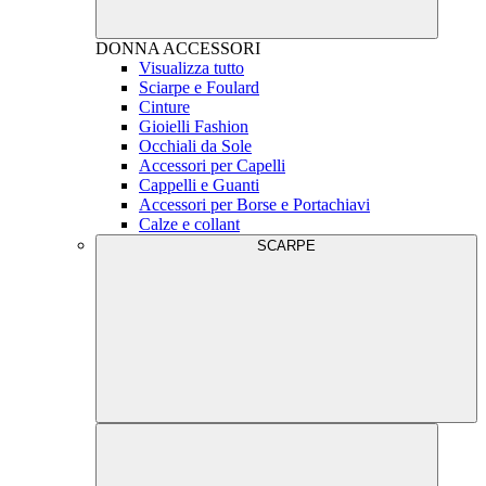
DONNA
ACCESSORI
Visualizza tutto
Sciarpe e Foulard
Cinture
Gioielli Fashion
Occhiali da Sole
Accessori per Capelli
Cappelli e Guanti
Accessori per Borse e Portachiavi
Calze e collant
SCARPE