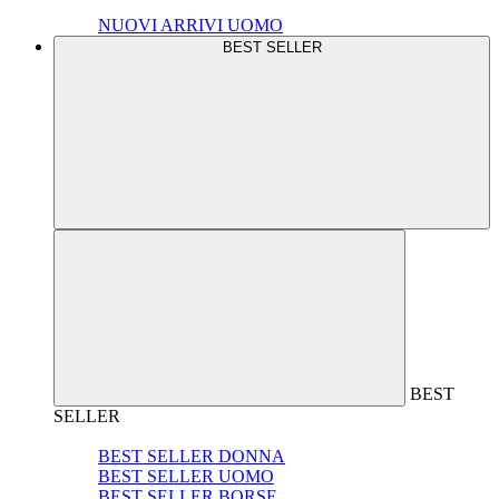
NUOVI ARRIVI UOMO
BEST SELLER
BEST
SELLER
BEST SELLER DONNA
BEST SELLER UOMO
BEST SELLER BORSE