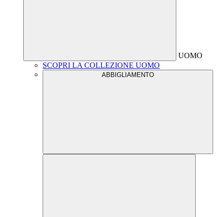
UOMO
SCOPRI LA COLLEZIONE UOMO
ABBIGLIAMENTO