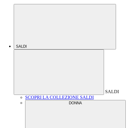
SALDI
SALDI
SCOPRI LA COLLEZIONE SALDI
DONNA