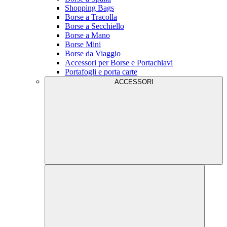
Shopping Bags
Borse a Tracolla
Borse a Secchiello
Borse a Mano
Borse Mini
Borse da Viaggio
Accessori per Borse e Portachiavi
Portafogli e porta carte
ACCESSORI