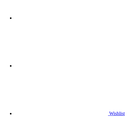
Wishlist