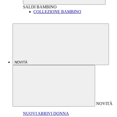
SALDI
BAMBINO
COLLEZIONE BAMBINO
NOVITÀ
NOVITÀ
NUOVI ARRIVI DONNA