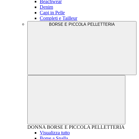
Beachwear
Denim
Capi in Pelle
Completi e Tailleur
BORSE E PICCOLA PELLETTERIA
DONNA
BORSE E PICCOLA PELLETTERIA
Visualizza tutto
Borse a Spalla