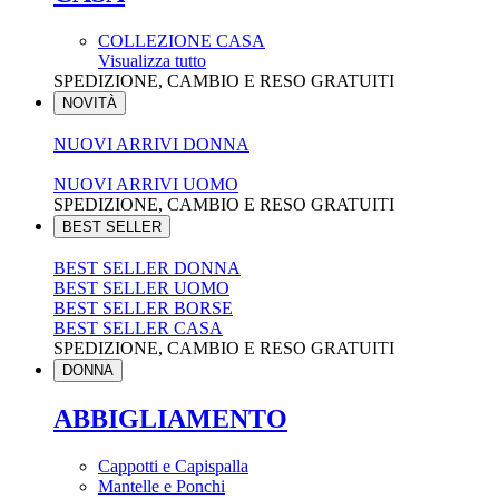
COLLEZIONE CASA
Visualizza tutto
SPEDIZIONE, CAMBIO E RESO GRATUITI
NOVITÀ
NUOVI ARRIVI DONNA
NUOVI ARRIVI UOMO
SPEDIZIONE, CAMBIO E RESO GRATUITI
BEST SELLER
BEST SELLER DONNA
BEST SELLER UOMO
BEST SELLER BORSE
BEST SELLER CASA
SPEDIZIONE, CAMBIO E RESO GRATUITI
DONNA
ABBIGLIAMENTO
Cappotti e Capispalla
Mantelle e Ponchi