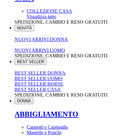
COLLEZIONE CASA
Visualizza tutto
SPEDIZIONE, CAMBIO E RESO GRATUITI
NOVITÀ
NUOVI ARRIVI DONNA
NUOVI ARRIVI UOMO
SPEDIZIONE, CAMBIO E RESO GRATUITI
BEST SELLER
BEST SELLER DONNA
BEST SELLER UOMO
BEST SELLER BORSE
BEST SELLER CASA
SPEDIZIONE, CAMBIO E RESO GRATUITI
DONNA
ABBIGLIAMENTO
Cappotti e Capispalla
Mantelle e Ponchi