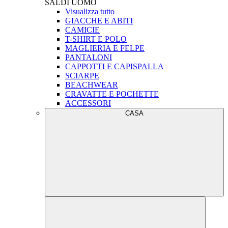
SALDI
UOMO
Visualizza tutto
GIACCHE E ABITI
CAMICIE
T-SHIRT E POLO
MAGLIERIA E FELPE
PANTALONI
CAPPOTTI E CAPISPALLA
SCIARPE
BEACHWEAR
CRAVATTE E POCHETTE
ACCESSORI
CASA