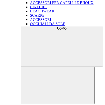
ACCESSORI PER CAPELLI E BIJOUX
CINTURE
BEACHWEAR
SCARPE
ACCESSORI
OCCHIALI DA SOLE
UOMO