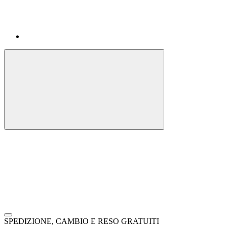
SPEDIZIONE, CAMBIO E RESO GRATUITI