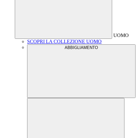
UOMO
SCOPRI LA COLLEZIONE UOMO
ABBIGLIAMENTO