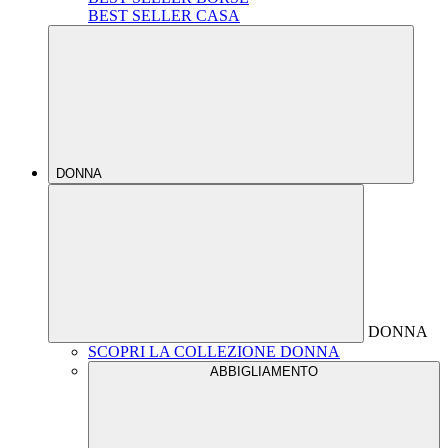
BEST SELLER CASA
DONNA
DONNA
SCOPRI LA COLLEZIONE DONNA
ABBIGLIAMENTO