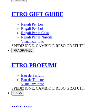
ETRO GIFT GUIDE
Regali Per Lei
Regali Per Lui
Regali Per la Casa
Regali Per la Nascita
Visualizza tutto
SPEDIZIONE, CAMBIO E RESO GRATUITI
FRAGRANZE
ETRO PROFUMI
Eau de Parfum
Eau de Toilette
Visualizza tutto
SPEDIZIONE, CAMBIO E RESO GRATUITI
CASA