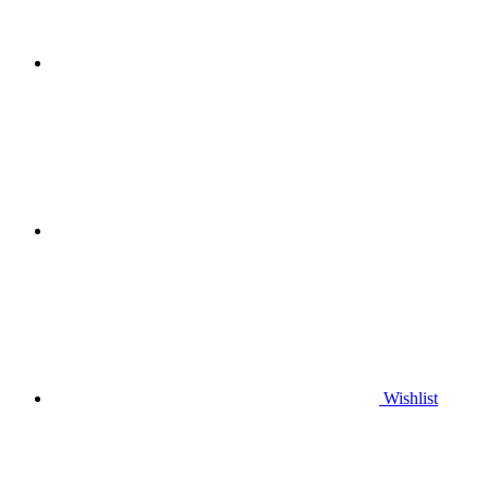
Wishlist