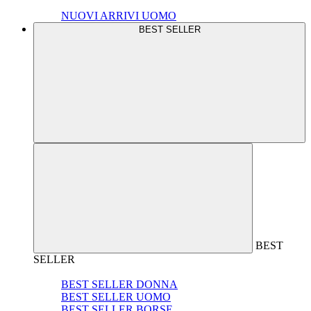
NUOVI ARRIVI UOMO
BEST SELLER
BEST
SELLER
BEST SELLER DONNA
BEST SELLER UOMO
BEST SELLER BORSE