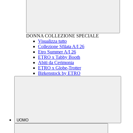
DONNA
COLLEZIONE SPECIALE
Visualizza tutto
Collezione Sfilata A/I 26
Etro Summer A/I 26
ETRO x Tabby Booth
Abiti da Cerimonia
ETRO x Globe-Trotter
Birkenstock by ETRO
UOMO