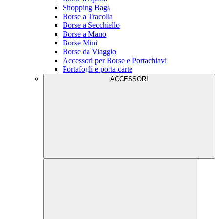
Shopping Bags
Borse a Tracolla
Borse a Secchiello
Borse a Mano
Borse Mini
Borse da Viaggio
Accessori per Borse e Portachiavi
Portafogli e porta carte
ACCESSORI