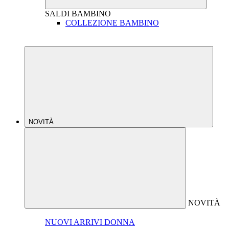
SALDI
BAMBINO
COLLEZIONE BAMBINO
NOVITÀ
NOVITÀ
NUOVI ARRIVI DONNA