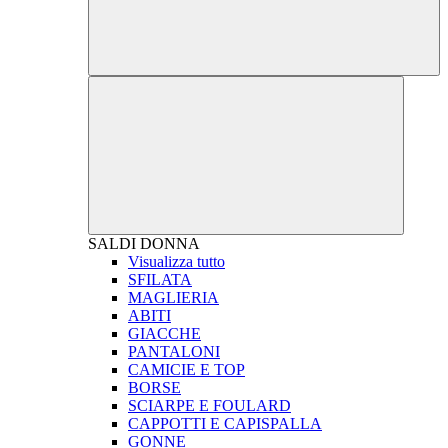
SALDI
DONNA
Visualizza tutto
SFILATA
MAGLIERIA
ABITI
GIACCHE
PANTALONI
CAMICIE E TOP
BORSE
SCIARPE E FOULARD
CAPPOTTI E CAPISPALLA
GONNE