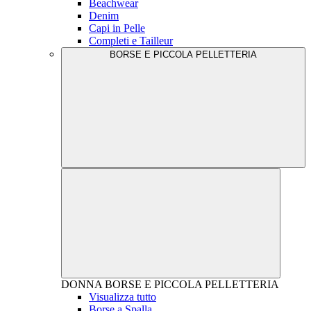
Beachwear
Denim
Capi in Pelle
Completi e Tailleur
BORSE E PICCOLA PELLETTERIA
DONNA
BORSE E PICCOLA PELLETTERIA
Visualizza tutto
Borse a Spalla