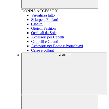
DONNA
ACCESSORI
Visualizza tutto
Sciarpe e Foulard
Cinture
Gioielli Fashion
Occhiali da Sole
Accessori per Capelli
Cappelli e Guanti
Accessori per Borse e Portachiavi
Calze e collant
SCARPE