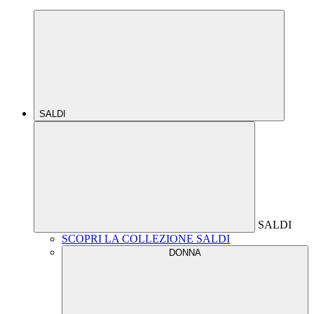
SALDI
SALDI
SCOPRI LA COLLEZIONE SALDI
DONNA