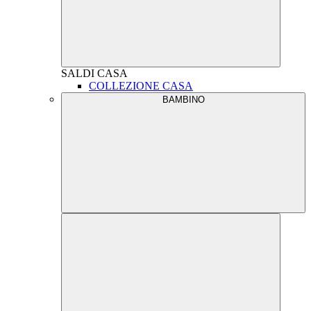
SALDI
CASA
COLLEZIONE CASA
BAMBINO