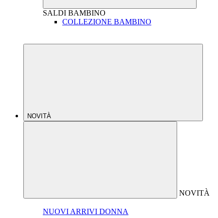
SALDI
BAMBINO
COLLEZIONE BAMBINO
NOVITÀ
NOVITÀ
NUOVI ARRIVI DONNA