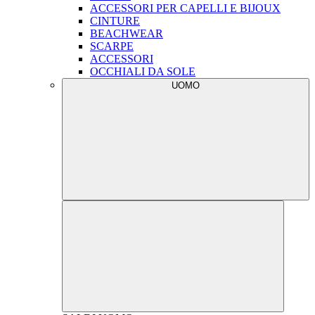
ACCESSORI PER CAPELLI E BIJOUX
CINTURE
BEACHWEAR
SCARPE
ACCESSORI
OCCHIALI DA SOLE
UOMO