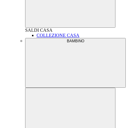
SALDI
CASA
COLLEZIONE CASA
BAMBINO