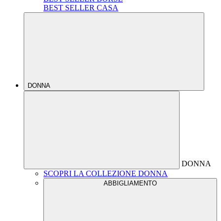
BEST SELLER CASA
DONNA
DONNA
SCOPRI LA COLLEZIONE DONNA
ABBIGLIAMENTO