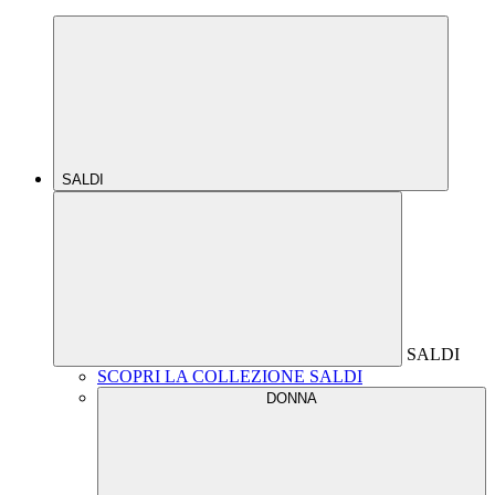
SALDI
SALDI
SCOPRI LA COLLEZIONE SALDI
DONNA