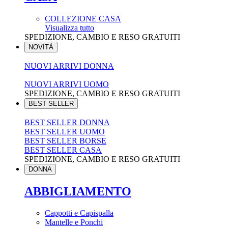
COLLEZIONE CASA
Visualizza tutto
SPEDIZIONE, CAMBIO E RESO GRATUITI
NOVITÀ
NUOVI ARRIVI DONNA
NUOVI ARRIVI UOMO
SPEDIZIONE, CAMBIO E RESO GRATUITI
BEST SELLER
BEST SELLER DONNA
BEST SELLER UOMO
BEST SELLER BORSE
BEST SELLER CASA
SPEDIZIONE, CAMBIO E RESO GRATUITI
DONNA
ABBIGLIAMENTO
Cappotti e Capispalla
Mantelle e Ponchi