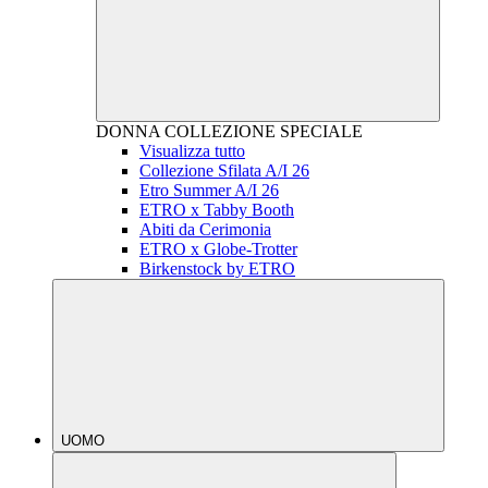
DONNA
COLLEZIONE SPECIALE
Visualizza tutto
Collezione Sfilata A/I 26
Etro Summer A/I 26
ETRO x Tabby Booth
Abiti da Cerimonia
ETRO x Globe-Trotter
Birkenstock by ETRO
UOMO