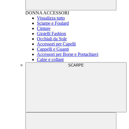
DONNA
ACCESSORI
Visualizza tutto
Sciarpe e Foulard
Cinture
Gioielli Fashion
Occhiali da Sole
Accessori per Capelli
Cappelli e Guanti
Accessori per Borse e Portachiavi
Calze e collant
SCARPE