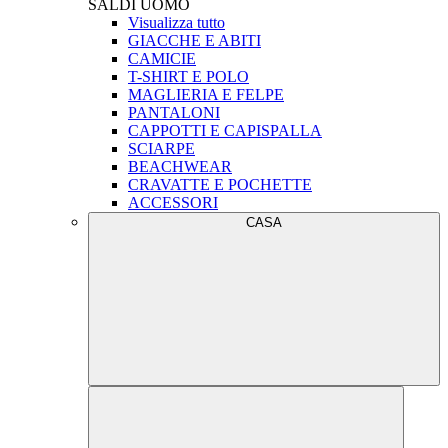
SALDI
UOMO
Visualizza tutto
GIACCHE E ABITI
CAMICIE
T-SHIRT E POLO
MAGLIERIA E FELPE
PANTALONI
CAPPOTTI E CAPISPALLA
SCIARPE
BEACHWEAR
CRAVATTE E POCHETTE
ACCESSORI
CASA