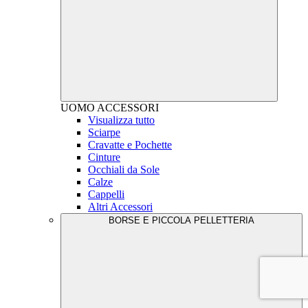
UOMO
ACCESSORI
Visualizza tutto
Sciarpe
Cravatte e Pochette
Cinture
Occhiali da Sole
Calze
Cappelli
Altri Accessori
BORSE E PICCOLA PELLETTERIA