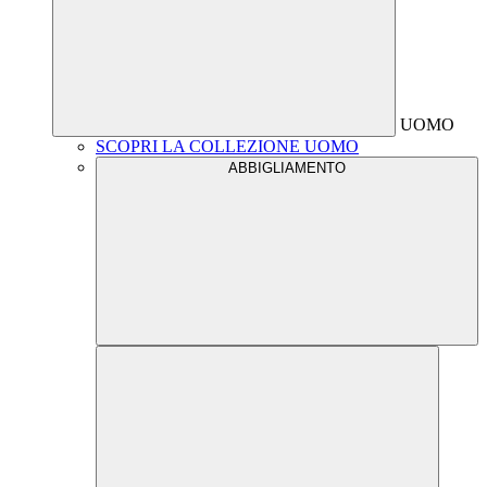
UOMO
SCOPRI LA COLLEZIONE UOMO
ABBIGLIAMENTO