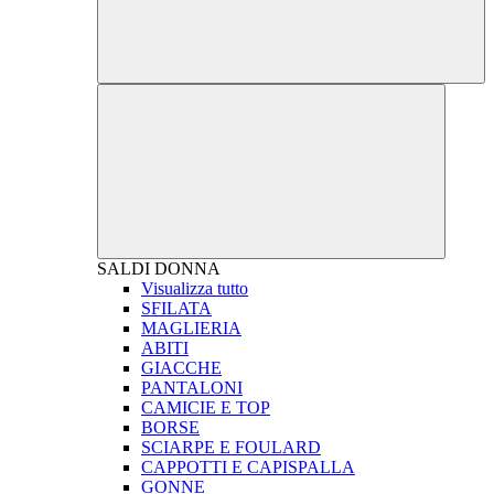
SALDI
DONNA
Visualizza tutto
SFILATA
MAGLIERIA
ABITI
GIACCHE
PANTALONI
CAMICIE E TOP
BORSE
SCIARPE E FOULARD
CAPPOTTI E CAPISPALLA
GONNE