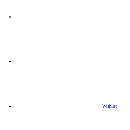
Wishlist