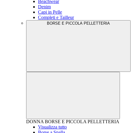
Beachwear
Denim
Capi in Pelle
Completi e Tailleur
BORSE E PICCOLA PELLETTERIA
DONNA
BORSE E PICCOLA PELLETTERIA
Visualizza tutto
Borse a Spalla