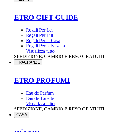
ETRO GIFT GUIDE
Regali Per Lei
Regali Per Lui
Regali Per la Casa
Regali Per la Nascita
Visualizza tutto
SPEDIZIONE, CAMBIO E RESO GRATUITI
FRAGRANZE
ETRO PROFUMI
Eau de Parfum
Eau de Toilette
Visualizza tutto
SPEDIZIONE, CAMBIO E RESO GRATUITI
CASA