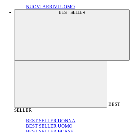
NUOVI ARRIVI UOMO
BEST SELLER
BEST
SELLER
BEST SELLER DONNA
BEST SELLER UOMO
BEST SELLER BORSE