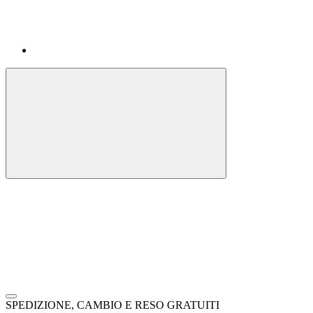
SPEDIZIONE, CAMBIO E RESO GRATUITI