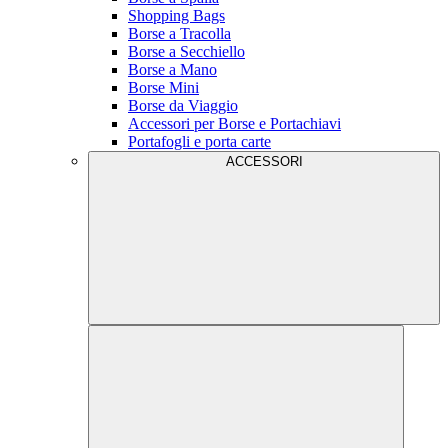
Shopping Bags
Borse a Tracolla
Borse a Secchiello
Borse a Mano
Borse Mini
Borse da Viaggio
Accessori per Borse e Portachiavi
Portafogli e porta carte
ACCESSORI