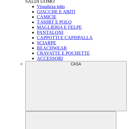
SALDI
UOMO
Visualizza tutto
GIACCHE E ABITI
CAMICIE
T-SHIRT E POLO
MAGLIERIA E FELPE
PANTALONI
CAPPOTTI E CAPISPALLA
SCIARPE
BEACHWEAR
CRAVATTE E POCHETTE
ACCESSORI
CASA