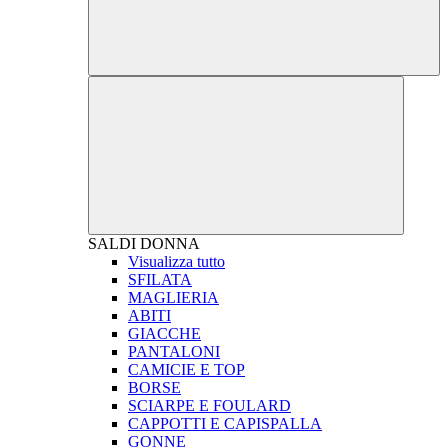
SALDI
DONNA
Visualizza tutto
SFILATA
MAGLIERIA
ABITI
GIACCHE
PANTALONI
CAMICIE E TOP
BORSE
SCIARPE E FOULARD
CAPPOTTI E CAPISPALLA
GONNE