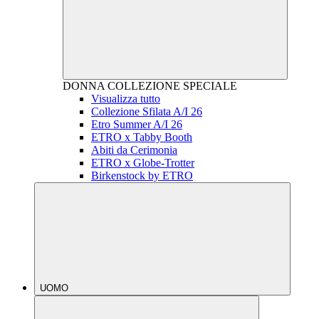
DONNA
COLLEZIONE SPECIALE
Visualizza tutto
Collezione Sfilata A/I 26
Etro Summer A/I 26
ETRO x Tabby Booth
Abiti da Cerimonia
ETRO x Globe-Trotter
Birkenstock by ETRO
UOMO