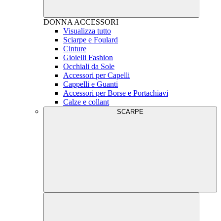
DONNA
ACCESSORI
Visualizza tutto
Sciarpe e Foulard
Cinture
Gioielli Fashion
Occhiali da Sole
Accessori per Capelli
Cappelli e Guanti
Accessori per Borse e Portachiavi
Calze e collant
SCARPE