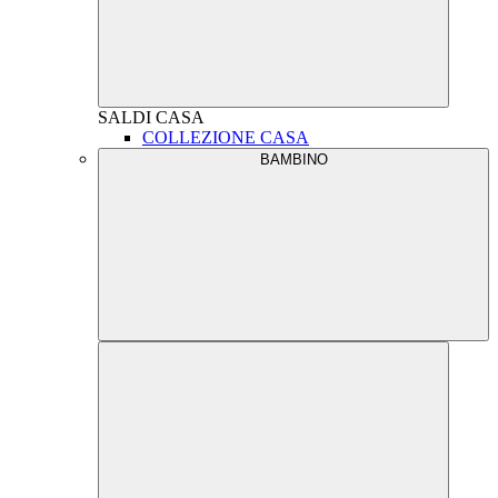
SALDI
CASA
COLLEZIONE CASA
BAMBINO