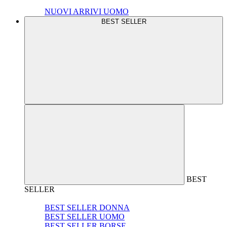
NUOVI ARRIVI UOMO
BEST SELLER
BEST
SELLER
BEST SELLER DONNA
BEST SELLER UOMO
BEST SELLER BORSE