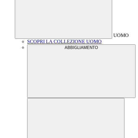
UOMO
SCOPRI LA COLLEZIONE UOMO
ABBIGLIAMENTO