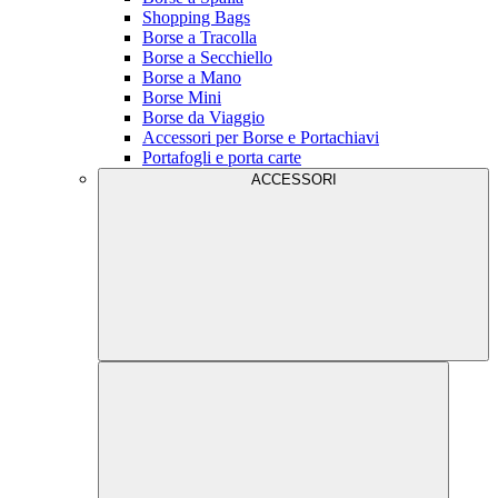
Shopping Bags
Borse a Tracolla
Borse a Secchiello
Borse a Mano
Borse Mini
Borse da Viaggio
Accessori per Borse e Portachiavi
Portafogli e porta carte
ACCESSORI