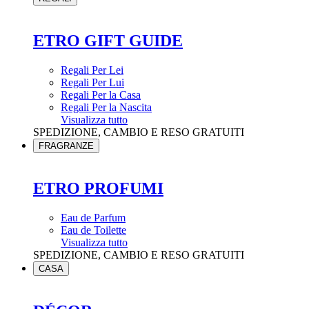
ETRO GIFT GUIDE
Regali Per Lei
Regali Per Lui
Regali Per la Casa
Regali Per la Nascita
Visualizza tutto
SPEDIZIONE, CAMBIO E RESO GRATUITI
FRAGRANZE
ETRO PROFUMI
Eau de Parfum
Eau de Toilette
Visualizza tutto
SPEDIZIONE, CAMBIO E RESO GRATUITI
CASA