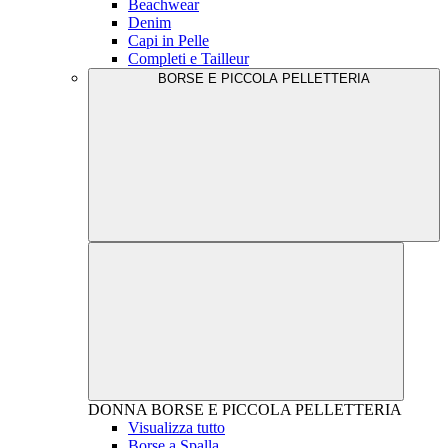
Beachwear
Denim
Capi in Pelle
Completi e Tailleur
BORSE E PICCOLA PELLETTERIA
DONNA
BORSE E PICCOLA PELLETTERIA
Visualizza tutto
Borse a Spalla