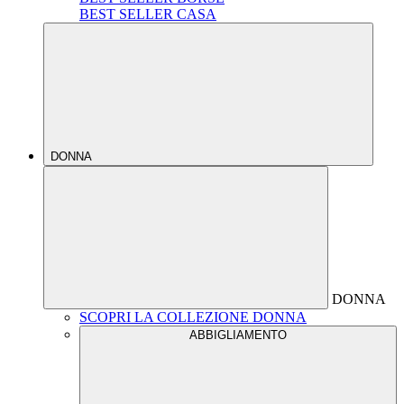
BEST SELLER CASA
DONNA
DONNA
SCOPRI LA COLLEZIONE DONNA
ABBIGLIAMENTO