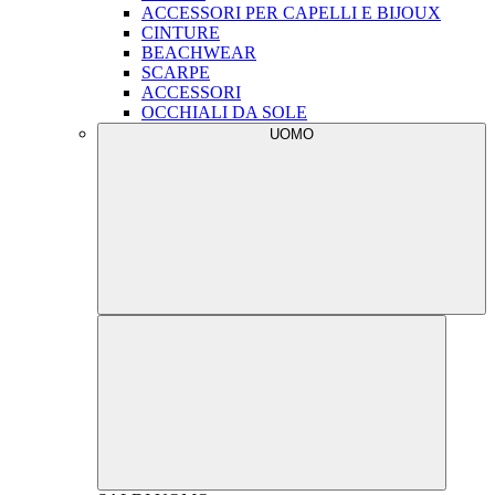
ACCESSORI PER CAPELLI E BIJOUX
CINTURE
BEACHWEAR
SCARPE
ACCESSORI
OCCHIALI DA SOLE
UOMO