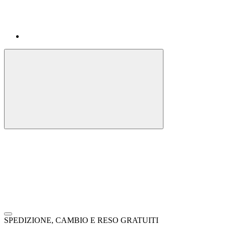
SPEDIZIONE, CAMBIO E RESO GRATUITI