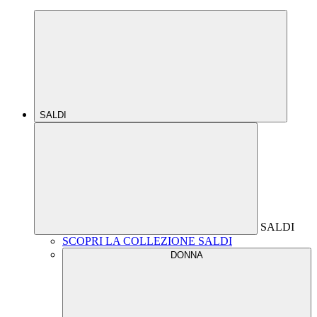
SALDI
SALDI
SCOPRI LA COLLEZIONE SALDI
DONNA