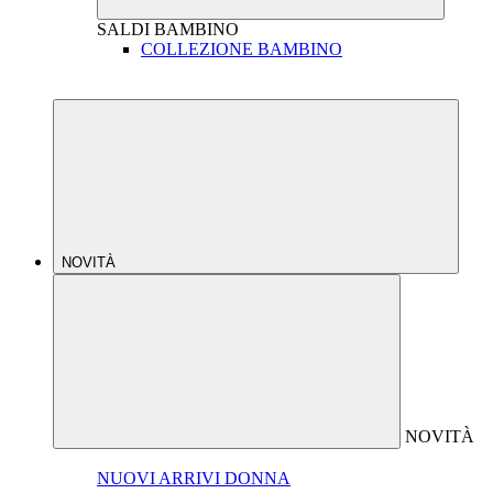
SALDI
BAMBINO
COLLEZIONE BAMBINO
NOVITÀ
NOVITÀ
NUOVI ARRIVI DONNA