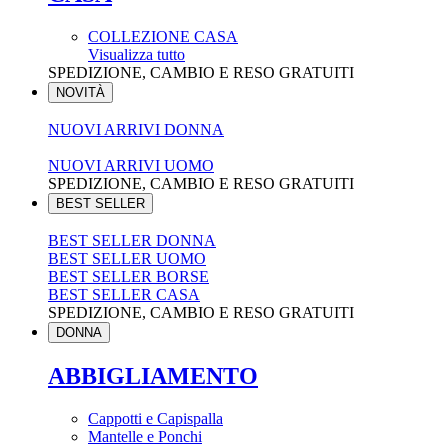
COLLEZIONE CASA
Visualizza tutto
SPEDIZIONE, CAMBIO E RESO GRATUITI
NOVITÀ
NUOVI ARRIVI DONNA
NUOVI ARRIVI UOMO
SPEDIZIONE, CAMBIO E RESO GRATUITI
BEST SELLER
BEST SELLER DONNA
BEST SELLER UOMO
BEST SELLER BORSE
BEST SELLER CASA
SPEDIZIONE, CAMBIO E RESO GRATUITI
DONNA
ABBIGLIAMENTO
Cappotti e Capispalla
Mantelle e Ponchi