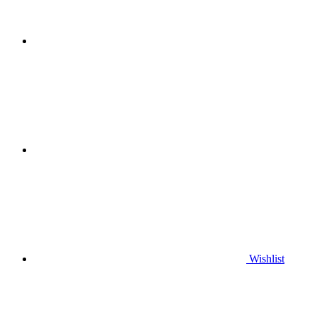
Wishlist