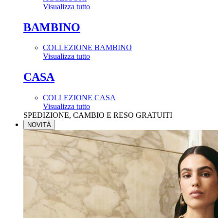
Visualizza tutto
BAMBINO
COLLEZIONE BAMBINO
Visualizza tutto
CASA
COLLEZIONE CASA
Visualizza tutto
SPEDIZIONE, CAMBIO E RESO GRATUITI
NOVITÀ