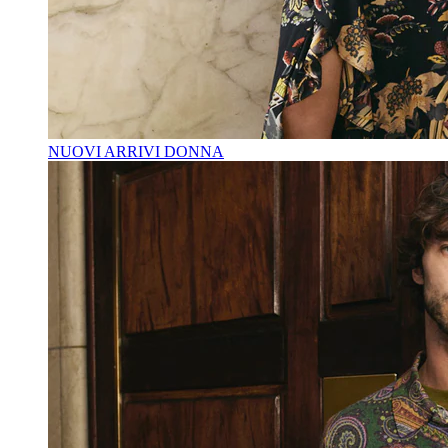
NUOVI ARRIVI DONNA