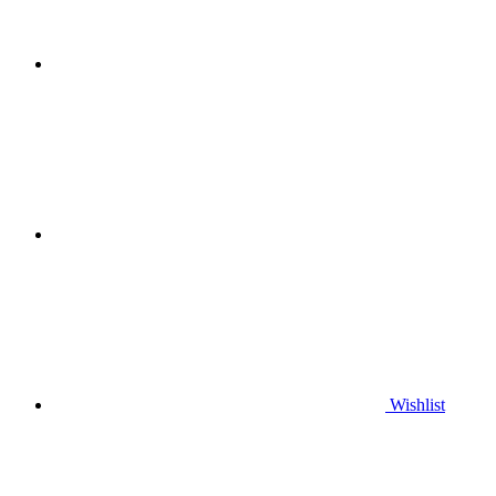
Wishlist