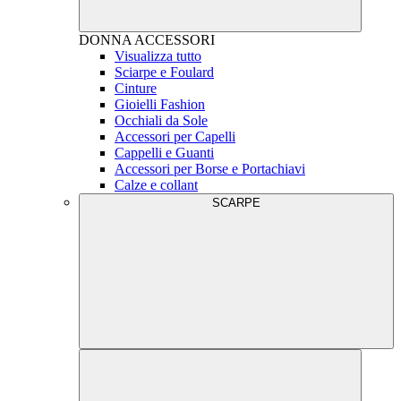
DONNA
ACCESSORI
Visualizza tutto
Sciarpe e Foulard
Cinture
Gioielli Fashion
Occhiali da Sole
Accessori per Capelli
Cappelli e Guanti
Accessori per Borse e Portachiavi
Calze e collant
SCARPE