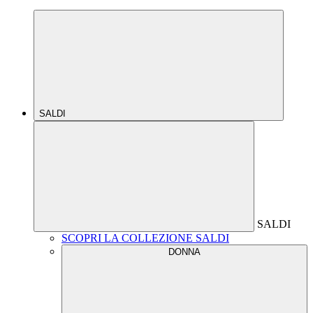
SALDI
SALDI
SCOPRI LA COLLEZIONE SALDI
DONNA