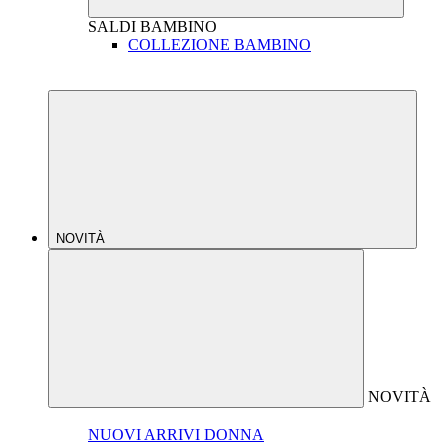
SALDI
BAMBINO
COLLEZIONE BAMBINO
NOVITÀ
NOVITÀ
NUOVI ARRIVI DONNA