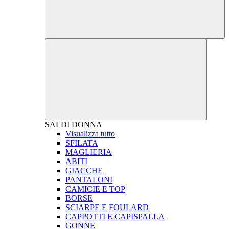
SALDI
DONNA
Visualizza tutto
SFILATA
MAGLIERIA
ABITI
GIACCHE
PANTALONI
CAMICIE E TOP
BORSE
SCIARPE E FOULARD
CAPPOTTI E CAPISPALLA
GONNE