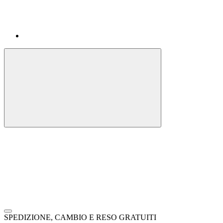
SPEDIZIONE, CAMBIO E RESO GRATUITI