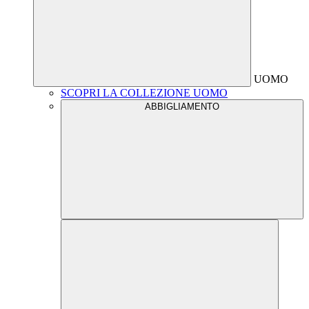
UOMO
SCOPRI LA COLLEZIONE UOMO
ABBIGLIAMENTO