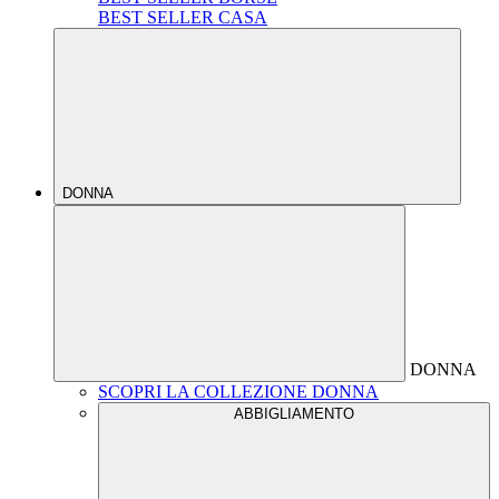
BEST SELLER CASA
DONNA
DONNA
SCOPRI LA COLLEZIONE DONNA
ABBIGLIAMENTO