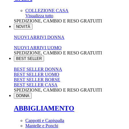
COLLEZIONE CASA
Visualizza tutto
SPEDIZIONE, CAMBIO E RESO GRATUITI
NOVITÀ
NUOVI ARRIVI DONNA
NUOVI ARRIVI UOMO
SPEDIZIONE, CAMBIO E RESO GRATUITI
BEST SELLER
BEST SELLER DONNA
BEST SELLER UOMO
BEST SELLER BORSE
BEST SELLER CASA
SPEDIZIONE, CAMBIO E RESO GRATUITI
DONNA
ABBIGLIAMENTO
Cappotti e Capispalla
Mantelle e Ponchi