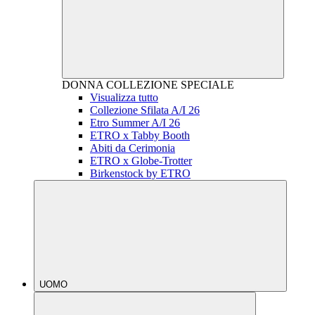
DONNA
COLLEZIONE SPECIALE
Visualizza tutto
Collezione Sfilata A/I 26
Etro Summer A/I 26
ETRO x Tabby Booth
Abiti da Cerimonia
ETRO x Globe-Trotter
Birkenstock by ETRO
UOMO