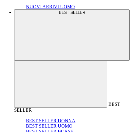
NUOVI ARRIVI UOMO
BEST SELLER
BEST
SELLER
BEST SELLER DONNA
BEST SELLER UOMO
BEST SELLER BORSE