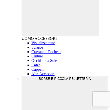
UOMO
ACCESSORI
Visualizza tutto
Sciarpe
Cravatte e Pochette
Cinture
Occhiali da Sole
Calze
Cappelli
Altri Accessori
BORSE E PICCOLA PELLETTERIA