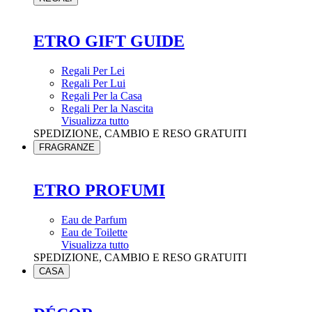
ETRO GIFT GUIDE
Regali Per Lei
Regali Per Lui
Regali Per la Casa
Regali Per la Nascita
Visualizza tutto
SPEDIZIONE, CAMBIO E RESO GRATUITI
FRAGRANZE
ETRO PROFUMI
Eau de Parfum
Eau de Toilette
Visualizza tutto
SPEDIZIONE, CAMBIO E RESO GRATUITI
CASA