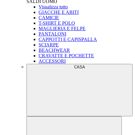
SALDI
UOMO
Visualizza tutto
GIACCHE E ABITI
CAMICIE
T-SHIRT E POLO
MAGLIERIA E FELPE
PANTALONI
CAPPOTTI E CAPISPALLA
SCIARPE
BEACHWEAR
CRAVATTE E POCHETTE
ACCESSORI
CASA