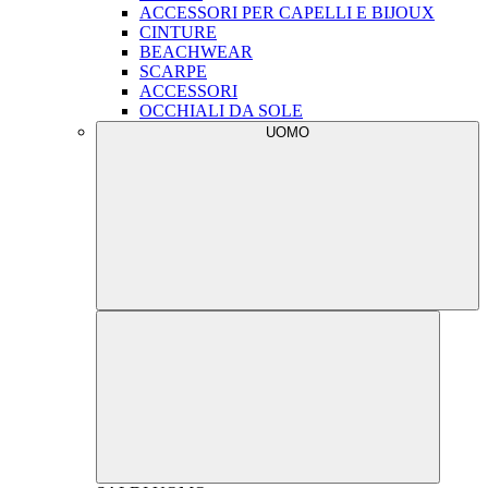
ACCESSORI PER CAPELLI E BIJOUX
CINTURE
BEACHWEAR
SCARPE
ACCESSORI
OCCHIALI DA SOLE
UOMO