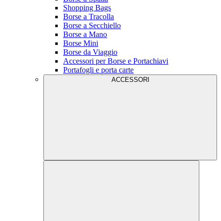
Shopping Bags
Borse a Tracolla
Borse a Secchiello
Borse a Mano
Borse Mini
Borse da Viaggio
Accessori per Borse e Portachiavi
Portafogli e porta carte
ACCESSORI