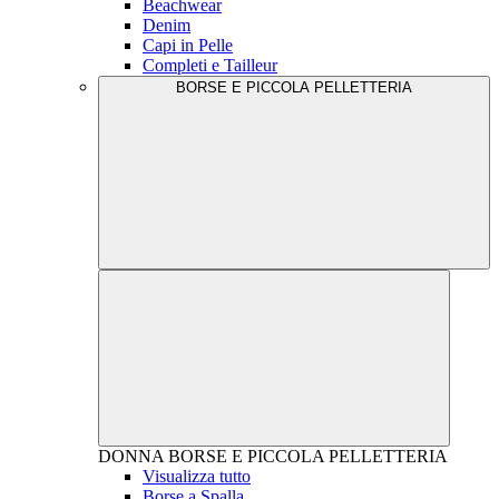
Beachwear
Denim
Capi in Pelle
Completi e Tailleur
BORSE E PICCOLA PELLETTERIA
DONNA
BORSE E PICCOLA PELLETTERIA
Visualizza tutto
Borse a Spalla