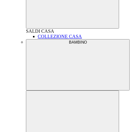
SALDI
CASA
COLLEZIONE CASA
BAMBINO