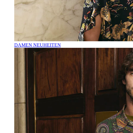
DAMEN NEUHEITEN