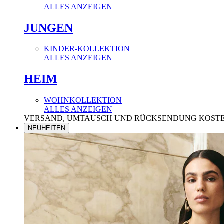
ALLES ANZEIGEN
JUNGEN
KINDER-KOLLEKTION
ALLES ANZEIGEN
HEIM
WOHNKOLLEKTION
ALLES ANZEIGEN
VERSAND, UMTAUSCH UND RÜCKSENDUNG KOST
NEUHEITEN