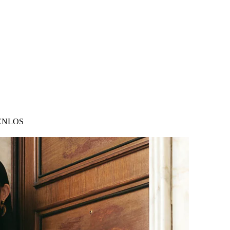
ENLOS