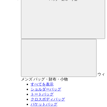
ウィ
メンズ
バッグ・財布・小物
すべてを表示
ショルダーバッグ
トートバッグ
クロスボディバッグ
バケットバッグ