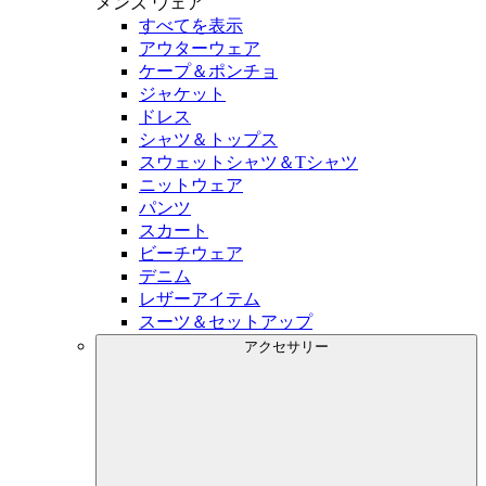
メンズ
ウェア
すべてを表示
アウターウェア
ケープ＆ポンチョ
ジャケット
ドレス
シャツ＆トップス
スウェットシャツ＆Tシャツ
ニットウェア
パンツ
スカート
ビーチウェア
デニム
レザーアイテム
スーツ＆セットアップ
アクセサリー