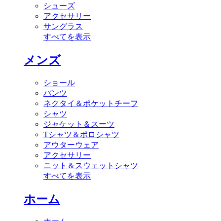
シューズ
アクセサリー
サングラス
すべてを表示
メンズ
ショール
パンツ
ネクタイ＆ポケットチーフ
シャツ
ジャケット＆スーツ
Tシャツ＆ポロシャツ
アウターウェア
アクセサリー
ニット＆スウェットシャツ
すべてを表示
ホーム