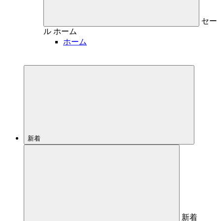
セー
ル
ホーム
ホーム
新着
新着