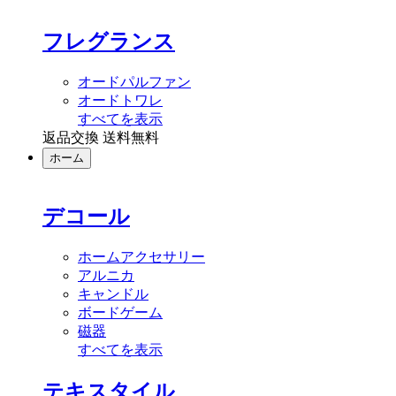
フレグランス
オードパルファン
オードトワレ
すべてを表示
返品交換 送料無料
ホーム
デコール
ホームアクセサリー
アルニカ
キャンドル
ボードゲーム
磁器
すべてを表示
テキスタイル