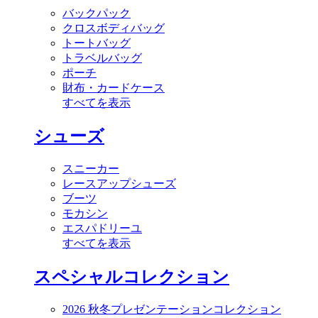
バックパック
クロスボディバッグ
トートバッグ
トラベルバッグ
ポーチ
財布・カードケース
すべてを表示
シューズ
スニーカー
レースアップシューズ
ブーツ
モカシン
エスパドリーユ
すべてを表示
スペシャルコレクション
2026 秋冬プレゼンテーションコレクション