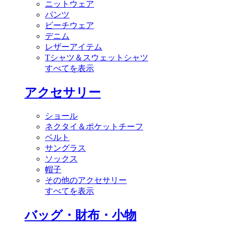
ニットウェア
パンツ
ビーチウェア
デニム
レザーアイテム
Tシャツ＆スウェットシャツ
すべてを表示
アクセサリー
ショール
ネクタイ＆ポケットチーフ
ベルト
サングラス
ソックス
帽子
その他のアクセサリー
すべてを表示
バッグ・財布・小物