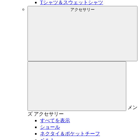
Tシャツ＆スウェットシャツ
アクセサリー
メン
ズ
アクセサリー
すべてを表示
ショール
ネクタイ＆ポケットチーフ