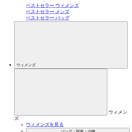
ベストセラー ウィメンズ
ベストセラー メンズ
ベストセラー バッグ
ウィメンズ
ウィメン
ズ
ウィメンズを見る
バッグ・財布・小物