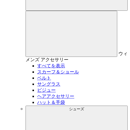
ウィ
メンズ
アクセサリー
すべてを表示
スカーフ＆ショール
ベルト
サングラス
ビジュー
ヘアアクセサリー
ハット＆手袋
シューズ