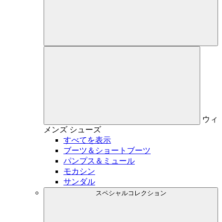
ウィ
メンズ
シューズ
すべてを表示
ブーツ＆ショートブーツ
パンプス＆ミュール
モカシン
サンダル
スペシャルコレクション