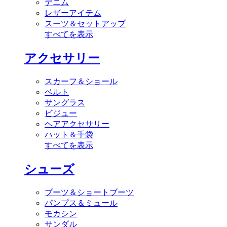
デニム
レザーアイテム
スーツ＆セットアップ
すべてを表示
アクセサリー
スカーフ＆ショール
ベルト
サングラス
ビジュー
ヘアアクセサリー
ハット＆手袋
すべてを表示
シューズ
ブーツ＆ショートブーツ
パンプス＆ミュール
モカシン
サンダル