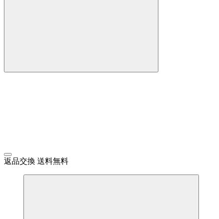
返品交換 送料無料