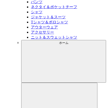
パンツ
ネクタイ＆ポケットチーフ
シャツ
ジャケット＆スーツ
Tシャツ＆ポロシャツ
アウターウェア
アクセサリー
ニット＆スウェットシャツ
ホーム