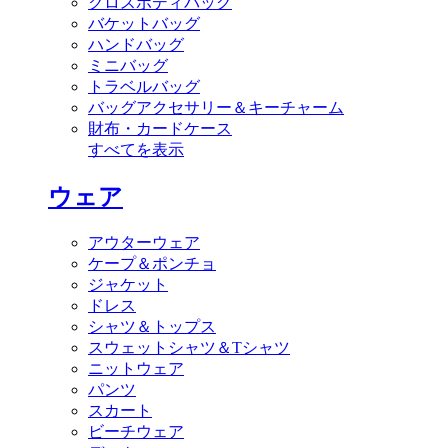
クロスボディバッグ
バケットバッグ
ハンドバッグ
ミニバッグ
トラベルバッグ
バッグアクセサリー＆キーチャーム
財布・カードケース
すべてを表示
ウェア
アウターウェア
ケープ＆ポンチョ
ジャケット
ドレス
シャツ＆トップス
スウェットシャツ＆Tシャツ
ニットウェア
パンツ
スカート
ビーチウェア