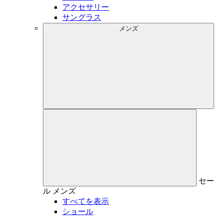
アクセサリー
サングラス
メンズ
セー
ル
メンズ
すべてを表示
ショール