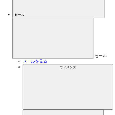
セール
セール
セールを見る
ウィメンズ