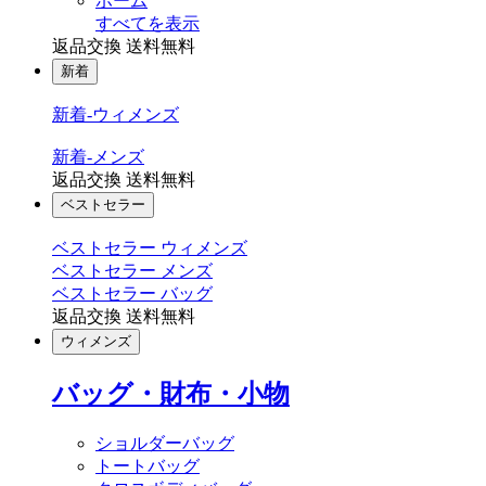
ホーム
すべてを表示
返品交換 送料無料
新着
新着-ウィメンズ
新着-メンズ
返品交換 送料無料
ベストセラー
ベストセラー ウィメンズ
ベストセラー メンズ
ベストセラー バッグ
返品交換 送料無料
ウィメンズ
バッグ・財布・小物
ショルダーバッグ
トートバッグ