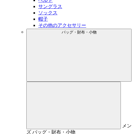
ベルト
サングラス
ソックス
帽子
その他のアクセサリー
バッグ・財布・小物
メン
ズ
バッグ・財布・小物