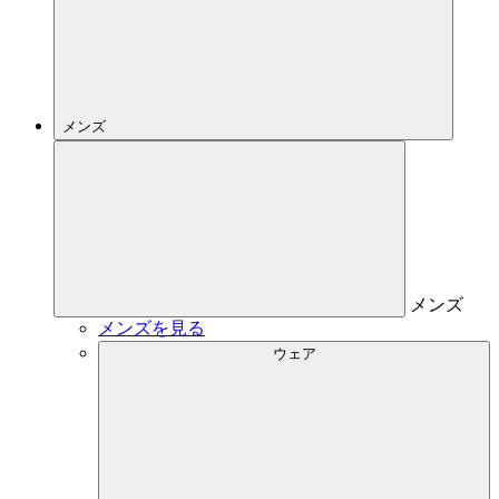
メンズ
メンズ
メンズを見る
ウェア