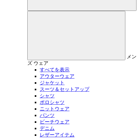
メン
ズ
ウェア
すべてを表示
アウターウェア
ジャケット
スーツ＆セットアップ
シャツ
ポロシャツ
ニットウェア
パンツ
ビーチウェア
デニム
レザーアイテム