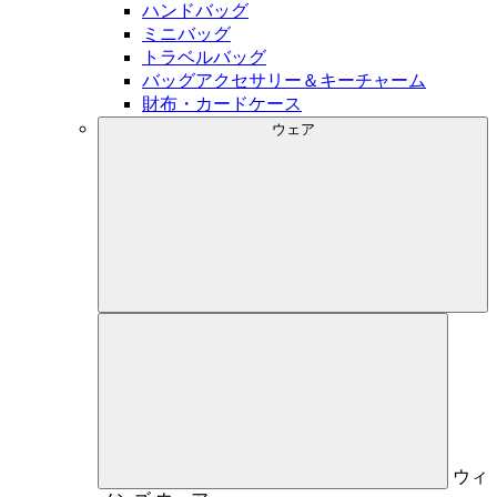
ハンドバッグ
ミニバッグ
トラベルバッグ
バッグアクセサリー＆キーチャーム
財布・カードケース
ウェア
ウィ