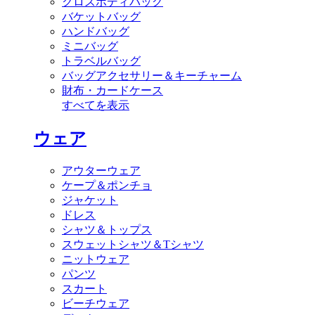
クロスボディバッグ
バケットバッグ
ハンドバッグ
ミニバッグ
トラベルバッグ
バッグアクセサリー＆キーチャーム
財布・カードケース
すべてを表示
ウェア
アウターウェア
ケープ＆ポンチョ
ジャケット
ドレス
シャツ＆トップス
スウェットシャツ＆Tシャツ
ニットウェア
パンツ
スカート
ビーチウェア