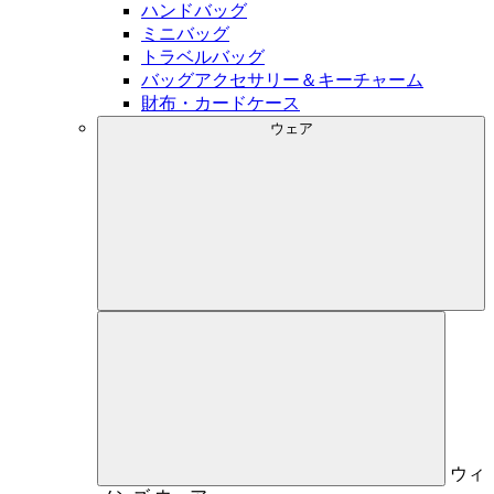
ハンドバッグ
ミニバッグ
トラベルバッグ
バッグアクセサリー＆キーチャーム
財布・カードケース
ウェア
ウィ