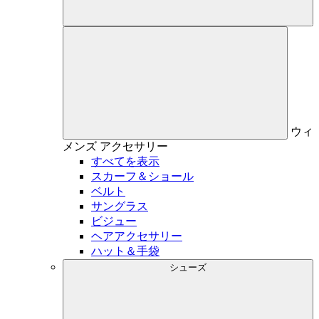
ウィ
メンズ
アクセサリー
すべてを表示
スカーフ＆ショール
ベルト
サングラス
ビジュー
ヘアアクセサリー
ハット＆手袋
シューズ