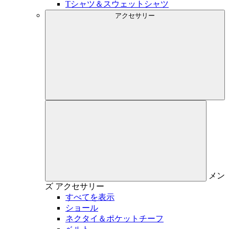
Tシャツ＆スウェットシャツ
アクセサリー
メン
ズ
アクセサリー
すべてを表示
ショール
ネクタイ＆ポケットチーフ