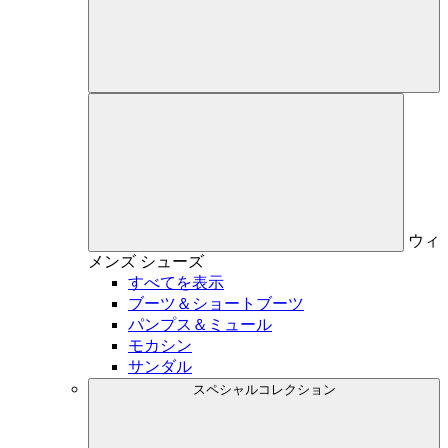
ウィ
メンズ
シューズ
すべてを表示
ブーツ＆ショートブーツ
パンプス＆ミュール
モカシン
サンダル
スペシャルコレクション