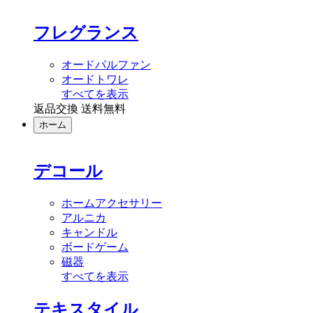
フレグランス
オードパルファン
オードトワレ
すべてを表示
返品交換 送料無料
ホーム
デコール
ホームアクセサリー
アルニカ
キャンドル
ボードゲーム
磁器
すべてを表示
テキスタイル