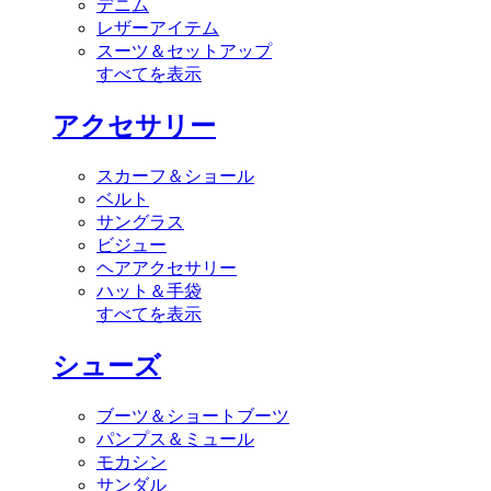
デニム
レザーアイテム
スーツ＆セットアップ
すべてを表示
アクセサリー
スカーフ＆ショール
ベルト
サングラス
ビジュー
ヘアアクセサリー
ハット＆手袋
すべてを表示
シューズ
ブーツ＆ショートブーツ
パンプス＆ミュール
モカシン
サンダル