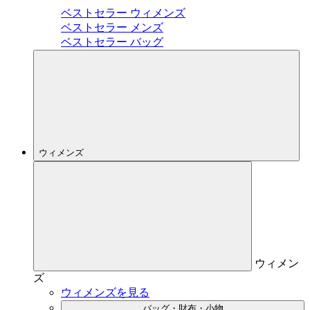
ベストセラー ウィメンズ
ベストセラー メンズ
ベストセラー バッグ
ウィメンズ
ウィメン
ズ
ウィメンズを見る
バッグ・財布・小物