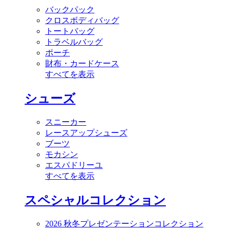
バックパック
クロスボディバッグ
トートバッグ
トラベルバッグ
ポーチ
財布・カードケース
すべてを表示
シューズ
スニーカー
レースアップシューズ
ブーツ
モカシン
エスパドリーユ
すべてを表示
スペシャルコレクション
2026 秋冬プレゼンテーションコレクション