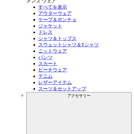
メンズ
ウェア
すべてを表示
アウターウェア
ケープ＆ポンチョ
ジャケット
ドレス
シャツ＆トップス
スウェットシャツ＆Tシャツ
ニットウェア
パンツ
スカート
ビーチウェア
デニム
レザーアイテム
スーツ＆セットアップ
アクセサリー