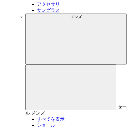
アクセサリー
サングラス
メンズ
セー
ル
メンズ
すべてを表示
ショール