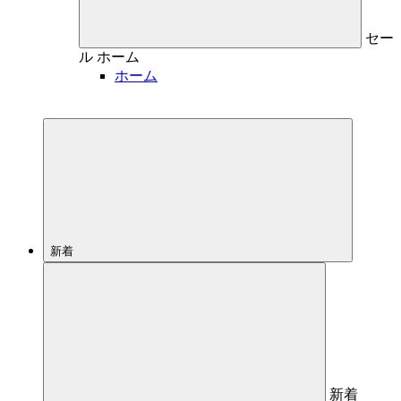
セー
ル
ホーム
ホーム
新着
新着