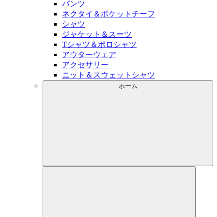
パンツ
ネクタイ＆ポケットチーフ
シャツ
ジャケット＆スーツ
Tシャツ＆ポロシャツ
アウターウェア
アクセサリー
ニット＆スウェットシャツ
ホーム