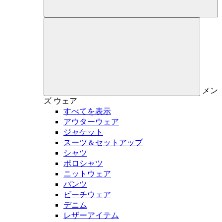
メン
ズ
ウェア
すべてを表示
アウターウェア
ジャケット
スーツ＆セットアップ
シャツ
ポロシャツ
ニットウェア
パンツ
ビーチウェア
デニム
レザーアイテム