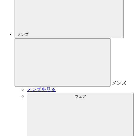
メンズ
メンズ
メンズを見る
ウェア