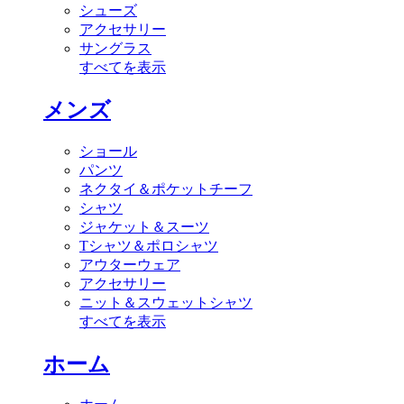
シューズ
アクセサリー
サングラス
すべてを表示
メンズ
ショール
パンツ
ネクタイ＆ポケットチーフ
シャツ
ジャケット＆スーツ
Tシャツ＆ポロシャツ
アウターウェア
アクセサリー
ニット＆スウェットシャツ
すべてを表示
ホーム