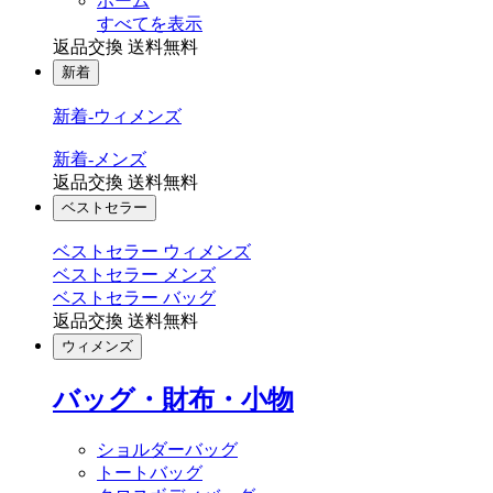
ホーム
すべてを表示
返品交換 送料無料
新着
新着-ウィメンズ
新着-メンズ
返品交換 送料無料
ベストセラー
ベストセラー ウィメンズ
ベストセラー メンズ
ベストセラー バッグ
返品交換 送料無料
ウィメンズ
バッグ・財布・小物
ショルダーバッグ
トートバッグ