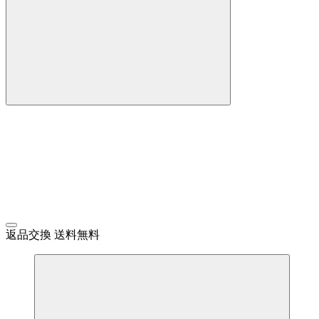
返品交換 送料無料