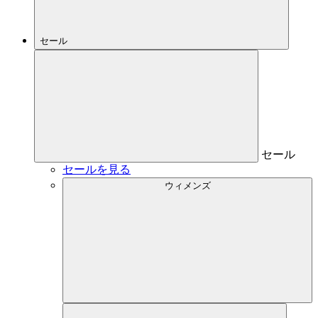
セール
セール
セールを見る
ウィメンズ