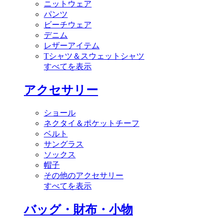
ニットウェア
パンツ
ビーチウェア
デニム
レザーアイテム
Tシャツ＆スウェットシャツ
すべてを表示
アクセサリー
ショール
ネクタイ＆ポケットチーフ
ベルト
サングラス
ソックス
帽子
その他のアクセサリー
すべてを表示
バッグ・財布・小物