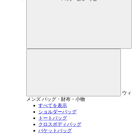
ウィ
メンズ
バッグ・財布・小物
すべてを表示
ショルダーバッグ
トートバッグ
クロスボディバッグ
バケットバッグ