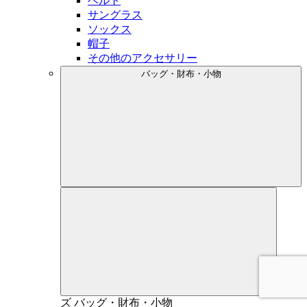
ベルト
サングラス
ソックス
帽子
その他のアクセサリー
バッグ・財布・小物
メン
ズ
バッグ・財布・小物