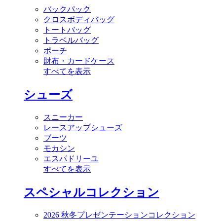
バックパック
クロスボディバッグ
トートバッグ
トラベルバッグ
ポーチ
財布・カードケース
すべてを表示
シューズ
スニーカー
レースアップシューズ
ブーツ
モカシン
エスパドリーユ
すべてを表示
スペシャルコレクション
2026 秋冬プレゼンテーションコレクション