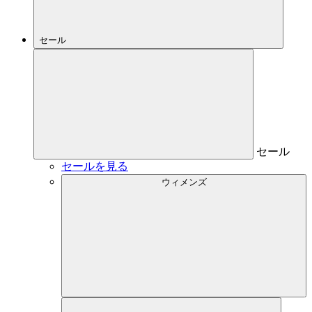
セール
セール
セールを見る
ウィメンズ