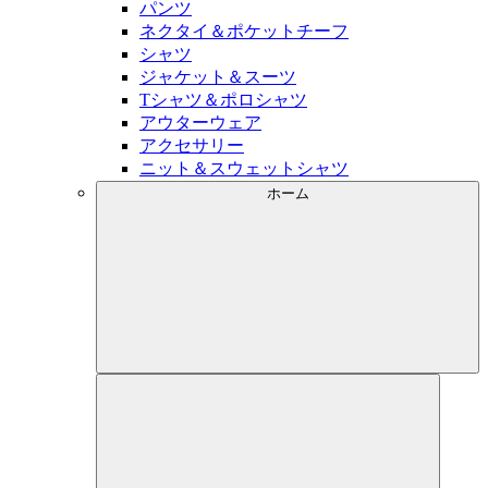
パンツ
ネクタイ＆ポケットチーフ
シャツ
ジャケット＆スーツ
Tシャツ＆ポロシャツ
アウターウェア
アクセサリー
ニット＆スウェットシャツ
ホーム