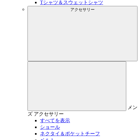
Tシャツ＆スウェットシャツ
アクセサリー
メン
ズ
アクセサリー
すべてを表示
ショール
ネクタイ＆ポケットチーフ