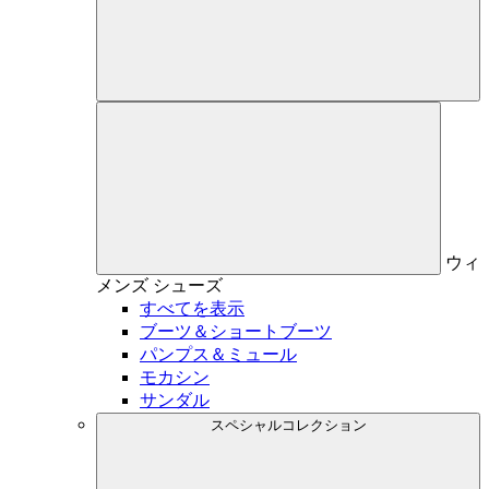
ウィ
メンズ
シューズ
すべてを表示
ブーツ＆ショートブーツ
パンプス＆ミュール
モカシン
サンダル
スペシャルコレクション