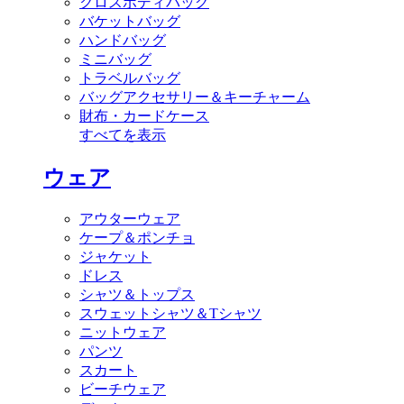
クロスボディバッグ
バケットバッグ
ハンドバッグ
ミニバッグ
トラベルバッグ
バッグアクセサリー＆キーチャーム
財布・カードケース
すべてを表示
ウェア
アウターウェア
ケープ＆ポンチョ
ジャケット
ドレス
シャツ＆トップス
スウェットシャツ＆Tシャツ
ニットウェア
パンツ
スカート
ビーチウェア