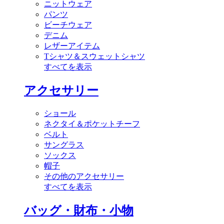
ニットウェア
パンツ
ビーチウェア
デニム
レザーアイテム
Tシャツ＆スウェットシャツ
すべてを表示
アクセサリー
ショール
ネクタイ＆ポケットチーフ
ベルト
サングラス
ソックス
帽子
その他のアクセサリー
すべてを表示
バッグ・財布・小物