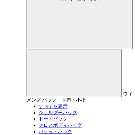
ウィ
メンズ
バッグ・財布・小物
すべてを表示
ショルダーバッグ
トートバッグ
クロスボディバッグ
バケットバッグ