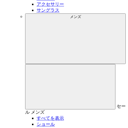
アクセサリー
サングラス
メンズ
セー
ル
メンズ
すべてを表示
ショール