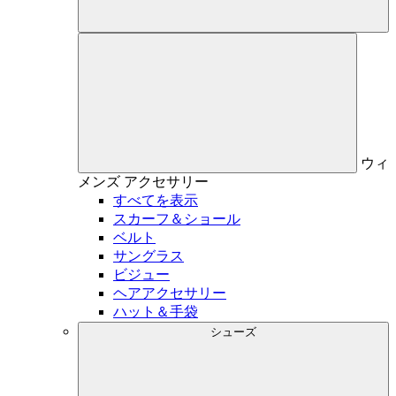
ウィ
メンズ
アクセサリー
すべてを表示
スカーフ＆ショール
ベルト
サングラス
ビジュー
ヘアアクセサリー
ハット＆手袋
シューズ