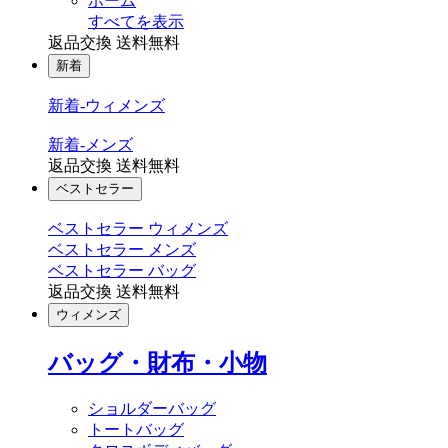
ホーム
すべてを表示
返品交換 送料無料
新着
新着-ウィメンズ
新着-メンズ
返品交換 送料無料
ベストセラー
ベストセラー ウィメンズ
ベストセラー メンズ
ベストセラー バッグ
返品交換 送料無料
ウィメンズ
バッグ・財布・小物
ショルダーバッグ
トートバッグ