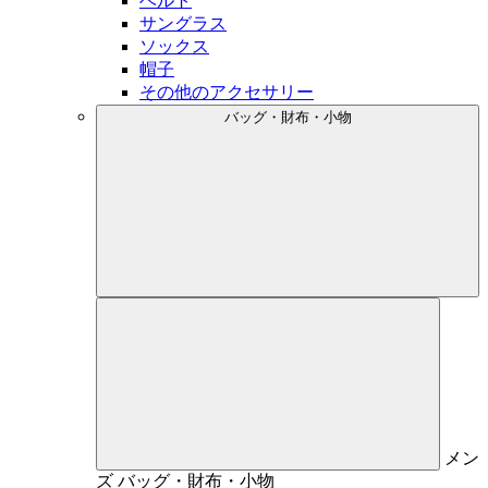
ベルト
サングラス
ソックス
帽子
その他のアクセサリー
バッグ・財布・小物
メン
ズ
バッグ・財布・小物