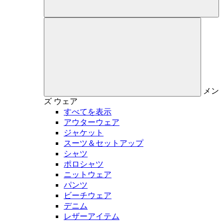
メン
ズ
ウェア
すべてを表示
アウターウェア
ジャケット
スーツ＆セットアップ
シャツ
ポロシャツ
ニットウェア
パンツ
ビーチウェア
デニム
レザーアイテム