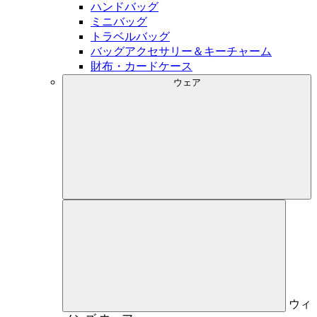
ハンドバッグ
ミニバッグ
トラベルバッグ
バッグアクセサリー＆キーチャーム
財布・カードケース
ウェア
ウィ