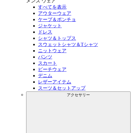
メンズ
ウェア
すべてを表示
アウターウェア
ケープ＆ポンチョ
ジャケット
ドレス
シャツ＆トップス
スウェットシャツ＆Tシャツ
ニットウェア
パンツ
スカート
ビーチウェア
デニム
レザーアイテム
スーツ＆セットアップ
アクセサリー