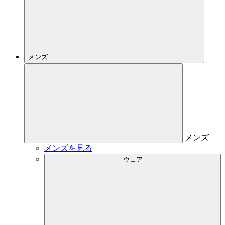
メンズ
メンズ
メンズを見る
ウェア