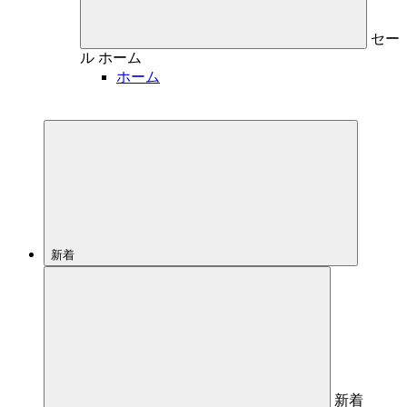
セー
ル
ホーム
ホーム
新着
新着