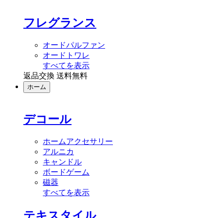
フレグランス
オードパルファン
オードトワレ
すべてを表示
返品交換 送料無料
ホーム
デコール
ホームアクセサリー
アルニカ
キャンドル
ボードゲーム
磁器
すべてを表示
テキスタイル