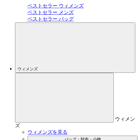
ベストセラー ウィメンズ
ベストセラー メンズ
ベストセラー バッグ
ウィメンズ
ウィメン
ズ
ウィメンズを見る
バッグ・財布・小物