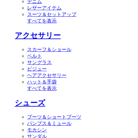
デニム
レザーアイテム
スーツ＆セットアップ
すべてを表示
アクセサリー
スカーフ＆ショール
ベルト
サングラス
ビジュー
ヘアアクセサリー
ハット＆手袋
すべてを表示
シューズ
ブーツ＆ショートブーツ
パンプス＆ミュール
モカシン
サンダル