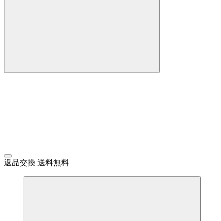
返品交換 送料無料