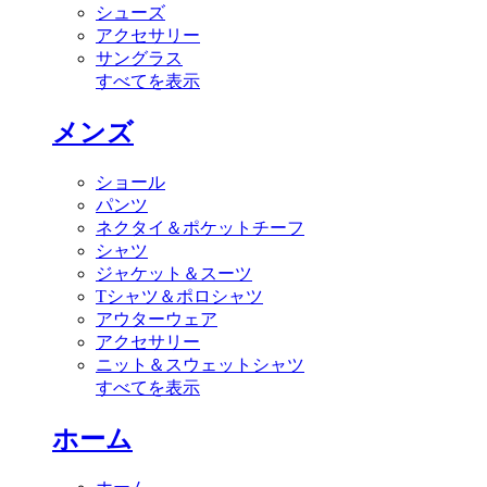
シューズ
アクセサリー
サングラス
すべてを表示
メンズ
ショール
パンツ
ネクタイ＆ポケットチーフ
シャツ
ジャケット＆スーツ
Tシャツ＆ポロシャツ
アウターウェア
アクセサリー
ニット＆スウェットシャツ
すべてを表示
ホーム