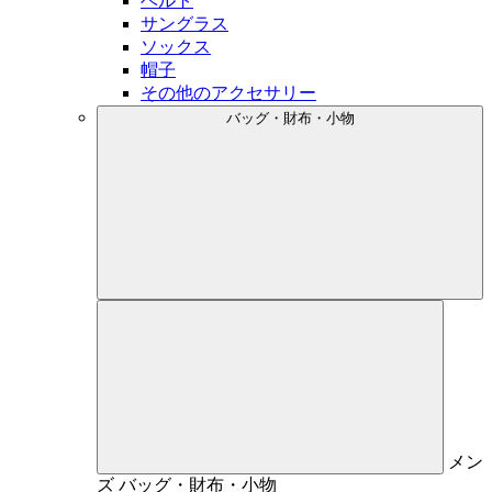
ベルト
サングラス
ソックス
帽子
その他のアクセサリー
バッグ・財布・小物
メン
ズ
バッグ・財布・小物