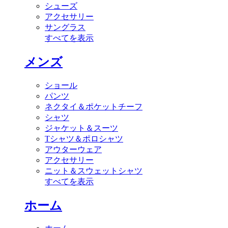
シューズ
アクセサリー
サングラス
すべてを表示
メンズ
ショール
パンツ
ネクタイ＆ポケットチーフ
シャツ
ジャケット＆スーツ
Tシャツ＆ポロシャツ
アウターウェア
アクセサリー
ニット＆スウェットシャツ
すべてを表示
ホーム