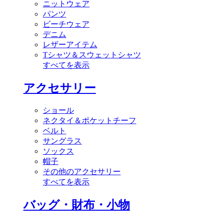
ニットウェア
パンツ
ビーチウェア
デニム
レザーアイテム
Tシャツ＆スウェットシャツ
すべてを表示
アクセサリー
ショール
ネクタイ＆ポケットチーフ
ベルト
サングラス
ソックス
帽子
その他のアクセサリー
すべてを表示
バッグ・財布・小物