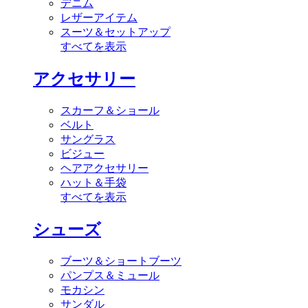
デニム
レザーアイテム
スーツ＆セットアップ
すべてを表示
アクセサリー
スカーフ＆ショール
ベルト
サングラス
ビジュー
ヘアアクセサリー
ハット＆手袋
すべてを表示
シューズ
ブーツ＆ショートブーツ
パンプス＆ミュール
モカシン
サンダル