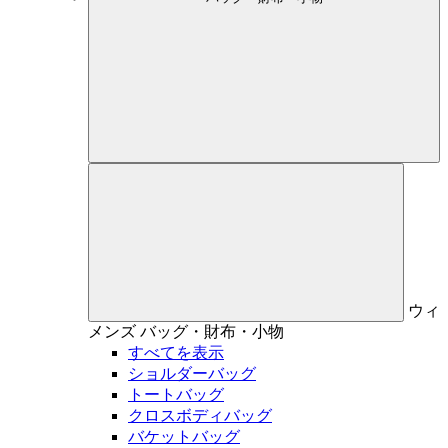
ウィ
メンズ
バッグ・財布・小物
すべてを表示
ショルダーバッグ
トートバッグ
クロスボディバッグ
バケットバッグ