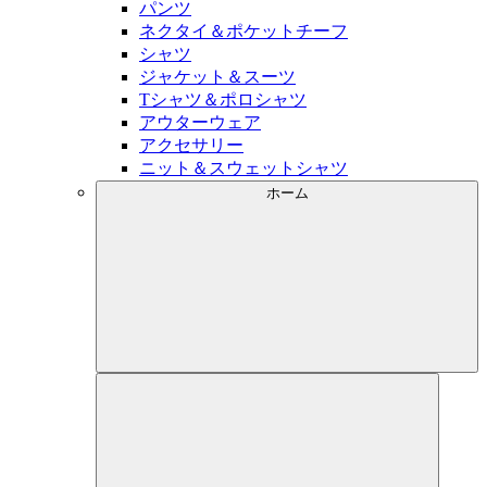
パンツ
ネクタイ＆ポケットチーフ
シャツ
ジャケット＆スーツ
Tシャツ＆ポロシャツ
アウターウェア
アクセサリー
ニット＆スウェットシャツ
ホーム