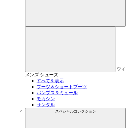
ウィ
メンズ
シューズ
すべてを表示
ブーツ＆ショートブーツ
パンプス＆ミュール
モカシン
サンダル
スペシャルコレクション