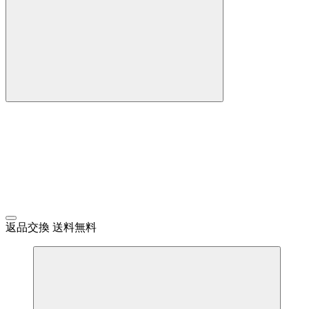
返品交換 送料無料