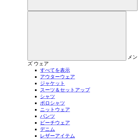
メン
ズ
ウェア
すべてを表示
アウターウェア
ジャケット
スーツ＆セットアップ
シャツ
ポロシャツ
ニットウェア
パンツ
ビーチウェア
デニム
レザーアイテム