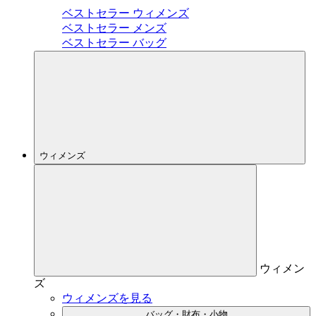
ベストセラー ウィメンズ
ベストセラー メンズ
ベストセラー バッグ
ウィメンズ
ウィメン
ズ
ウィメンズを見る
バッグ・財布・小物