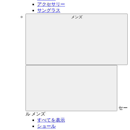
アクセサリー
サングラス
メンズ
セー
ル
メンズ
すべてを表示
ショール