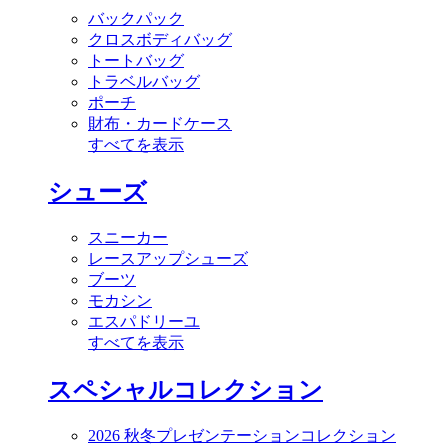
バックパック
クロスボディバッグ
トートバッグ
トラベルバッグ
ポーチ
財布・カードケース
すべてを表示
シューズ
スニーカー
レースアップシューズ
ブーツ
モカシン
エスパドリーユ
すべてを表示
スペシャルコレクション
2026 秋冬プレゼンテーションコレクション