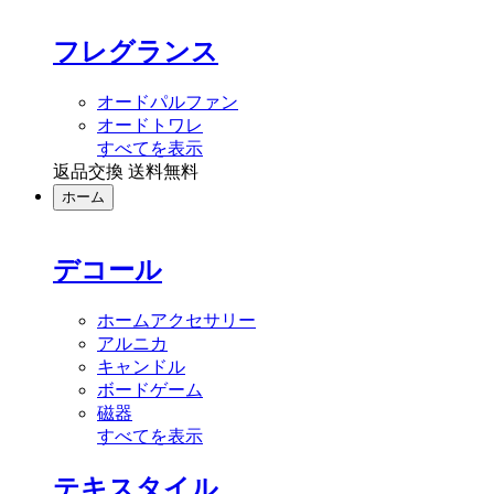
フレグランス
オードパルファン
オードトワレ
すべてを表示
返品交換 送料無料
ホーム
デコール
ホームアクセサリー
アルニカ
キャンドル
ボードゲーム
磁器
すべてを表示
テキスタイル