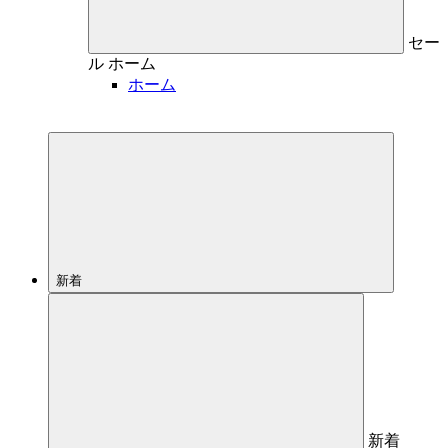
セー
ル
ホーム
ホーム
新着
新着