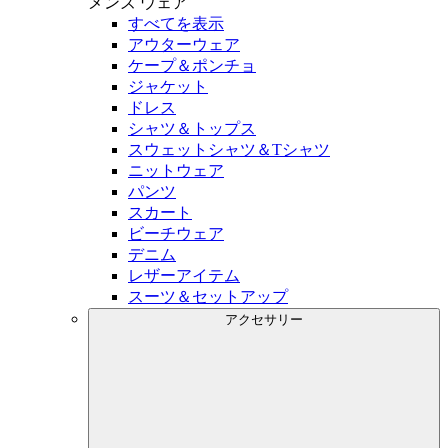
メンズ
ウェア
すべてを表示
アウターウェア
ケープ＆ポンチョ
ジャケット
ドレス
シャツ＆トップス
スウェットシャツ＆Tシャツ
ニットウェア
パンツ
スカート
ビーチウェア
デニム
レザーアイテム
スーツ＆セットアップ
アクセサリー