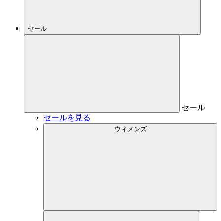
セール
セール
セールを見る
ウィメンズ