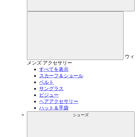
ウィ
メンズ
アクセサリー
すべてを表示
スカーフ＆ショール
ベルト
サングラス
ビジュー
ヘアアクセサリー
ハット＆手袋
シューズ