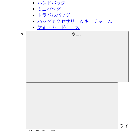
ハンドバッグ
ミニバッグ
トラベルバッグ
バッグアクセサリー＆キーチャーム
財布・カードケース
ウェア
ウィ