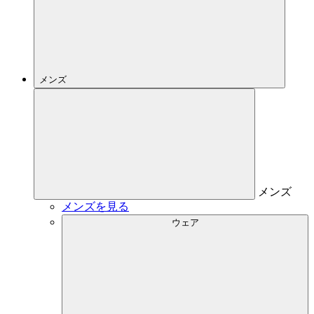
メンズ
メンズ
メンズを見る
ウェア