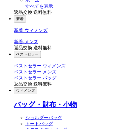
ホーム
すべてを表示
返品交換 送料無料
新着
新着-ウィメンズ
新着-メンズ
返品交換 送料無料
ベストセラー
ベストセラー ウィメンズ
ベストセラー メンズ
ベストセラー バッグ
返品交換 送料無料
ウィメンズ
バッグ・財布・小物
ショルダーバッグ
トートバッグ