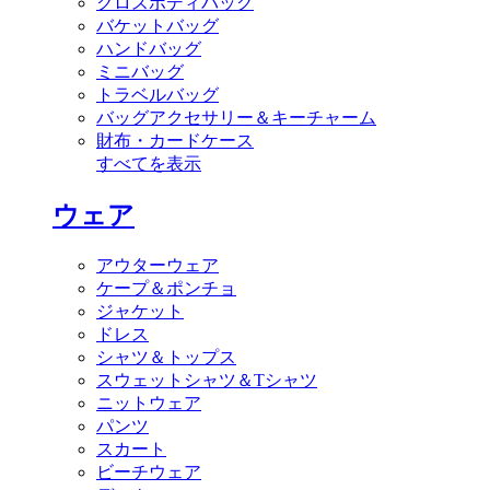
クロスボディバッグ
バケットバッグ
ハンドバッグ
ミニバッグ
トラベルバッグ
バッグアクセサリー＆キーチャーム
財布・カードケース
すべてを表示
ウェア
アウターウェア
ケープ＆ポンチョ
ジャケット
ドレス
シャツ＆トップス
スウェットシャツ＆Tシャツ
ニットウェア
パンツ
スカート
ビーチウェア