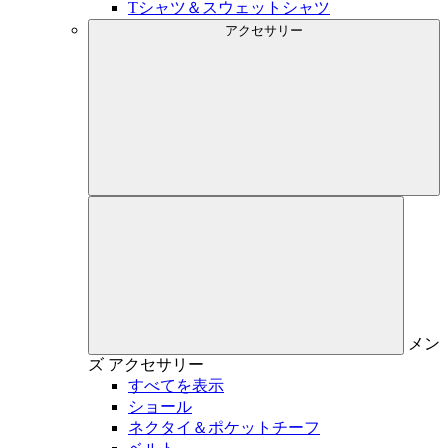
Tシャツ＆スウェットシャツ
アクセサリー
メン
ズ
アクセサリー
すべてを表示
ショール
ネクタイ＆ポケットチーフ