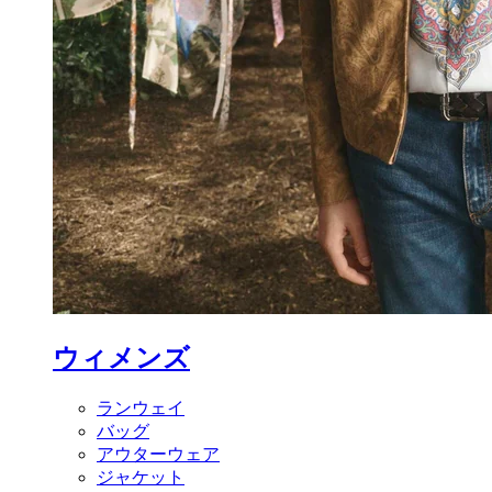
ウィメンズ
ランウェイ
バッグ
アウターウェア
ジャケット