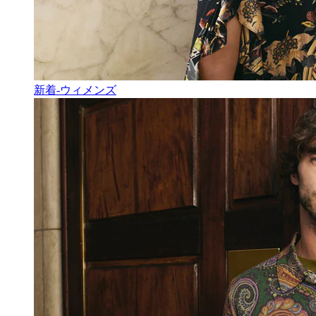
新着-ウィメンズ