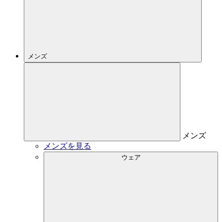
メンズ
メンズ
メンズを見る
ウェア