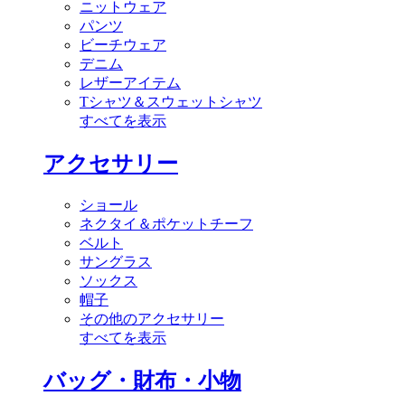
ニットウェア
パンツ
ビーチウェア
デニム
レザーアイテム
Tシャツ＆スウェットシャツ
すべてを表示
アクセサリー
ショール
ネクタイ＆ポケットチーフ
ベルト
サングラス
ソックス
帽子
その他のアクセサリー
すべてを表示
バッグ・財布・小物