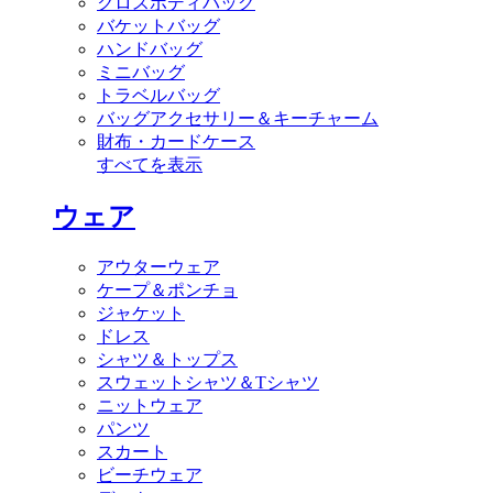
クロスボディバッグ
バケットバッグ
ハンドバッグ
ミニバッグ
トラベルバッグ
バッグアクセサリー＆キーチャーム
財布・カードケース
すべてを表示
ウェア
アウターウェア
ケープ＆ポンチョ
ジャケット
ドレス
シャツ＆トップス
スウェットシャツ＆Tシャツ
ニットウェア
パンツ
スカート
ビーチウェア