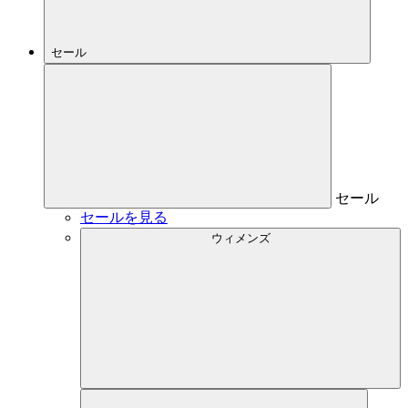
セール
セール
セールを見る
ウィメンズ