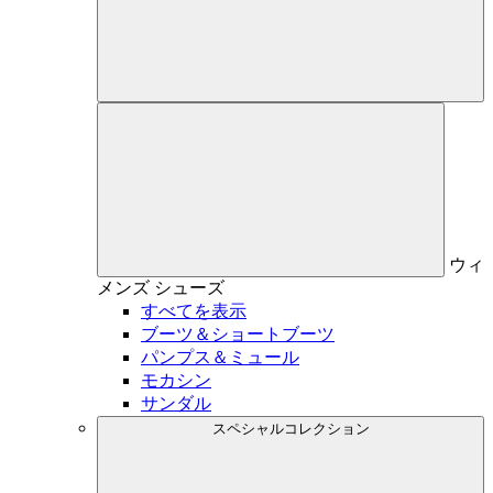
ウィ
メンズ
シューズ
すべてを表示
ブーツ＆ショートブーツ
パンプス＆ミュール
モカシン
サンダル
スペシャルコレクション