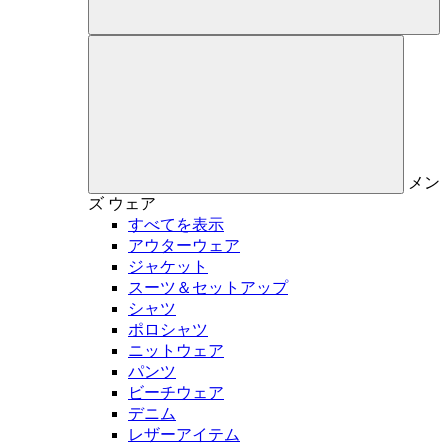
メン
ズ
ウェア
すべてを表示
アウターウェア
ジャケット
スーツ＆セットアップ
シャツ
ポロシャツ
ニットウェア
パンツ
ビーチウェア
デニム
レザーアイテム