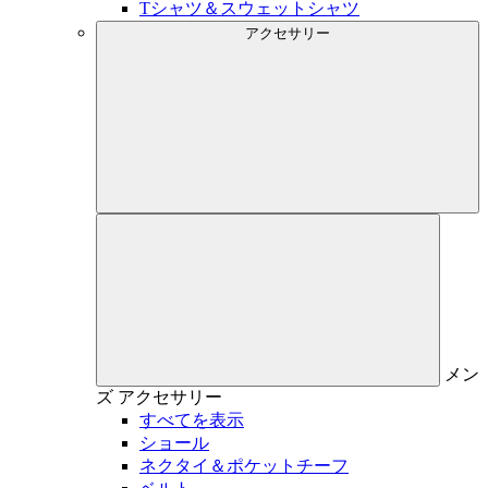
Tシャツ＆スウェットシャツ
アクセサリー
メン
ズ
アクセサリー
すべてを表示
ショール
ネクタイ＆ポケットチーフ