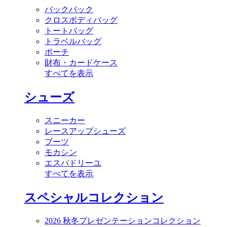
バックパック
クロスボディバッグ
トートバッグ
トラベルバッグ
ポーチ
財布・カードケース
すべてを表示
シューズ
スニーカー
レースアップシューズ
ブーツ
モカシン
エスパドリーユ
すべてを表示
スペシャルコレクション
2026 秋冬プレゼンテーションコレクション