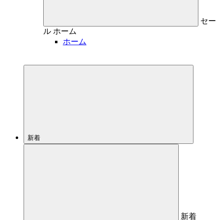
セー
ル
ホーム
ホーム
新着
新着