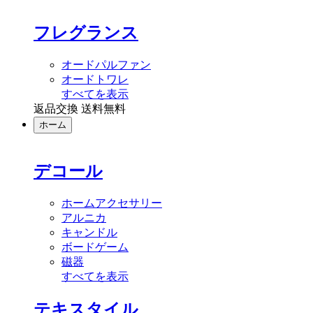
フレグランス
オードパルファン
オードトワレ
すべてを表示
返品交換 送料無料
ホーム
デコール
ホームアクセサリー
アルニカ
キャンドル
ボードゲーム
磁器
すべてを表示
テキスタイル