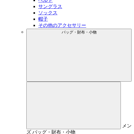
ベルト
サングラス
ソックス
帽子
その他のアクセサリー
バッグ・財布・小物
メン
ズ
バッグ・財布・小物