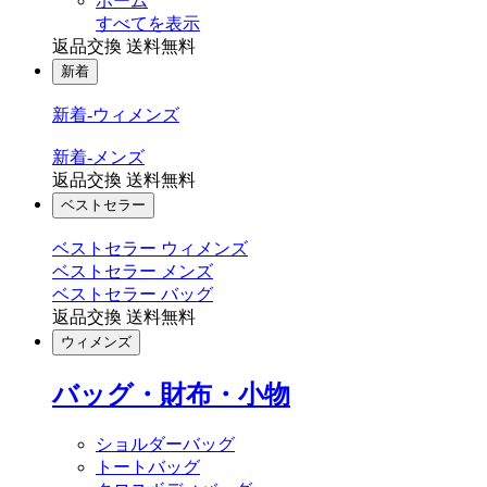
ホーム
すべてを表示
返品交換 送料無料
新着
新着-ウィメンズ
新着-メンズ
返品交換 送料無料
ベストセラー
ベストセラー ウィメンズ
ベストセラー メンズ
ベストセラー バッグ
返品交換 送料無料
ウィメンズ
バッグ・財布・小物
ショルダーバッグ
トートバッグ