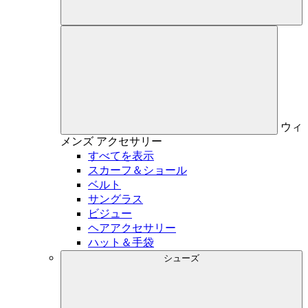
ウィ
メンズ
アクセサリー
すべてを表示
スカーフ＆ショール
ベルト
サングラス
ビジュー
ヘアアクセサリー
ハット＆手袋
シューズ