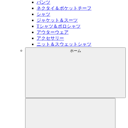
パンツ
ネクタイ＆ポケットチーフ
シャツ
ジャケット＆スーツ
Tシャツ＆ポロシャツ
アウターウェア
アクセサリー
ニット＆スウェットシャツ
ホーム