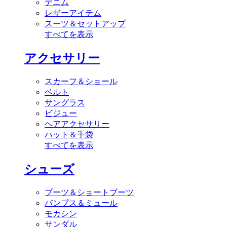
デニム
レザーアイテム
スーツ＆セットアップ
すべてを表示
アクセサリー
スカーフ＆ショール
ベルト
サングラス
ビジュー
ヘアアクセサリー
ハット＆手袋
すべてを表示
シューズ
ブーツ＆ショートブーツ
パンプス＆ミュール
モカシン
サンダル