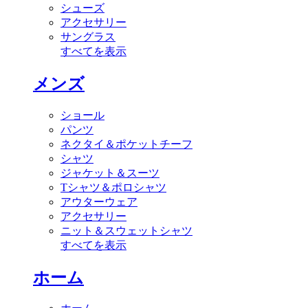
シューズ
アクセサリー
サングラス
すべてを表示
メンズ
ショール
パンツ
ネクタイ＆ポケットチーフ
シャツ
ジャケット＆スーツ
Tシャツ＆ポロシャツ
アウターウェア
アクセサリー
ニット＆スウェットシャツ
すべてを表示
ホーム