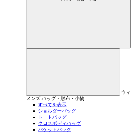
ウィ
メンズ
バッグ・財布・小物
すべてを表示
ショルダーバッグ
トートバッグ
クロスボディバッグ
バケットバッグ