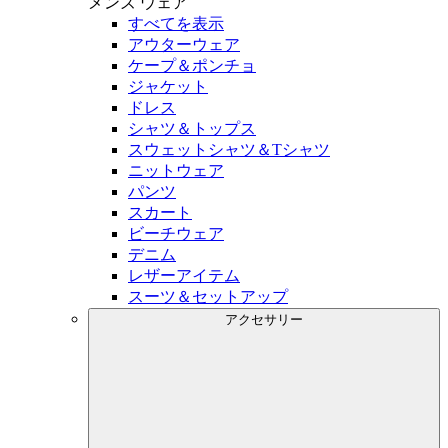
メンズ
ウェア
すべてを表示
アウターウェア
ケープ＆ポンチョ
ジャケット
ドレス
シャツ＆トップス
スウェットシャツ＆Tシャツ
ニットウェア
パンツ
スカート
ビーチウェア
デニム
レザーアイテム
スーツ＆セットアップ
アクセサリー