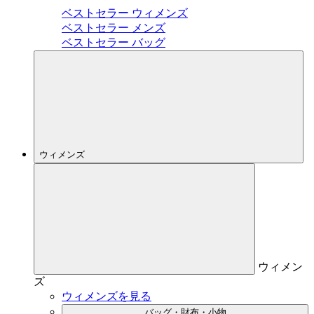
ベストセラー ウィメンズ
ベストセラー メンズ
ベストセラー バッグ
ウィメンズ
ウィメン
ズ
ウィメンズを見る
バッグ・財布・小物