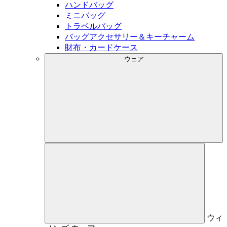
ハンドバッグ
ミニバッグ
トラベルバッグ
バッグアクセサリー＆キーチャーム
財布・カードケース
ウェア
ウィ