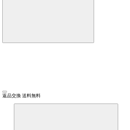
返品交換 送料無料