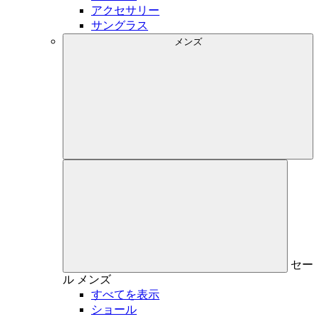
アクセサリー
サングラス
メンズ
セー
ル
メンズ
すべてを表示
ショール