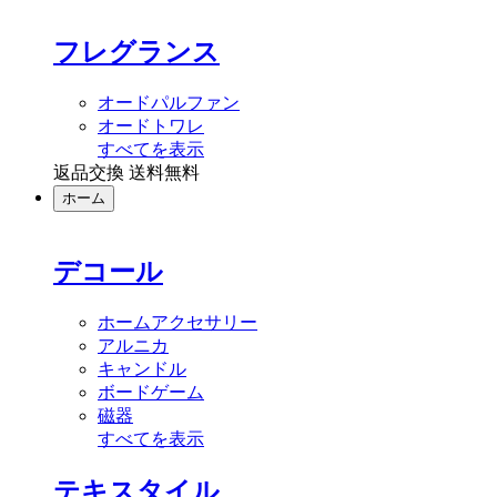
フレグランス
オードパルファン
オードトワレ
すべてを表示
返品交換 送料無料
ホーム
デコール
ホームアクセサリー
アルニカ
キャンドル
ボードゲーム
磁器
すべてを表示
テキスタイル