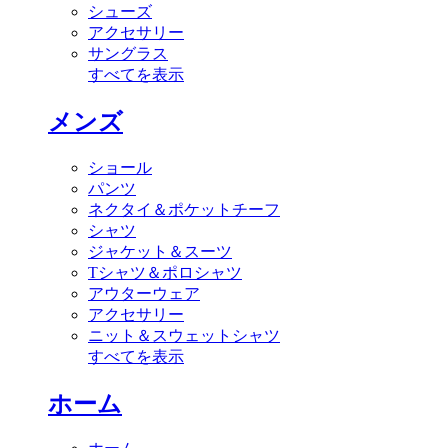
シューズ
アクセサリー
サングラス
すべてを表示
メンズ
ショール
パンツ
ネクタイ＆ポケットチーフ
シャツ
ジャケット＆スーツ
Tシャツ＆ポロシャツ
アウターウェア
アクセサリー
ニット＆スウェットシャツ
すべてを表示
ホーム