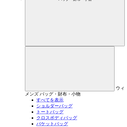
ウィ
メンズ
バッグ・財布・小物
すべてを表示
ショルダーバッグ
トートバッグ
クロスボディバッグ
バケットバッグ