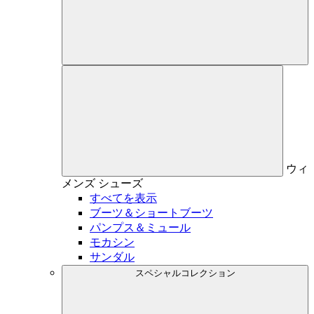
ウィ
メンズ
シューズ
すべてを表示
ブーツ＆ショートブーツ
パンプス＆ミュール
モカシン
サンダル
スペシャルコレクション