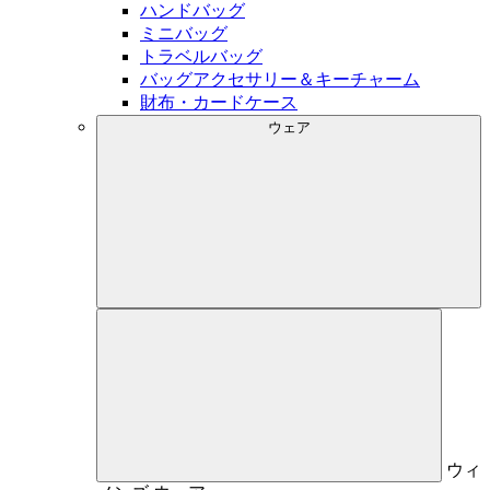
ハンドバッグ
ミニバッグ
トラベルバッグ
バッグアクセサリー＆キーチャーム
財布・カードケース
ウェア
ウィ