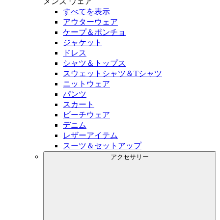
メンズ
ウェア
すべてを表示
アウターウェア
ケープ＆ポンチョ
ジャケット
ドレス
シャツ＆トップス
スウェットシャツ＆Tシャツ
ニットウェア
パンツ
スカート
ビーチウェア
デニム
レザーアイテム
スーツ＆セットアップ
アクセサリー