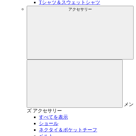
Tシャツ＆スウェットシャツ
アクセサリー
メン
ズ
アクセサリー
すべてを表示
ショール
ネクタイ＆ポケットチーフ