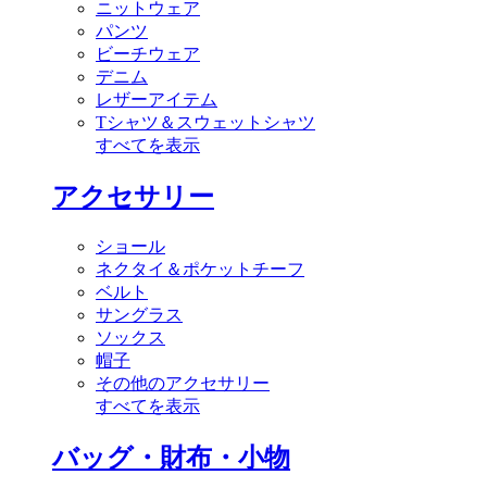
ニットウェア
パンツ
ビーチウェア
デニム
レザーアイテム
Tシャツ＆スウェットシャツ
すべてを表示
アクセサリー
ショール
ネクタイ＆ポケットチーフ
ベルト
サングラス
ソックス
帽子
その他のアクセサリー
すべてを表示
バッグ・財布・小物