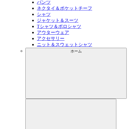
パンツ
ネクタイ＆ポケットチーフ
シャツ
ジャケット＆スーツ
Tシャツ＆ポロシャツ
アウターウェア
アクセサリー
ニット＆スウェットシャツ
ホーム