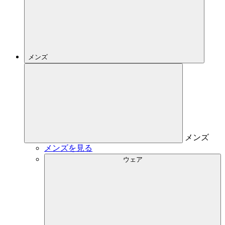
メンズ
メンズ
メンズを見る
ウェア