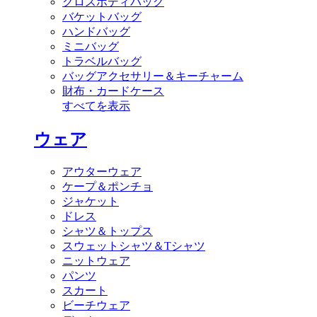
クロスボディバッグ
バケットバッグ
ハンドバッグ
ミニバッグ
トラベルバッグ
バッグアクセサリー＆キーチャーム
財布・カードケース
すべてを表示
ウェア
アウターウェア
ケープ＆ポンチョ
ジャケット
ドレス
シャツ＆トップス
スウェットシャツ＆Tシャツ
ニットウェア
パンツ
スカート
ビーチウェア