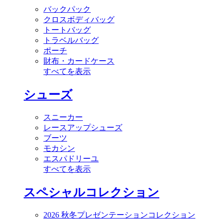
バックパック
クロスボディバッグ
トートバッグ
トラベルバッグ
ポーチ
財布・カードケース
すべてを表示
シューズ
スニーカー
レースアップシューズ
ブーツ
モカシン
エスパドリーユ
すべてを表示
スペシャルコレクション
2026 秋冬プレゼンテーションコレクション