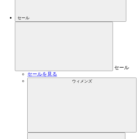
セール
セール
セールを見る
ウィメンズ