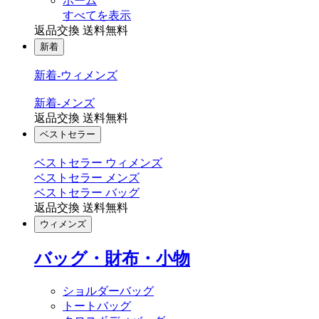
ホーム
すべてを表示
返品交換 送料無料
新着
新着-ウィメンズ
新着-メンズ
返品交換 送料無料
ベストセラー
ベストセラー ウィメンズ
ベストセラー メンズ
ベストセラー バッグ
返品交換 送料無料
ウィメンズ
バッグ・財布・小物
ショルダーバッグ
トートバッグ