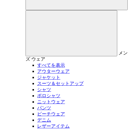
メン
ズ
ウェア
すべてを表示
アウターウェア
ジャケット
スーツ＆セットアップ
シャツ
ポロシャツ
ニットウェア
パンツ
ビーチウェア
デニム
レザーアイテム