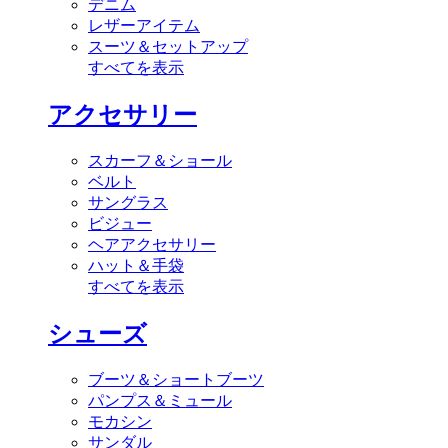
デニム
レザーアイテム
スーツ＆セットアップ
すべてを表示
アクセサリー
スカーフ＆ショール
ベルト
サングラス
ビジュー
ヘアアクセサリー
ハット＆手袋
すべてを表示
シューズ
ブーツ＆ショートブーツ
パンプス＆ミュール
モカシン
サンダル