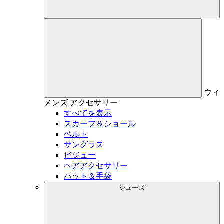
ウィ
メンズ
アクセサリー
すべてを表示
スカーフ＆ショール
ベルト
サングラス
ビジュー
ヘアアクセサリー
ハット＆手袋
シューズ