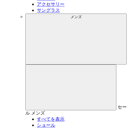
アクセサリー
サングラス
メンズ
セー
ル
メンズ
すべてを表示
ショール