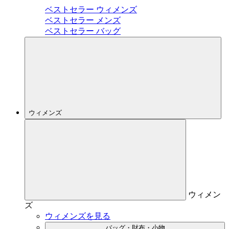
ベストセラー ウィメンズ
ベストセラー メンズ
ベストセラー バッグ
ウィメンズ
ウィメン
ズ
ウィメンズを見る
バッグ・財布・小物