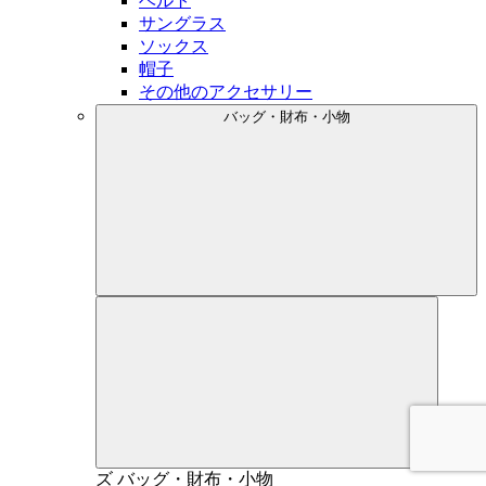
ベルト
サングラス
ソックス
帽子
その他のアクセサリー
バッグ・財布・小物
メン
ズ
バッグ・財布・小物