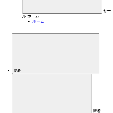
セー
ル
ホーム
ホーム
新着
新着