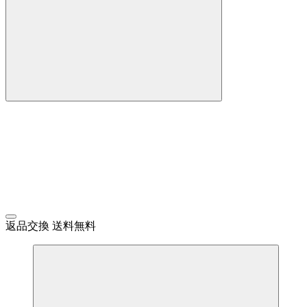
返品交換 送料無料