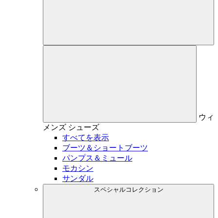
ウィ
メンズ
シューズ
すべてを表示
ブーツ＆ショートブーツ
パンプス＆ミュール
モカシン
サンダル
スペシャルコレクション