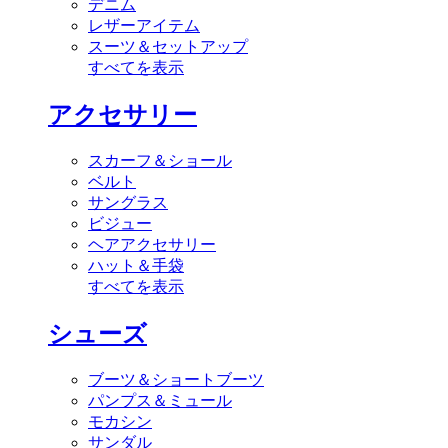
デニム
レザーアイテム
スーツ＆セットアップ
すべてを表示
アクセサリー
スカーフ＆ショール
ベルト
サングラス
ビジュー
ヘアアクセサリー
ハット＆手袋
すべてを表示
シューズ
ブーツ＆ショートブーツ
パンプス＆ミュール
モカシン
サンダル