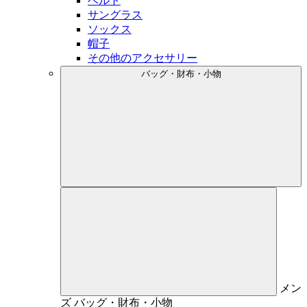
ベルト
サングラス
ソックス
帽子
その他のアクセサリー
バッグ・財布・小物
メン
ズ
バッグ・財布・小物