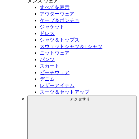
メンズ
ウェア
すべてを表示
アウターウェア
ケープ＆ポンチョ
ジャケット
ドレス
シャツ＆トップス
スウェットシャツ＆Tシャツ
ニットウェア
パンツ
スカート
ビーチウェア
デニム
レザーアイテム
スーツ＆セットアップ
アクセサリー