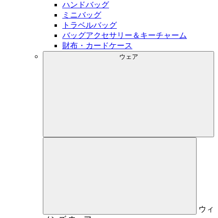
ハンドバッグ
ミニバッグ
トラベルバッグ
バッグアクセサリー＆キーチャーム
財布・カードケース
ウェア
ウィ