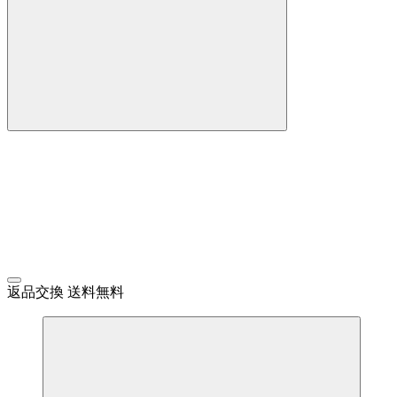
返品交換 送料無料