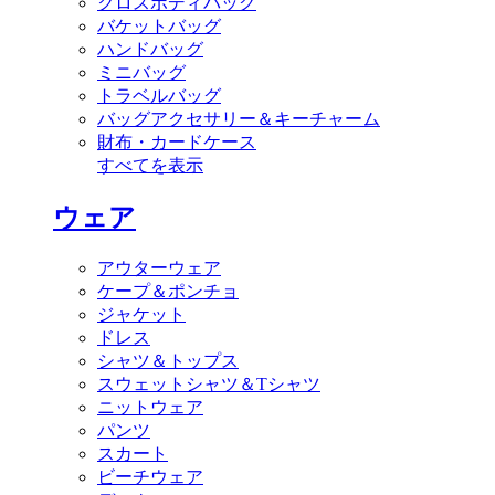
クロスボディバッグ
バケットバッグ
ハンドバッグ
ミニバッグ
トラベルバッグ
バッグアクセサリー＆キーチャーム
財布・カードケース
すべてを表示
ウェア
アウターウェア
ケープ＆ポンチョ
ジャケット
ドレス
シャツ＆トップス
スウェットシャツ＆Tシャツ
ニットウェア
パンツ
スカート
ビーチウェア