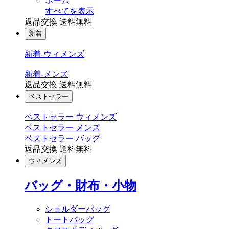
ホーム
すべてを表示
返品交換 送料無料
新着
新着-ウィメンズ
新着-メンズ
返品交換 送料無料
ベストセラー
ベストセラー ウィメンズ
ベストセラー メンズ
ベストセラー バッグ
返品交換 送料無料
ウィメンズ
バッグ・財布・小物
ショルダーバッグ
トートバッグ