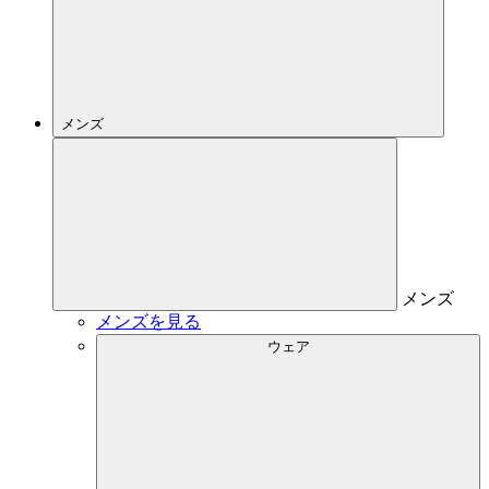
メンズ
メンズ
メンズを見る
ウェア