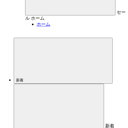
セー
ル
ホーム
ホーム
新着
新着