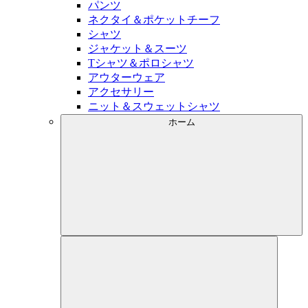
パンツ
ネクタイ＆ポケットチーフ
シャツ
ジャケット＆スーツ
Tシャツ＆ポロシャツ
アウターウェア
アクセサリー
ニット＆スウェットシャツ
ホーム