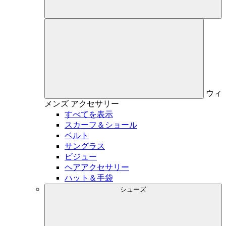
ウィ
メンズ
アクセサリー
すべてを表示
スカーフ＆ショール
ベルト
サングラス
ビジュー
ヘアアクセサリー
ハット＆手袋
シューズ