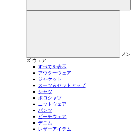
メン
ズ
ウェア
すべてを表示
アウターウェア
ジャケット
スーツ＆セットアップ
シャツ
ポロシャツ
ニットウェア
パンツ
ビーチウェア
デニム
レザーアイテム