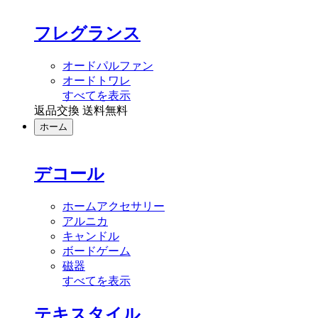
フレグランス
オードパルファン
オードトワレ
すべてを表示
返品交換 送料無料
ホーム
デコール
ホームアクセサリー
アルニカ
キャンドル
ボードゲーム
磁器
すべてを表示
テキスタイル