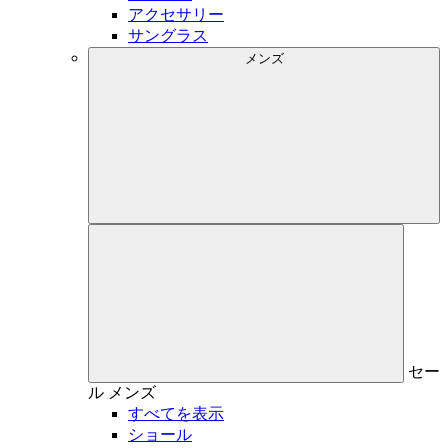
アクセサリー
サングラス
メンズ
セー
ル
メンズ
すべてを表示
ショール