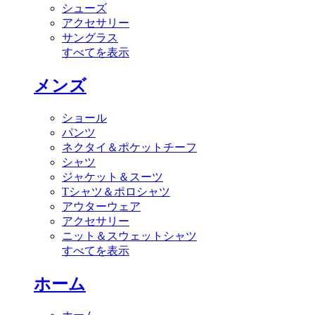
シューズ
アクセサリー
サングラス
すべてを表示
メンズ
ショール
パンツ
ネクタイ＆ポケットチーフ
シャツ
ジャケット＆スーツ
Tシャツ＆ポロシャツ
アウターウェア
アクセサリー
ニット＆スウェットシャツ
すべてを表示
ホーム