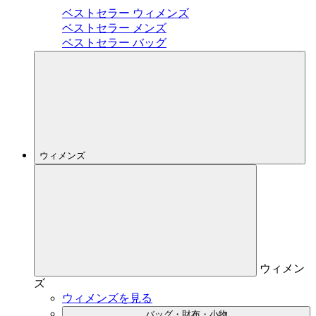
ベストセラー ウィメンズ
ベストセラー メンズ
ベストセラー バッグ
ウィメンズ
ウィメン
ズ
ウィメンズを見る
バッグ・財布・小物