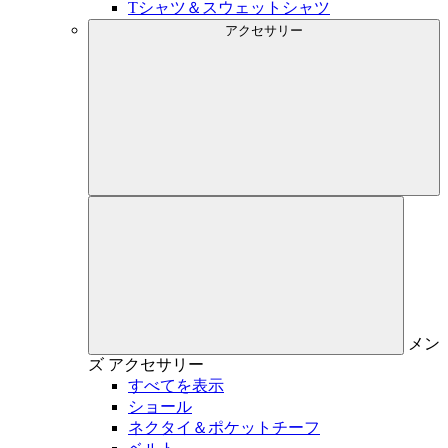
Tシャツ＆スウェットシャツ
アクセサリー
メン
ズ
アクセサリー
すべてを表示
ショール
ネクタイ＆ポケットチーフ