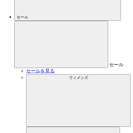
セール
セール
セールを見る
ウィメンズ