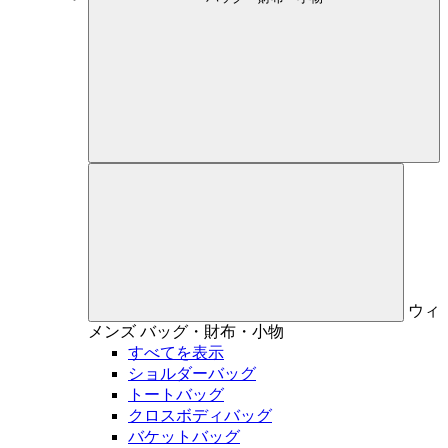
ウィ
メンズ
バッグ・財布・小物
すべてを表示
ショルダーバッグ
トートバッグ
クロスボディバッグ
バケットバッグ