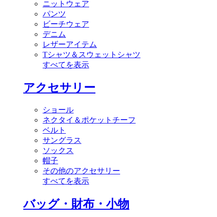
ニットウェア
パンツ
ビーチウェア
デニム
レザーアイテム
Tシャツ＆スウェットシャツ
すべてを表示
アクセサリー
ショール
ネクタイ＆ポケットチーフ
ベルト
サングラス
ソックス
帽子
その他のアクセサリー
すべてを表示
バッグ・財布・小物