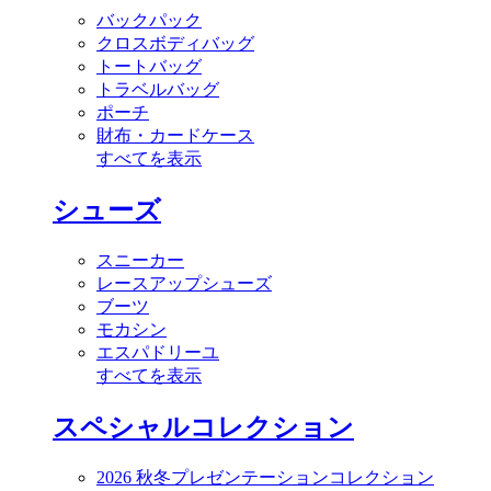
バックパック
クロスボディバッグ
トートバッグ
トラベルバッグ
ポーチ
財布・カードケース
すべてを表示
シューズ
スニーカー
レースアップシューズ
ブーツ
モカシン
エスパドリーユ
すべてを表示
スペシャルコレクション
2026 秋冬プレゼンテーションコレクション