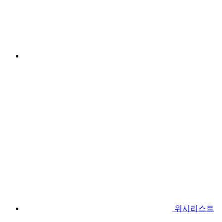
위시리스트