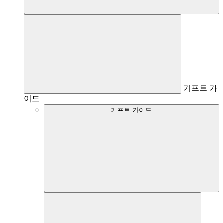
기프트 가
이드
기프트 가이드