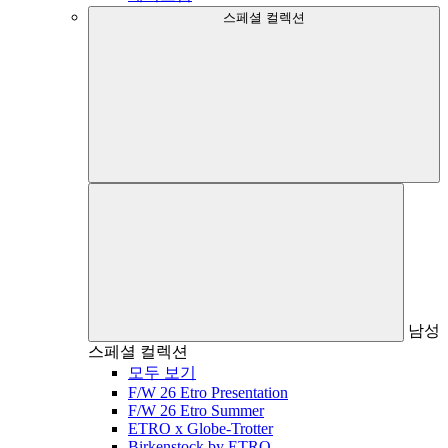
스페셜 컬렉션
남성
스페셜 컬렉션
모두 보기
F/W 26 Etro Presentation
F/W 26 Etro Summer
ETRO x Globe-Trotter
Birkenstock by ETRO