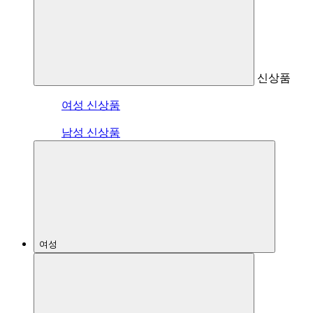
신상품
여성 신상품
남성 신상품
여성