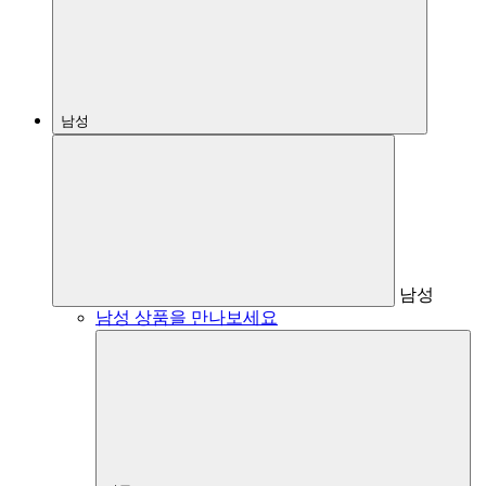
남성
남성
남성 상품을 만나보세요