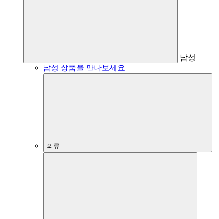
남성
남성 상품을 만나보세요
의류