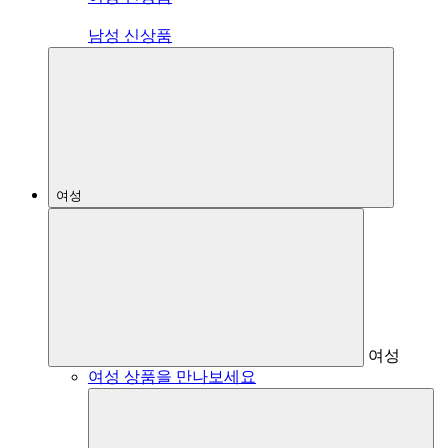
남성 신상품
여성
여성
여성 상품을 만나보세요