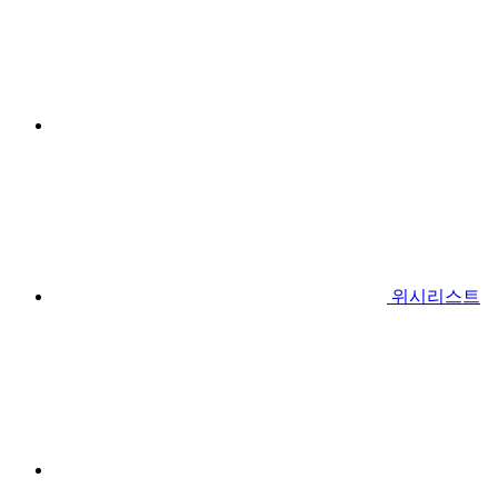
위시리스트