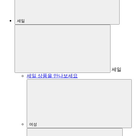
세일
세일
세일 상품을 만나보세요
여성