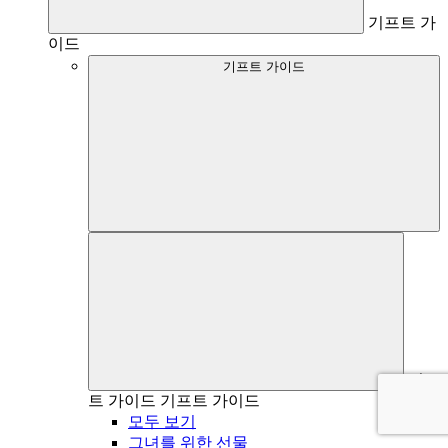
기프트 가
이드
기프트 가이드
기프
트 가이드
기프트 가이드
모두 보기
그녀를 위한 선물