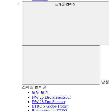
스페셜 컬렉션
남성
스페셜 컬렉션
모두 보기
F/W 26 Etro Presentation
F/W 26 Etro Summer
ETRO x Globe-Trotter
Birkenstock by ETRO