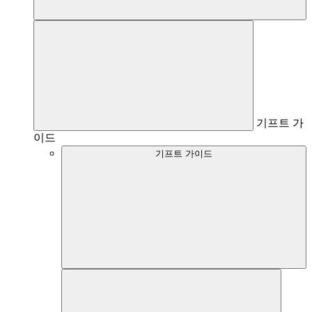
기프트 가
이드
기프트 가이드