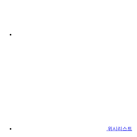
위시리스트