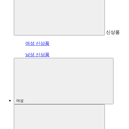
신상품
여성 신상품
남성 신상품
여성