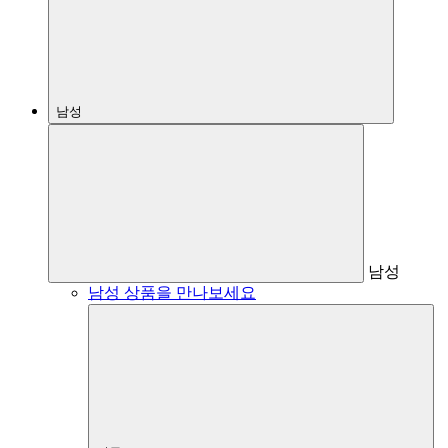
남성
남성
남성 상품을 만나보세요