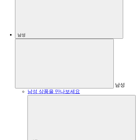
남성
남성
남성 상품을 만나보세요