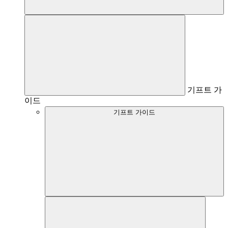
기프트 가
이드
기프트 가이드