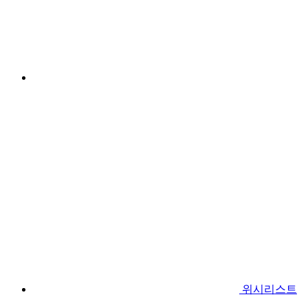
위시리스트