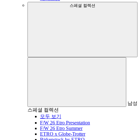
스페셜 컬렉션
남성
스페셜 컬렉션
모두 보기
F/W 26 Etro Presentation
F/W 26 Etro Summer
ETRO x Globe-Trotter
Birkenstock by ETRO