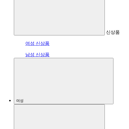
신상품
여성 신상품
남성 신상품
여성