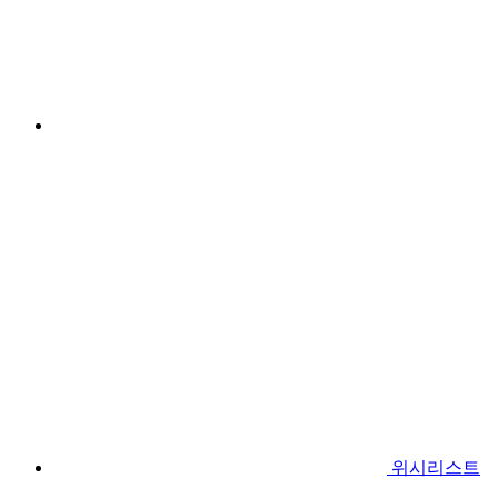
위시리스트