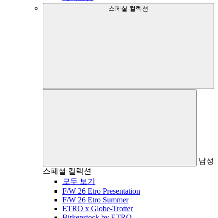
스페셜 컬렉션
남성
스페셜 컬렉션
모두 보기
F/W 26 Etro Presentation
F/W 26 Etro Summer
ETRO x Globe-Trotter
Birkenstock by ETRO