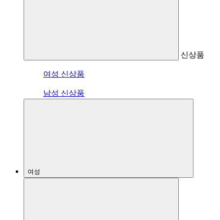
신상품
여성 신상품
남성 신상품
여성