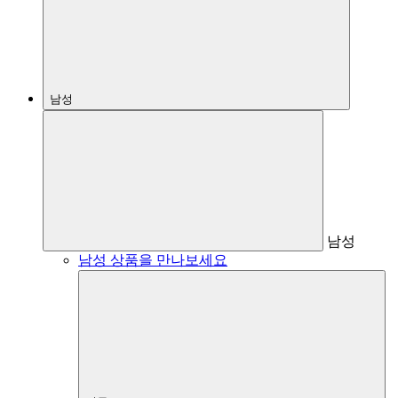
남성
남성
남성 상품을 만나보세요