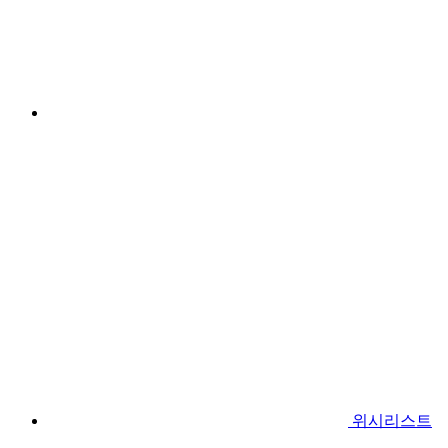
위시리스트