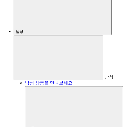
남성
남성
남성 상품을 만나보세요