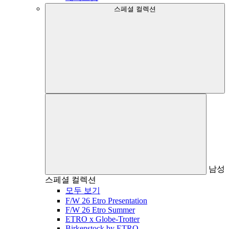
스페셜 컬렉션
남성
스페셜 컬렉션
모두 보기
F/W 26 Etro Presentation
F/W 26 Etro Summer
ETRO x Globe-Trotter
Birkenstock by ETRO