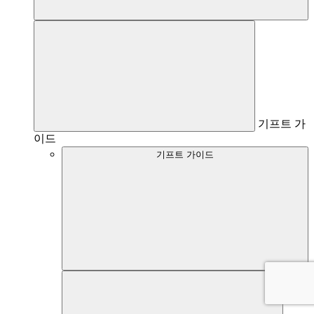
기프트 가
이드
기프트 가이드