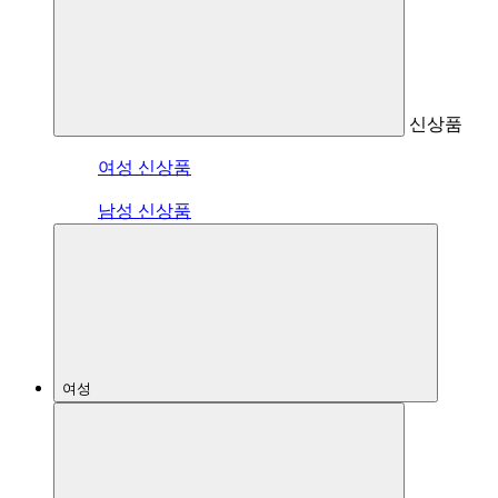
신상품
여성 신상품
남성 신상품
여성