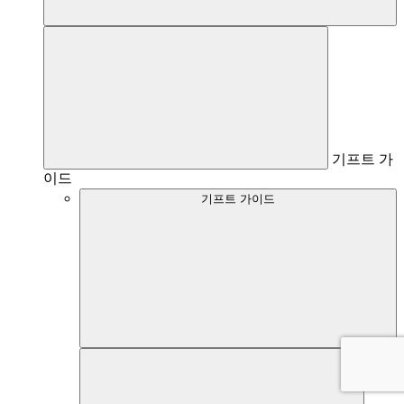
기프트 가
이드
기프트 가이드