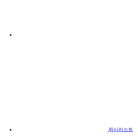
위시리스트