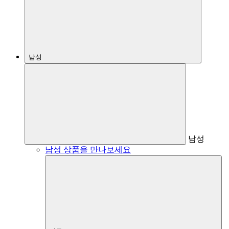
남성
남성
남성 상품을 만나보세요