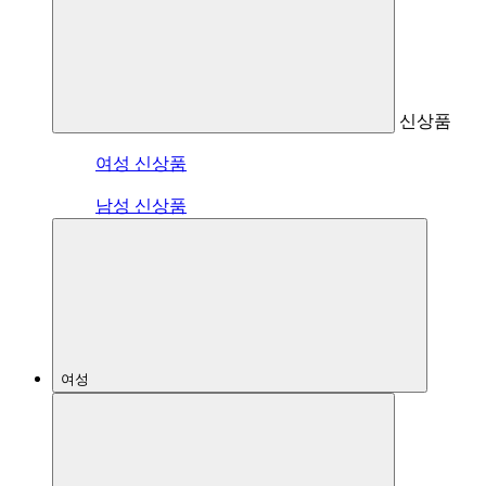
신상품
여성 신상품
남성 신상품
여성