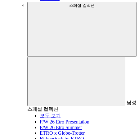
스페셜 컬렉션
남성
스페셜 컬렉션
모두 보기
F/W 26 Etro Presentation
F/W 26 Etro Summer
ETRO x Globe-Trotter
Birkenstock by ETRO