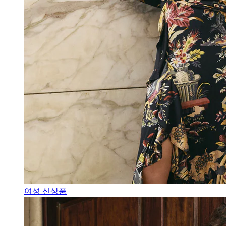
여성 신상품