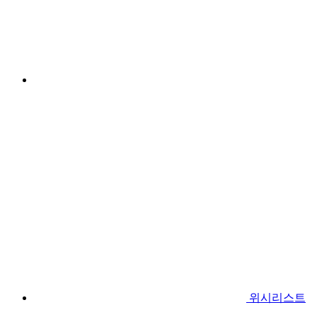
위시리스트