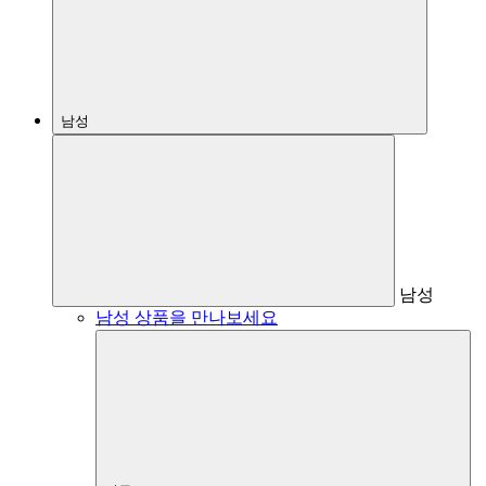
남성
남성
남성 상품을 만나보세요