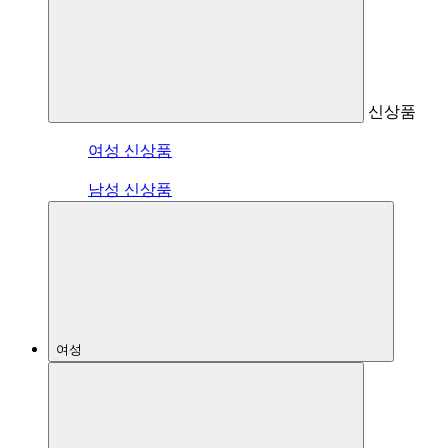
신상품
여성 신상품
남성 신상품
여성