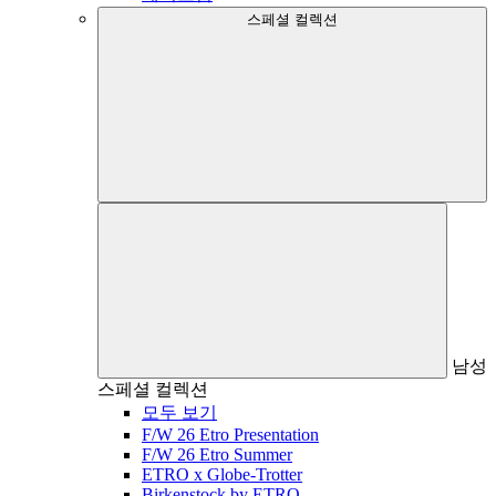
스페셜 컬렉션
남성
스페셜 컬렉션
모두 보기
F/W 26 Etro Presentation
F/W 26 Etro Summer
ETRO x Globe-Trotter
Birkenstock by ETRO