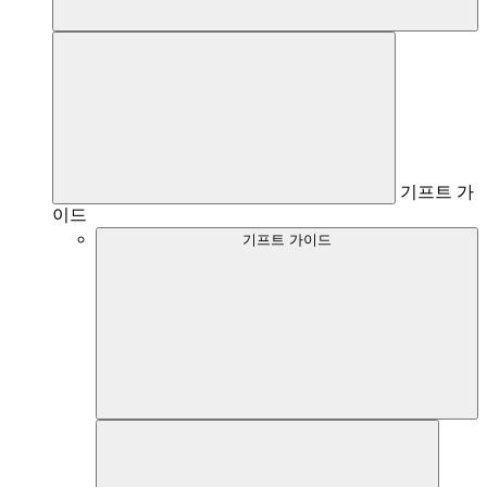
기프트 가
이드
기프트 가이드