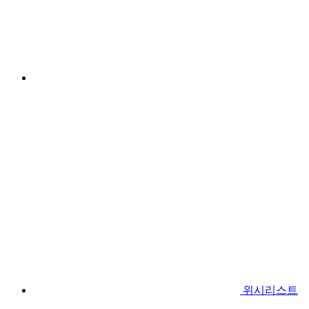
위시리스트