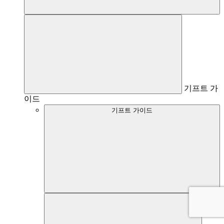
기프트 가
이드
기프트 가이드