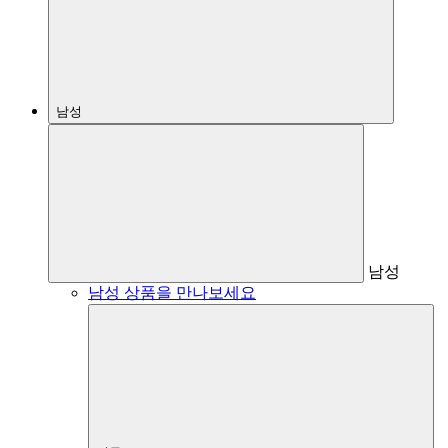
남성
남성
남성 상품을 만나보세요