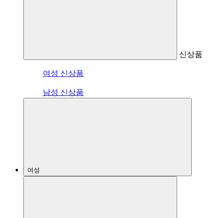
신상품
여성 신상품
남성 신상품
여성