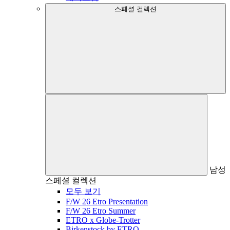
스페셜 컬렉션
남성
스페셜 컬렉션
모두 보기
F/W 26 Etro Presentation
F/W 26 Etro Summer
ETRO x Globe-Trotter
Birkenstock by ETRO