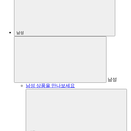
남성
남성
남성 상품을 만나보세요