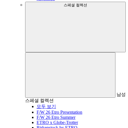
스페셜 컬렉션
남성
스페셜 컬렉션
모두 보기
F/W 26 Etro Presentation
F/W 26 Etro Summer
ETRO x Globe-Trotter
Birkenstock by ETRO