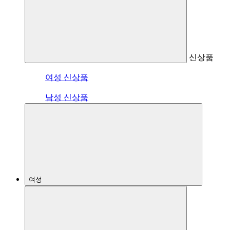
신상품
여성 신상품
남성 신상품
여성