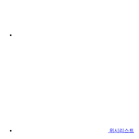
위시리스트