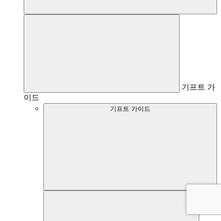
기프트 가
이드
기프트 가이드